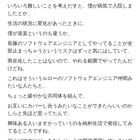
いろいろ難しいことを考えだすと、僕が病気で入院しま
したとか、
生活の状況に変化があったときに、
僕が道楽というのも違うか、
長篠のソフトウェアエンジニアとしてやってることが全
部止まっちゃうというリスクはずっと気にはしていて、
県在化したことはないので、やれる範囲でやってたんだ
けどね。
これはそういうルローのソフトウェアエンジニア仲間み
たいな人たちと、
ちょっと緩やかな共同体を組んで、
お互いにカバーし合うみたいなことができたらいいのか
しらと先ほど思ってたんで、
興味ある人いますかっていうのを純朴生活で発信してみ
てるところですね。