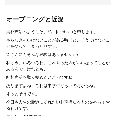
オープニングと近況
純朴声活へようこそ。私、junebokuと申します。
やらなきゃいけないことがある時ほど、そうではないこ
とをやってしまったりする。
皆さんにもそんな経験はありませんか?
私は今、いろいろね、これやった方がいいなってことが
あるんですけれども、
純朴声活を取り始めたところですね。
ありますよね。これは中学生ぐらいの時からね。
ずっとそうです。
今日も人生の脇道にそれた純朴声活なるものをやってお
るわけです。