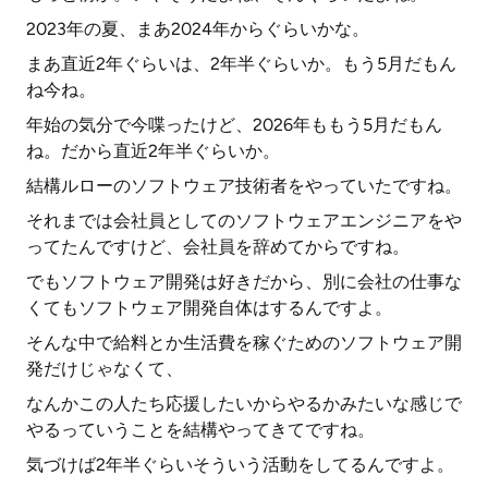
2023年の夏、まあ2024年からぐらいかな。
まあ直近2年ぐらいは、2年半ぐらいか。もう5月だもん
ね今ね。
年始の気分で今喋ったけど、2026年ももう5月だもん
ね。だから直近2年半ぐらいか。
結構ルローのソフトウェア技術者をやっていたですね。
それまでは会社員としてのソフトウェアエンジニアをや
ってたんですけど、会社員を辞めてからですね。
でもソフトウェア開発は好きだから、別に会社の仕事な
くてもソフトウェア開発自体はするんですよ。
そんな中で給料とか生活費を稼ぐためのソフトウェア開
発だけじゃなくて、
なんかこの人たち応援したいからやるかみたいな感じで
やるっていうことを結構やってきてですね。
気づけば2年半ぐらいそういう活動をしてるんですよ。