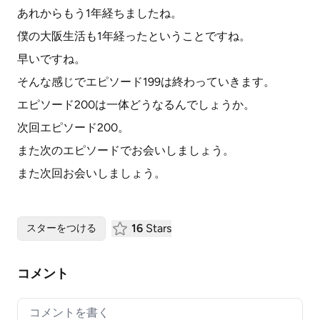
あれからもう1年経ちましたね。
僕の大阪生活も1年経ったということですね。
早いですね。
そんな感じでエピソード199は終わっていきます。
エピソード200は一体どうなるんでしょうか。
次回エピソード200。
また次のエピソードでお会いしましょう。
また次回お会いしましょう。
16
Stars
スターをつける
コメント
Your comment