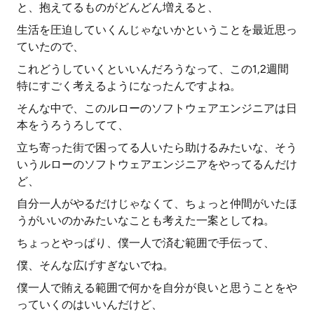
と、抱えてるものがどんどん増えると、
生活を圧迫していくんじゃないかということを最近思っ
ていたので、
これどうしていくといいんだろうなって、この1,2週間
特にすごく考えるようになったんですよね。
そんな中で、このルローのソフトウェアエンジニアは日
本をうろうろしてて、
立ち寄った街で困ってる人いたら助けるみたいな、そう
いうルローのソフトウェアエンジニアをやってるんだけ
ど、
自分一人がやるだけじゃなくて、ちょっと仲間がいたほ
うがいいのかみたいなことも考えた一案としてね。
ちょっとやっぱり、僕一人で済む範囲で手伝って、
僕、そんな広げすぎないでね。
僕一人で賄える範囲で何かを自分が良いと思うことをや
っていくのはいいんだけど、