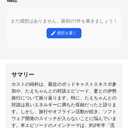
まだ感想はありません。最初の1件を書きましょう！
感想を書く
サマリー
ホストの純朴は、最近のポッドキャストエキスポ参
加や、たえちゃんとの対談エピソード、妻との伊勢
旅行について振り返ります。特に、たえちゃんとの
対談は良いエネルギーに満ちた収録だったと語りま
す。しかし、旅行やオフライン活動が続き、ソフト
ウェア開発のスイッチが入らないことに悩んでいま
す。本エピソードのメインテーマは、約2年半「流