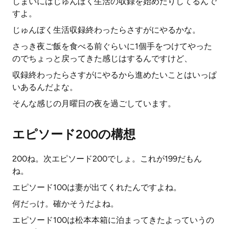
しまいにはじゅんぼく生活の収録を始めたりしてるんで
すよ。
じゅんぼく生活収録終わったらさすがにやるかな。
さっき夜ご飯を食べる前ぐらいに1個手をつけてやった
のでちょっと戻ってきた感じはするんですけど、
収録終わったらさすがにやるから進めたいことはいっぱ
いあるんだよな。
そんな感じの月曜日の夜を過ごしています。
エピソード200の構想
200ね。次エピソード200でしょ。これが199だもん
ね。
エピソード100は妻が出てくれたんですよね。
何だっけ。確かそうだよね。
エピソード100は松本本箱に泊まってきたよっていうの