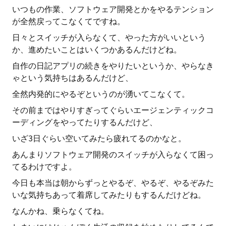
いつもの作業、ソフトウェア開発とかをやるテンション
が全然戻ってこなくてですね。
日々とスイッチが入らなくて、やった方がいいという
か、進めたいことはいくつかあるんだけどね。
自作の日記アプリの続きをやりたいというか、やらなき
ゃという気持ちはあるんだけど、
全然内発的にやるぞというのが湧いてこなくて。
その前まではやりすぎってぐらいエージェンティックコ
ーディングをやってたりするんだけど、
いざ3日ぐらい空いてみたら疲れてるのかなと。
あんまりソフトウェア開発のスイッチが入らなくて困っ
てるわけですよ。
今日も本当は朝からずっとやるぞ、やるぞ、やるぞみた
いな気持ちあって着席してみたりもするんだけどね。
なんかね、乗らなくてね。