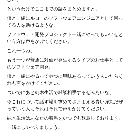
というわけでここまでの話をまとめますと、
僕と一緒にルローのソフトウェアエンジニアとして困っ
てる人を助けるような、
ソフトウェア開発プロジェクト一緒にやってもいいぜと
いう方は声をかけてください。
これ一つね。
もう一つが普通に対価が発生するタイプのお仕事として
のソフトウェア開発、
僕と一緒にやるってやつに興味あるっていう人いたらそ
れも声をかけてください。
ついでにあと純木生活で雑談相手するぜみたいな、
今これについて話す場を求めてさまよえる青い弾丸だぜ
っていう人もそれはそれで声をかけてください。
純木生活はあなたの着席をいつでも歓迎しております。
一緒にしゃべりましょう。