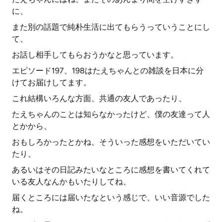
に、
また別の話題で純朴生活に出てもらうっていうことにし
て、
お話し相手してもらおうかなと思っています。
エピソード197、198はたえちゃんとの雑談を日本に分
けてお届けしてます。
これ結構いろんな方面、共通の友人であったり、
たえちゃんのことは知らなかったけど、僕の友達って人
とかから、
おもしろかったとかね、そういった感想をいただいてい
たり、
あるいはその日記みたいなところに感想を書いてくれて
いる友人なんかもいたりしてね、
届くところには届いたなという感じで、いい音源でした
ね。