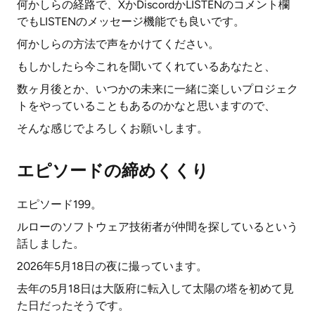
何かしらの経路で、XかDiscordかLISTENのコメント欄
でもLISTENのメッセージ機能でも良いです。
何かしらの方法で声をかけてください。
もしかしたら今これを聞いてくれているあなたと、
数ヶ月後とか、いつかの未来に一緒に楽しいプロジェク
トをやっていることもあるのかなと思いますので、
そんな感じでよろしくお願いします。
エピソードの締めくくり
エピソード199。
ルローのソフトウェア技術者が仲間を探しているという
話しました。
2026年5月18日の夜に撮っています。
去年の5月18日は大阪府に転入して太陽の塔を初めて見
た日だったそうです。