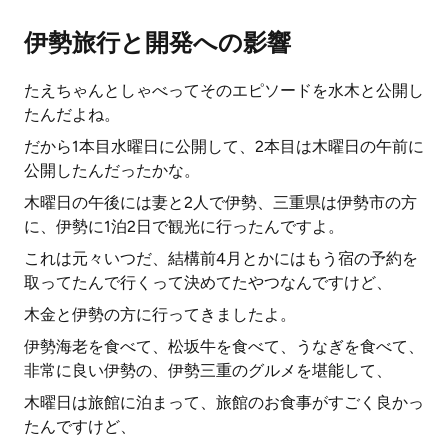
伊勢旅行と開発への影響
たえちゃんとしゃべってそのエピソードを水木と公開し
たんだよね。
だから1本目水曜日に公開して、2本目は木曜日の午前に
公開したんだったかな。
木曜日の午後には妻と2人で伊勢、三重県は伊勢市の方
に、伊勢に1泊2日で観光に行ったんですよ。
これは元々いつだ、結構前4月とかにはもう宿の予約を
取ってたんで行くって決めてたやつなんですけど、
木金と伊勢の方に行ってきましたよ。
伊勢海老を食べて、松坂牛を食べて、うなぎを食べて、
非常に良い伊勢の、伊勢三重のグルメを堪能して、
木曜日は旅館に泊まって、旅館のお食事がすごく良かっ
たんですけど、