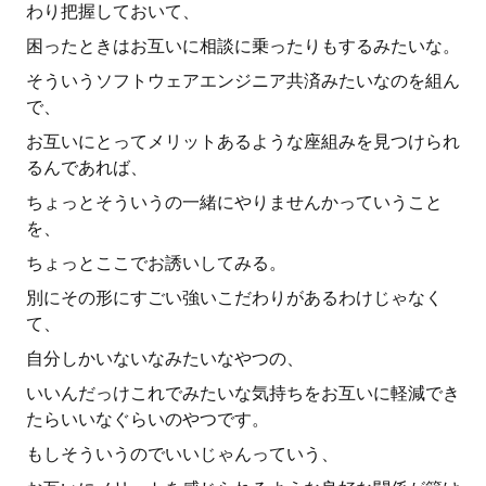
わり把握しておいて、
困ったときはお互いに相談に乗ったりもするみたいな。
そういうソフトウェアエンジニア共済みたいなのを組ん
で、
お互いにとってメリットあるような座組みを見つけられ
るんであれば、
ちょっとそういうの一緒にやりませんかっていうこと
を、
ちょっとここでお誘いしてみる。
別にその形にすごい強いこだわりがあるわけじゃなく
て、
自分しかいないなみたいなやつの、
いいんだっけこれでみたいな気持ちをお互いに軽減でき
たらいいなぐらいのやつです。
もしそういうのでいいじゃんっていう、