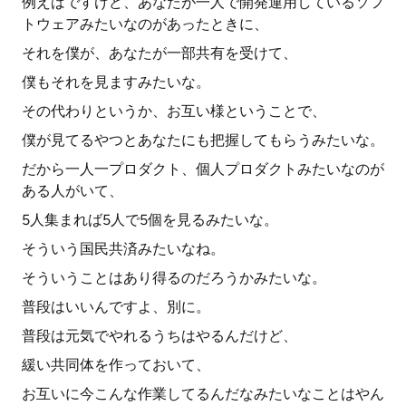
例えばですけど、あなたが一人で開発運用しているソフ
トウェアみたいなのがあったときに、
それを僕が、あなたが一部共有を受けて、
僕もそれを見ますみたいな。
その代わりというか、お互い様ということで、
僕が見てるやつとあなたにも把握してもらうみたいな。
だから一人一プロダクト、個人プロダクトみたいなのが
ある人がいて、
5人集まれば5人で5個を見るみたいな。
そういう国民共済みたいなね。
そういうことはあり得るのだろうかみたいな。
普段はいいんですよ、別に。
普段は元気でやれるうちはやるんだけど、
緩い共同体を作っておいて、
お互いに今こんな作業してるんだなみたいなことはやん