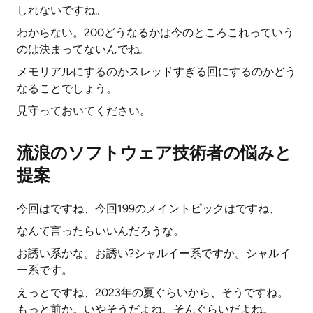
しれないですね。
わからない。200どうなるかは今のところこれっていう
のは決まってないんでね。
メモリアルにするのかスレッドすぎる回にするのかどう
なることでしょう。
見守っておいてください。
流浪のソフトウェア技術者の悩みと
提案
今回はですね、今回199のメイントピックはですね、
なんて言ったらいいんだろうな。
お誘い系かな。お誘い?シャルイー系ですか。シャルイ
ー系です。
えっとですね、2023年の夏ぐらいから、そうですね。
もっと前か。いやそうだよね、そんぐらいだよね。