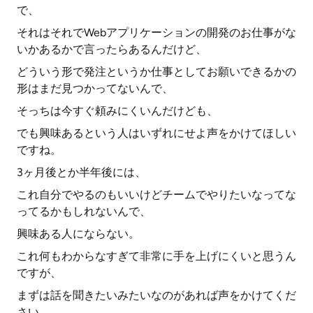
で、
それはそれでWebアプリケーションの開発のお仕事がな
いかあるかで言ったらあるんだけど、
どういう形で発注というか仕事としてお願いできるかの
形はまだ見つかってないんで、
そっちは今すぐ頼みにくいんだけども、
でも興味あるという人はいずれにせよ声をかけてほしい
ですね。
3ヶ月後とか半年後には、
これ自分でやるのもいいけどチームでやりたいなってな
ってるかもしれないんで、
興味ある人にならない。
これ何もわからなすぎて非常に手を上げにくいと思うん
ですが、
まずは話を聞きたいみたいなのがあれば声をかけてくだ
さい。