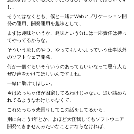
し、
そうではなくとも、僕と一緒にWebアプリケーション開
発の運用、開発運用を趣味として、
まずは趣味というか、趣味という分には一応責任は持っ
てやってるからな。
そういう流しのやつ、やってもいいよっていう仕事以外
のソフトウェア開発、
何か一個ぐらいそういうのあってもいいなって思う人も
ぜひ声をかけてほしいんですよね。
一緒に助けてほしい。
今はめっちゃ僕が困窮してるわけじゃない。追い詰めら
れてるようなわけじゃなくて、
これめっちゃ先回りしてこの話をしてるから、
別に向こう1年とか、よほど大怪我してもソフトウェア
開発できませんみたいなことにならなければ、