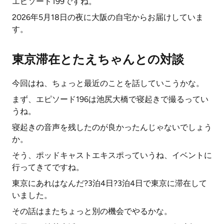
エピソード199ですね。
2026年5月18日の夜に大阪の自宅からお届けしていま
す。
東京滞在とたえちゃんとの対談
今回はね、ちょっと最近のことを話していこうかな。
まず、エピソード196は池尻大橋で寝起きで撮るってい
うね。
寝起きの音声を残したのが良かったんじゃないでしょう
か。
そう、ポッドキャストエキスポっていうね、イベントに
行ってきてですね。
東京にあれはなんだ?3泊4日?3泊4日で東京に滞在して
いました。
その話はまたちょっと別の機会でやるかな。