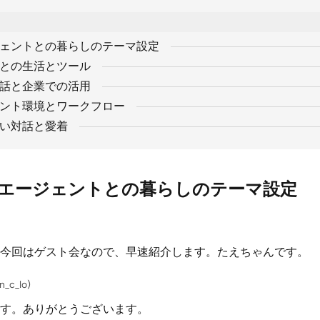
ジェントとの暮らしのテーマ設定
トとの生活とツール
対話と企業での活用
ェント環境とワークフロー
深い対話と愛着
Iエージェントとの暮らしのテーマ設定
今回はゲスト会なので、早速紹介します。たえちゃんです。
_c_lo)
す。ありがとうございます。