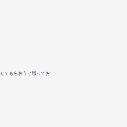
せてもらおうと思ってお