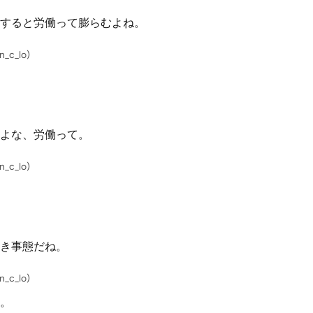
すると労働って膨らむよね。
_c_lo)
よな、労働って。
_c_lo)
き事態だね。
_c_lo)
。