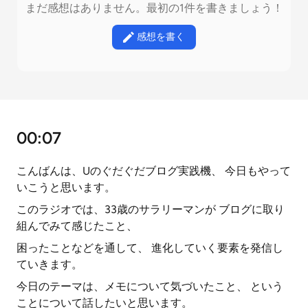
まだ感想はありません。最初の1件を書きましょう！
感想を書く
00:07
こんばんは、Uのぐだぐだブログ実践機、 今日もやって
いこうと思います。
このラジオでは、33歳のサラリーマンが ブログに取り
組んでみて感じたこと、
困ったことなどを通して、 進化していく要素を発信し
ていきます。
今日のテーマは、メモについて気づいたこと、 という
ことについて話したいと思います。