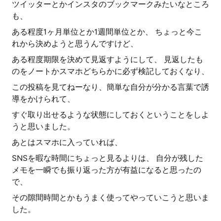
ツイッターとかインスタのブックマークみたいなところ
も、
ある程度1ヶ月単位とか1週間単位とか、 ちょっと今こ
れから決めようと思うんですけど、
ある程度期限を決めて見返すようにして、 見返したも
のをノートかスマホどちらかに必ず検記しておくなり、
この投稿を見てねーなり、簡単な自分が分かる言葉で誘
導をかけられて、
すぐ取り出せるような状態にしておくということをしよ
うと思いました。
あとはスマホに入っていれば、
SNSを暇な時間にちょっと見るよりは、 自分が残した
メモを一瞬でも振り返った方が有益になると思ったの
で、
その隙間時間とかもうまく使ってやっていこうと思いま
した。