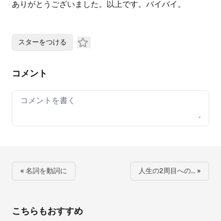
ありがとうございました。以上です。バイバイ。
スターをつける
コメント
Your comment
« 名詞を動詞に
人生の2周目への… »
こちらもおすすめ