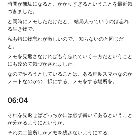
時間が無駄になると、かかりすぎるということを最近気
づきました。
と同時にメモしただけだと、 結局人っていうのは忘れ
る生き物で、
私も特に物忘れが激しいので、 知らないのと同じだ
と。
メモを見返さなければもう忘れていく一方だということ
にも改めて気づかされました。
なのでやろうとしていることは、ある程度スマホなのか
ノートなのかの二択にする、メモをする場所を。
06:04
それを見返せばどっちかには必ず書いてあるということ
が分かるようにというか、
それの二箇所しかメモを残さないようにする。