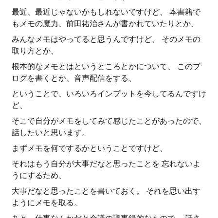
最近、最近じゃないかもしれないですけど、 本書籍で
もメモの魔力、前田祐治さんが書かれていたりとか、
みんなメモはやってると思うんですけど、 そのメモの
取り方とか、
根本的なメモとはというところとかについて、 このブ
ログを書くとか、音声配信をする、
ということで、いろいろインプットを今してるんですけ
ど、
そこで自分がメモをしてみて感じたことがあったので、
話したいと思います。
まずメモを何でするかということですけど、
それはもう自分が大事だなと思ったことを 忘れないよ
うにするため、
大事だなと思ったことを書いておく。 それを思い出す
ようにメモを取る。