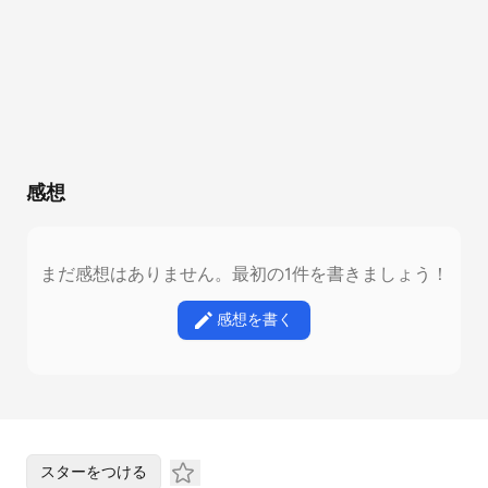
感想
まだ感想はありません。最初の1件を書きましょう！
感想を書く
スターをつける