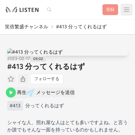
検索
登録
笑倍繁盛チャンネル
#413 分ってくれるはず
2023-02-17
05:02
#413 分ってくれるはず
フォローする
再生
メッセージを送信
#413
分ってくれるはず
シャイな人、照れ屋な人はとても多いですよね。と言う
か誰でもそんな一面を持っているのかもしれません。