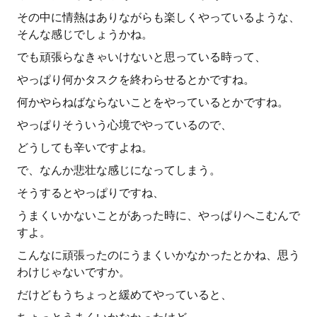
その中に情熱はありながらも楽しくやっているような、
そんな感じでしょうかね。
でも頑張らなきゃいけないと思っている時って、
やっぱり何かタスクを終わらせるとかですね。
何かやらねばならないことをやっているとかですね。
やっぱりそういう心境でやっているので、
どうしても辛いですよね。
で、なんか悲壮な感じになってしまう。
そうするとやっぱりですね、
うまくいかないことがあった時に、やっぱりへこむんで
すよ。
こんなに頑張ったのにうまくいかなかったとかね、思う
わけじゃないですか。
だけどもうちょっと緩めてやっていると、