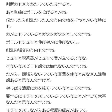
判断力もさえわたっていたりすると。
あと単純にボールを投げるとかね、
僕だったら剣道だったんで市内で物を打つとかいう時に
も、
力がこもっているとガツンガツンとしてですね、
ボールもシュッと伸びやかに伸びないし、
剣道の場合の市内もですね、
ヒュッと喫茶器がヒュッて音が立てるような、
そういうスピード感では触れないんですよね。
だから、頑張らないっていう言葉を使うとみなさん違和
感あると思うんですけど、
やっぱり適度に力を抜くっていうところですね。
要するにリラックスしているっていうことがすごく大事
なんだと思うんですよね。
リラックスしながらある程度の緩みがあって、