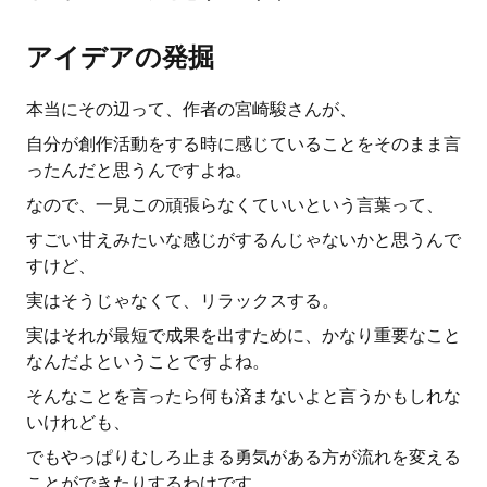
アイデアの発掘
本当にその辺って、作者の宮崎駿さんが、
自分が創作活動をする時に感じていることをそのまま言
ったんだと思うんですよね。
なので、一見この頑張らなくていいという言葉って、
すごい甘えみたいな感じがするんじゃないかと思うんで
すけど、
実はそうじゃなくて、リラックスする。
実はそれが最短で成果を出すために、かなり重要なこと
なんだよということですよね。
そんなことを言ったら何も済まないよと言うかもしれな
いけれども、
でもやっぱりむしろ止まる勇気がある方が流れを変える
ことができたりするわけです。