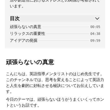
活や創造性におけるストレスとの関係が考察されて
います。
目次
頑張らないの真意
00:05
リラックスの重要性
04:38
アイデアの発掘
09:59
頑張らないの真意
こんにちは、英語指導メンタリストのはじめ先生です。
このチャンネルでは、思考を変えることによって英語力
と人生を劇的に好転させる秘訣についてお伝えしていま
す。
今日のテーマは、頑張らないほうがうまくいくってホン
トというお話です。