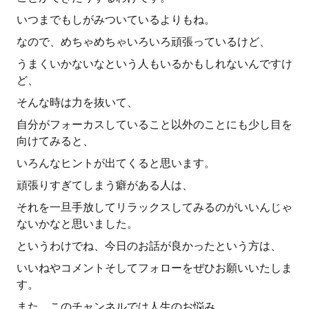
いつまでもしがみついているよりもね。
なので、めちゃめちゃいろいろ頑張っているけど、
うまくいかないなという人もいるかもしれないんですけ
ど、
そんな時は力を抜いて、
自分がフォーカスしていること以外のことにも少し目を
向けてみると、
いろんなヒントが出てくると思います。
頑張りすぎてしまう癖がある人は、
それを一旦手放してリラックスしてみるのがいいんじゃ
ないかなと思いました。
というわけでね、今日のお話が良かったという方は、
いいねやコメントそしてフォローをぜひお願いいたしま
す。
また、このチャンネルでは人生のお悩み、