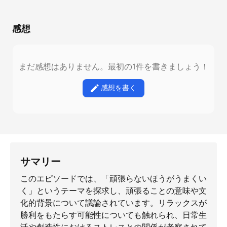
感想
まだ感想はありません。最初の1件を書きましょう！
感想を書く
サマリー
このエピソードでは、「頑張らないほうがうまくい
く」というテーマを探求し、頑張ることの意味や文
化的背景について議論されています。リラックスが
勝利をもたらす可能性についても触れられ、日常生