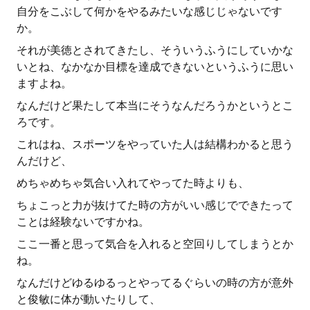
自分をこぶして何かをやるみたいな感じじゃないです
か。
それが美徳とされてきたし、そういうふうにしていかな
いとね、なかなか目標を達成できないというふうに思い
ますよね。
なんだけど果たして本当にそうなんだろうかというとこ
ろです。
これはね、スポーツをやっていた人は結構わかると思う
んだけど、
めちゃめちゃ気合い入れてやってた時よりも、
ちょこっと力が抜けてた時の方がいい感じでできたって
ことは経験ないですかね。
ここ一番と思って気合を入れると空回りしてしまうとか
ね。
なんだけどゆるゆるっとやってるぐらいの時の方が意外
と俊敏に体が動いたりして、