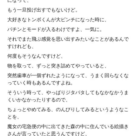
になって、
もう一旦投げ出すでもないけど。
大好きなトンボくんが大ピンチになった時に、
パチンとモードが入るわけですよ、一気に。
それでまた飛ぶ感覚を思い出すみたいなことがあるんで
すけれども、
何度もそうなんですけど、
物を取って、ずっと突き詰めてやっていると、
突然歯車が一個ずれたようになって、うまく回らなくな
っていく時もあるんですよね。
そういう時って、やっぱりジタバタしてもなかなかうま
くいかなかったりするので、
ちょっとやめてみる、のんびりしてみるというようなこ
とを、
魔女の宅急便の中に出てきた森の中に住んでいる絵描き
さんが言っていたと思うんですけど、