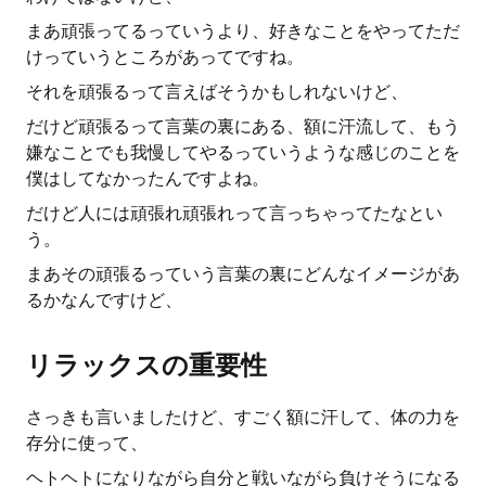
まあ頑張ってるっていうより、好きなことをやってただ
けっていうところがあってですね。
それを頑張るって言えばそうかもしれないけど、
だけど頑張るって言葉の裏にある、額に汗流して、もう
嫌なことでも我慢してやるっていうような感じのことを
僕はしてなかったんですよね。
だけど人には頑張れ頑張れって言っちゃってたなとい
う。
まあその頑張るっていう言葉の裏にどんなイメージがあ
るかなんですけど、
リラックスの重要性
さっきも言いましたけど、すごく額に汗して、体の力を
存分に使って、
ヘトヘトになりながら自分と戦いながら負けそうになる