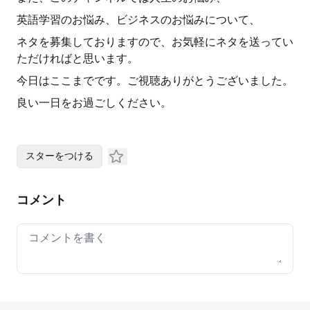
英語学習のお悩み、ビジネスのお悩みについて、
ネタを募集しておりますので、お気軽にネタを送ってい
ただければと思います。
今日はここまでです。ご視聴ありがとうございました。
良い一日をお過ごしください。
スターをつける
コメント
Your comment