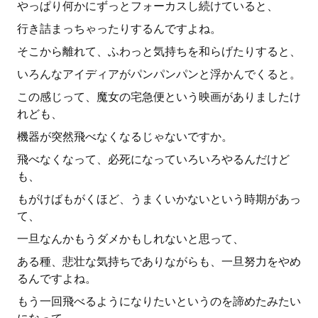
やっぱり何かにずっとフォーカスし続けていると、
行き詰まっちゃったりするんですよね。
そこから離れて、ふわっと気持ちを和らげたりすると、
いろんなアイディアがパンパンパンと浮かんでくると。
この感じって、魔女の宅急便という映画がありましたけ
れども、
機器が突然飛べなくなるじゃないですか。
飛べなくなって、必死になっていろいろやるんだけど
も、
もがけばもがくほど、うまくいかないという時期があっ
て、
一旦なんかもうダメかもしれないと思って、
ある種、悲壮な気持ちでありながらも、一旦努力をやめ
るんですよね。
もう一回飛べるようになりたいというのを諦めたみたい