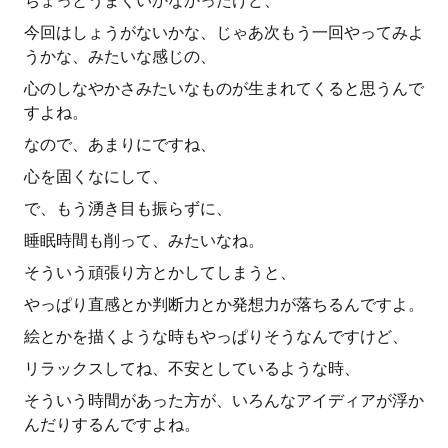
ちょっとうまくいかなかったけど、
今回はしょうがないかな、じゃあ次もう一回やってみよ
うかな、みたいな感じの、
心のしなやかさみたいなものが生まれてくると思うんで
すよね。
なので、あまりにですね、
心を固くなにして、
で、もう湧き目も振らずに、
睡眠時間も削って、みたいなね。
そういう頑張り方とかしてしまうと、
やっぱり直感とか判断力とか発想力が落ちるんですよ。
絵とかを描くような時もやっぱりそうなんですけど、
リラックスしてね、不安としているような時、
そういう時間があった方が、いろんなアイディアが浮か
んだりするんですよね。