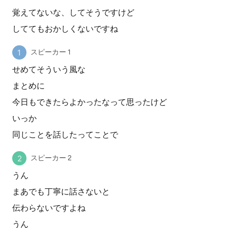
覚えてないな、してそうですけど
しててもおかしくないですね
スピーカー 1
せめてそういう風な
まとめに
今日もできたらよかったなって思ったけど
いっか
同じことを話したってことで
スピーカー 2
うん
まあでも丁寧に話さないと
伝わらないですよね
うん