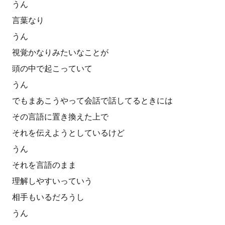
うん
言葉なり
うん
視覚かなりみたいなことが
頭の中で起こっていて
うん
でもまあこうやって会話で話してるときには
その言語に置き換えた上で
それを伝えようとしているけど
うん
それを言語のまま
理解しやすいっていう
相手もいるだろうし
うん