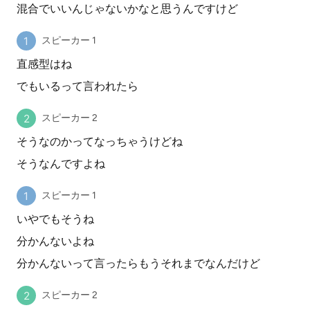
混合でいいんじゃないかなと思うんですけど
スピーカー 1
直感型はね
でもいるって言われたら
スピーカー 2
そうなのかってなっちゃうけどね
そうなんですよね
スピーカー 1
いやでもそうね
分かんないよね
分かんないって言ったらもうそれまでなんだけど
スピーカー 2