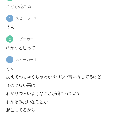
ことが起こる
スピーカー 1
うん
スピーカー 2
のかなと思って
スピーカー 1
うん
あえてめちゃくちゃわかりづらい言い方してるけど
そのぐらい実は
わかりづらいようなことが起こっていて
わかるみたいなことが
起こってるから