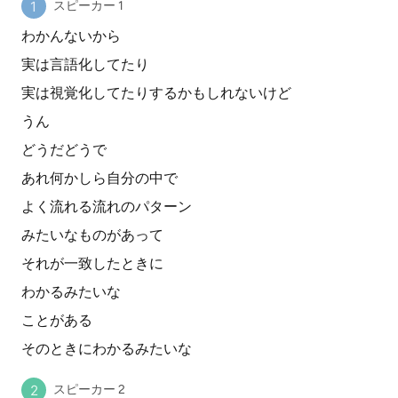
スピーカー 1
わかんないから
実は言語化してたり
実は視覚化してたりするかもしれないけど
うん
どうだどうで
あれ何かしら自分の中で
よく流れる流れのパターン
みたいなものがあって
それが一致したときに
わかるみたいな
ことがある
そのときにわかるみたいな
スピーカー 2