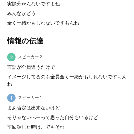
実際分かんないですよね
みんながどう
全く一緒かもしれないですもんね
情報の伝達
スピーカー 2
言語が全員違うだけで
イメージしてるのも全員全く一緒かもしれないですもん
ね
スピーカー 1
まあ否定は出来ないけど
そりゃないべーって思った自分もいるけど
前回話した時は、でもそれ