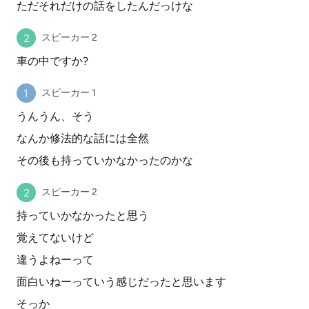
ただそれだけの話をしたんだっけな
スピーカー 2
車の中ですか?
スピーカー 1
うんうん、そう
なんか修法的な話には全然
その後も持っていかなかったのかな
スピーカー 2
持っていかなかったと思う
覚えてないけど
違うよねーって
面白いねーっていう感じだったと思います
そっか