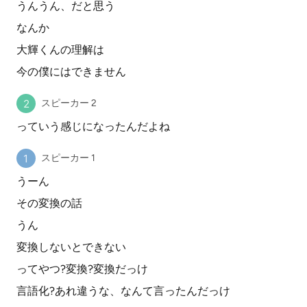
うんうん、だと思う
なんか
大輝くんの理解は
今の僕にはできません
スピーカー 2
っていう感じになったんだよね
スピーカー 1
うーん
その変換の話
うん
変換しないとできない
ってやつ?変換?変換だっけ
言語化?あれ違うな、なんて言ったんだっけ