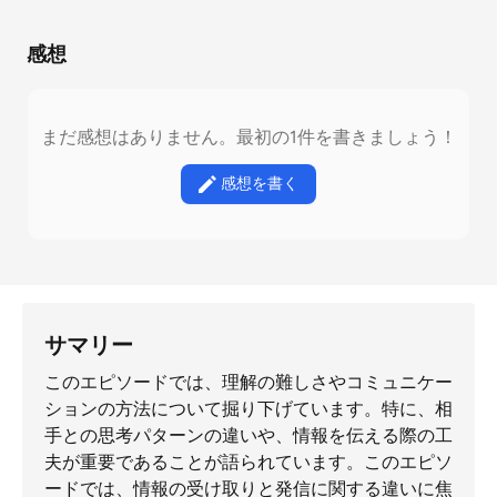
感想
まだ感想はありません。最初の1件を書きましょう！
感想を書く
サマリー
このエピソードでは、理解の難しさやコミュニケー
ションの方法について掘り下げています。特に、相
手との思考パターンの違いや、情報を伝える際の工
夫が重要であることが語られています。このエピソ
ードでは、情報の受け取りと発信に関する違いに焦