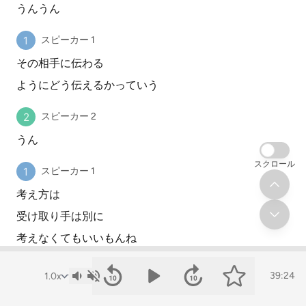
うんうん
スピーカー 1
その相手に伝わる
ようにどう伝えるかっていう
スピーカー 2
うん
スクロール
スピーカー 1
考え方は
受け取り手は別に
考えなくてもいいもんね
スピーカー 2
39:24
受け取るだけだから