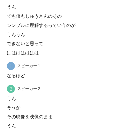
うん
でも僕もしゅうさんのその
シンプルに理解するっていうのが
うんうん
できないと思って
ははははははは
スピーカー 1
なるほど
スピーカー 2
うん
そうか
その映像を映像のまま
うん