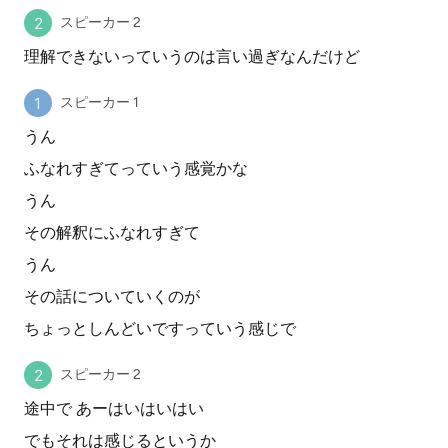
スピーカー 2
理解できないっていうのは言い過ぎなんだけど
スピーカー 1
うん
ふなれすぎてっていう感覚かな
うん
その解釈にふなれすぎて
うん
その話についていくのが
ちょっとしんどいですっていう感じで
スピーカー 2
途中で あーはいはいはい
でもそれは感じるというか