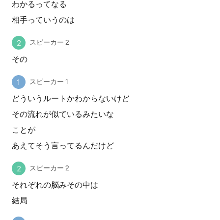
わかるってなる
相手っていうのは
スピーカー 2
その
スピーカー 1
どういうルートかわからないけど
その流れが似ているみたいな
ことが
あえてそう言ってるんだけど
スピーカー 2
それぞれの脳みその中は
結局