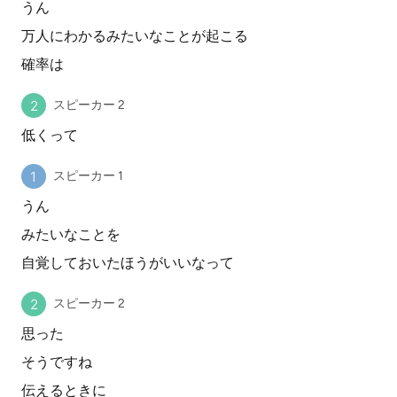
うん
万人にわかるみたいなことが起こる
確率は
スピーカー 2
低くって
スピーカー 1
うん
みたいなことを
自覚しておいたほうがいいなって
スピーカー 2
思った
そうですね
伝えるときに