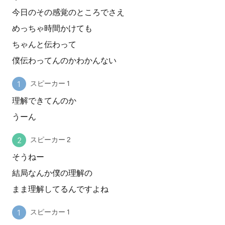
今日のその感覚のところでさえ
めっちゃ時間かけても
ちゃんと伝わって
僕伝わってんのかわかんない
スピーカー 1
理解できてんのか
うーん
スピーカー 2
そうねー
結局なんか僕の理解の
まま理解してるんですよね
スピーカー 1