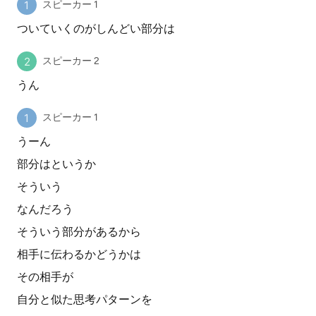
スピーカー 1
ついていくのがしんどい部分は
スピーカー 2
うん
スピーカー 1
うーん
部分はというか
そういう
なんだろう
そういう部分があるから
相手に伝わるかどうかは
その相手が
自分と似た思考パターンを