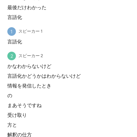
最後だけわかった
言語化
スピーカー 1
言語化
スピーカー 2
かなわからないけど
言語化かどうかはわからないけど
情報を発信したとき
の
まあそうですね
受け取り
方と
解釈の仕方