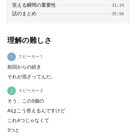
笑える瞬間の重要性
31:19
話のまとめ
35:56
理解の難しさ
スピーカー 1
前回からの続き
それが混ざってんだ。
スピーカー 2
そう、この5個の
AIはこう答えるんですけど
これ4つじゃなくて
3つと