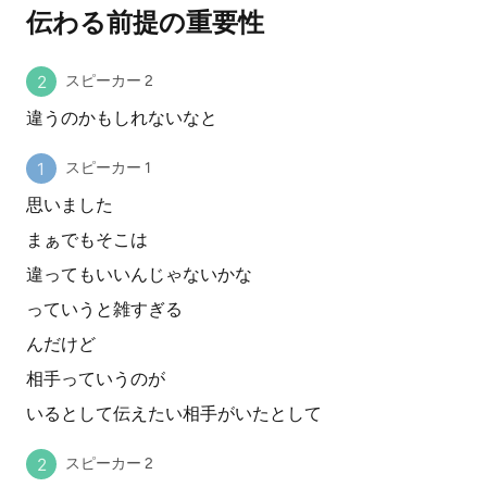
伝わる前提の重要性
スピーカー 2
違うのかもしれないなと
スピーカー 1
思いました
まぁでもそこは
違ってもいいんじゃないかな
っていうと雑すぎる
んだけど
相手っていうのが
いるとして伝えたい相手がいたとして
スピーカー 2