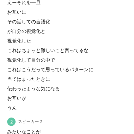
えーそれを一旦
お互いに
その話しての言語化
が自分の視覚化と
視覚化した
これはちょっと難しいこと言ってるな
視覚化して自分の中で
これはこうだって思っているパターンに
当てはまったときに
伝わったような気になる
お互いが
うん
スピーカー 2
みたいなことが