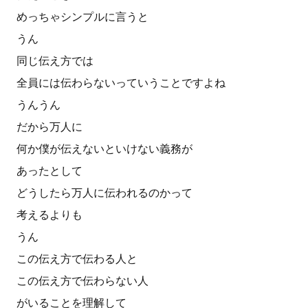
めっちゃシンプルに言うと
うん
同じ伝え方では
全員には伝わらないっていうことですよね
うんうん
だから万人に
何か僕が伝えないといけない義務が
あったとして
どうしたら万人に伝われるのかって
考えるよりも
うん
この伝え方で伝わる人と
この伝え方で伝わらない人
がいることを理解して