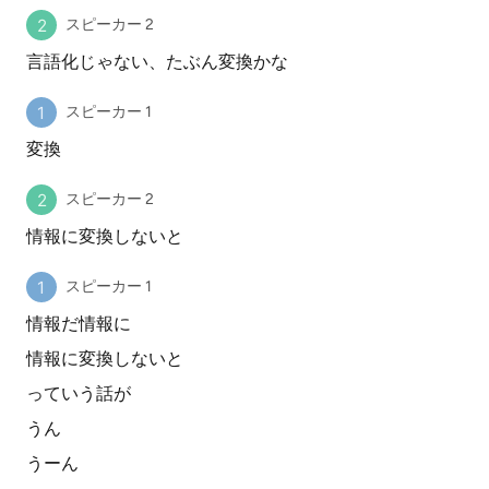
スピーカー 2
言語化じゃない、たぶん変換かな
スピーカー 1
変換
スピーカー 2
情報に変換しないと
スピーカー 1
情報だ情報に
情報に変換しないと
っていう話が
うん
うーん