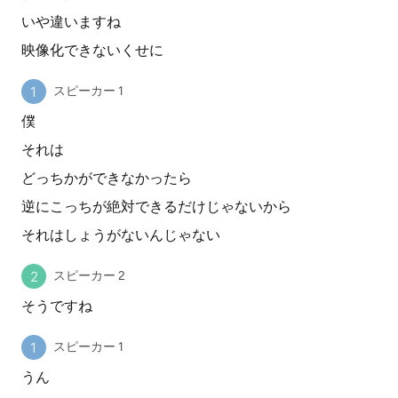
いや違いますね
映像化できないくせに
スピーカー 1
僕
それは
どっちかができなかったら
逆にこっちが絶対できるだけじゃないから
それはしょうがないんじゃない
スピーカー 2
そうですね
スピーカー 1
うん