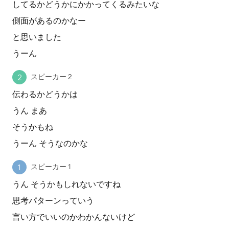
してるかどうかにかかってくるみたいな
側面があるのかなー
と思いました
うーん
スピーカー 2
伝わるかどうかは
うん まあ
そうかもね
うーん そうなのかな
スピーカー 1
うん そうかもしれないですね
思考パターンっていう
言い方でいいのかわかんないけど