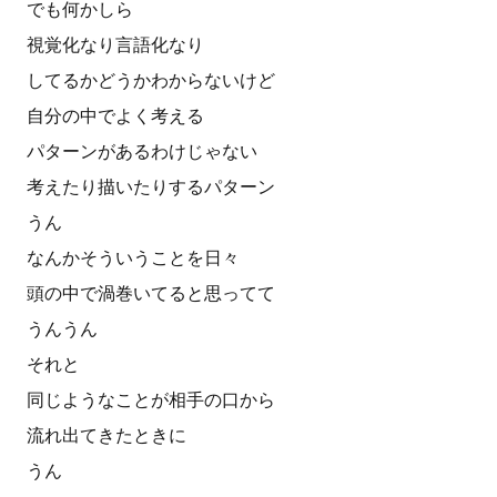
でも何かしら
視覚化なり言語化なり
してるかどうかわからないけど
自分の中でよく考える
パターンがあるわけじゃない
考えたり描いたりするパターン
うん
なんかそういうことを日々
頭の中で渦巻いてると思ってて
うんうん
それと
同じようなことが相手の口から
流れ出てきたときに
うん