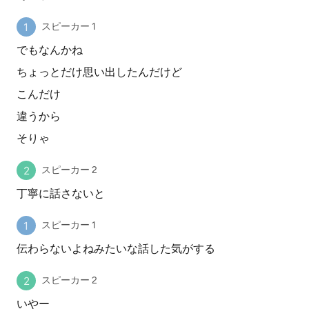
スピーカー 1
でもなんかね
ちょっとだけ思い出したんだけど
こんだけ
違うから
そりゃ
スピーカー 2
丁寧に話さないと
スピーカー 1
伝わらないよねみたいな話した気がする
スピーカー 2
いやー