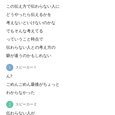
この伝え方で伝わらない人に
どうやったら伝えるかを
考えないといけないのかな
でもそんな考えてる
っていうこと時点で
伝わらない人との考え方の
癖が違うのかもしれない
スピーカー 1
ん?
ごめんごめん最後がちょっと
わからなかった
スピーカー 2
伝わらない人が