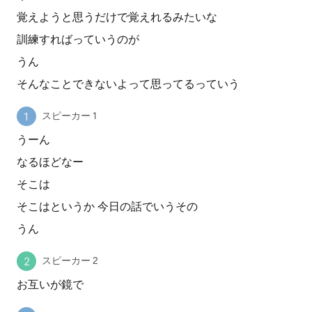
覚えようと思うだけで覚えれるみたいな
訓練すればっていうのが
うん
そんなことできないよって思ってるっていう
スピーカー 1
うーん
なるほどなー
そこは
そこはというか 今日の話でいうその
うん
スピーカー 2
お互いが鏡で