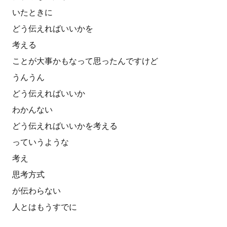
いたときに
どう伝えればいいかを
考える
ことが大事かもなって思ったんですけど
うんうん
どう伝えればいいか
わかんない
どう伝えればいいかを考える
っていうような
考え
思考方式
が伝わらない
人とはもうすでに