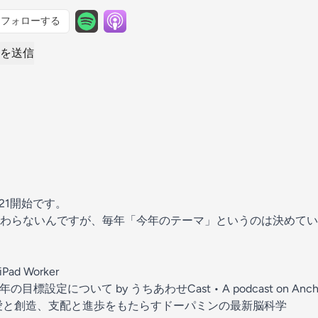
フォローする
を送信
21開始です。
わらないんですが、毎年「今年のテーマ」というのは決めてい
Pad Worker
目標設定について by うちあわせCast • A podcast on Anch
愛と創造、支配と進歩をもたらすドーパミンの最新脳科学