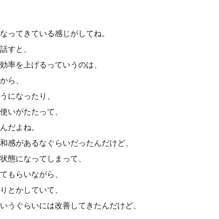
なってきている感じがしてね。
話すと、
効率を上げるっていうのは、
いから、
うになったり、
使いがたたって、
んだよね。
和感があるなぐらいだったんだけど、
状態になってしまって、
てもらいながら、
りとかしていて、
いうぐらいには改善してきたんだけど、