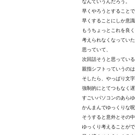
なんていうんだろう。
早くやろうとすることで
早くすることにしか意識
もうちょっとこれを良く
考えられなくなっていた
思っていて、
次回話そうと思っている
親指シフトっていうのは
そしたら、やっぱり文字
強制的にとてつもなく遅
すごいパソコンのあらゆ
かんまんでゆっくりな呪
そうすると意外とその中
ゆっくり考えることがで