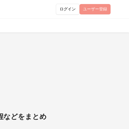
ログイン
ユーザー
登録
過程などをまとめ