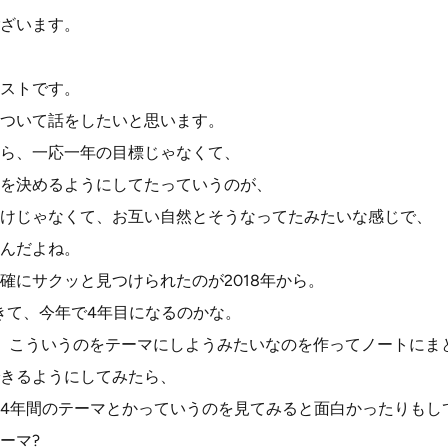
ざいます。
ストです。
ついて話をしたいと思います。
ら、一応一年の目標じゃなくて、
を決めるようにしてたっていうのが、
けじゃなくて、お互い自然とそうなってたみたいな感じで、
んだよね。
確にサクッと見つけられたのが2018年から。
ってきて、今年で4年目になるのかな。
、こういうのをテーマにしようみたいなのを作ってノートにま
きるようにしてみたら、
4年間のテーマとかっていうのを見てみると面白かったりもし
テーマ?