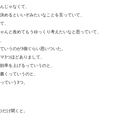
んじゃなくて、
決めるといいぞみたいなことを言っていて、
て、
ゃんと改めてもうゆっくり考えたいなと思っていて、
、
ていうのが3個ぐらい思いついた。
マ3つほどありまして、
効率を上げるっていうのと、
書くっていうのと、
っていう3つ。
つだけ聞くと。