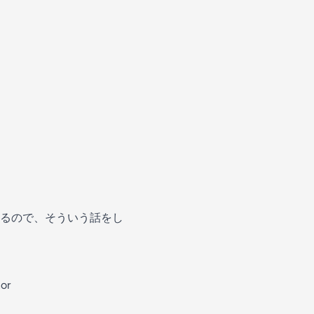
るので、そういう話をし
or