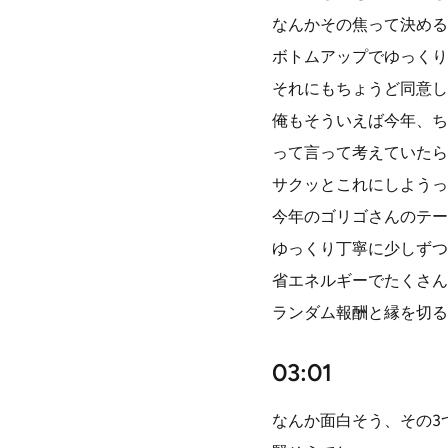
なんかその焦って決める
ボトムアップでゆっくり
それにもちょうど同意し
俺もそういえば今年、ち
って言って考えていたら
サクッとこれにしようっ
今年のゴリゴさんのテー
ゆっくり丁寧に少しずつ
省エネルギーでたくさん
ランダム報酬と縁を切る
03:01
なんか面白そう、その3