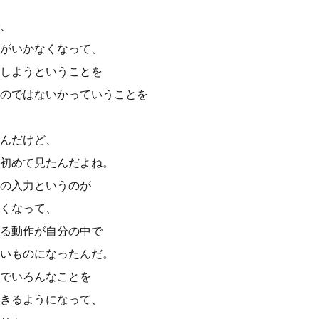
、
がいかなくなって、
しようということを
のではないかっていうことを
んだけど、
初めて見たんだよね。
の入力というのが
くなって、
る動作が自分の中で
いものになったんだ。
でいろんなことを
きるようになって、