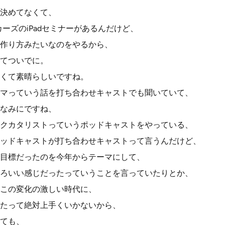
決めてなくて、
ーカーズのiPadセミナーがあるんだけど、
作り方みたいなのをやるから、
てついでに。
くて素晴らしいですね。
マっていう話を打ち合わせキャストでも聞いていて、
なみにですね、
クカタリストっていうポッドキャストをやっている、
ッドキャストが打ち合わせキャストって言うんだけど、
目標だったのを今年からテーマにして、
ろいい感じだったっていうことを言っていたりとか、
この変化の激しい時代に、
たって絶対上手くいかないから、
ても、