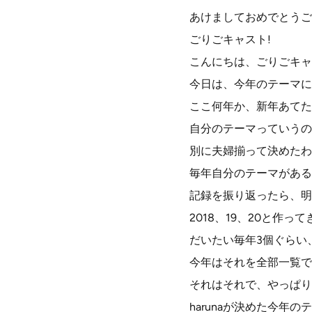
あけましておめでとうご
ごりごキャスト!
こんにちは、ごりごキャ
今日は、今年のテーマに
ここ何年か、新年あてた
自分のテーマっていうの
別に夫婦揃って決めたわ
毎年自分のテーマがある
記録を振り返ったら、明
2018、19、20と作
だいたい毎年3個ぐらい
今年はそれを全部一覧で
それはそれで、やっぱり
harunaが決めた今年の