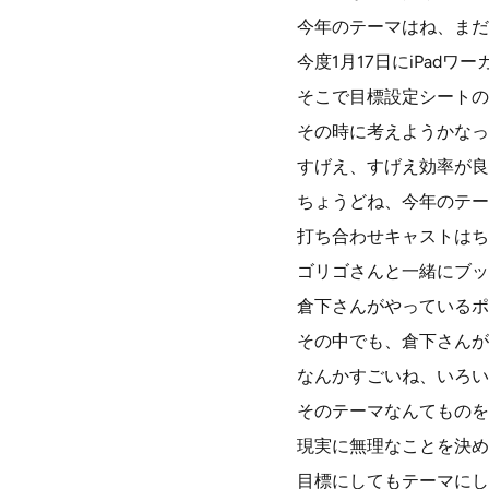
今年のテーマはね、まだ
今度1月17日にiPadワ
そこで目標設定シートの
その時に考えようかなっ
すげえ、すげえ効率が良
ちょうどね、今年のテー
打ち合わせキャストはち
ゴリゴさんと一緒にブッ
倉下さんがやっているポ
その中でも、倉下さんが
なんかすごいね、いろい
そのテーマなんてものを
現実に無理なことを決め
目標にしてもテーマにし