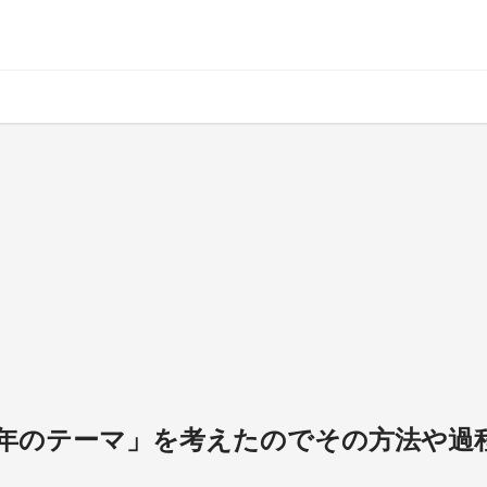
「今年のテーマ」を考えたのでその方法や