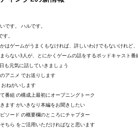
いです。 ハルです。
です。
かはゲームがうまくもなければ、詳しいわけでもないけれど、
まらない3人が、とにかくゲームの話をするポッドキャスト番
今日も元気に話していきましょう
のアニメ でお送りします
 おねがいします
て番組 の構成上最初にオープニングトーク
きます がいきなり本編をお聞きしたい
ピソード の概要欄のところにチャプター
そちら をご活用いただければなと思います