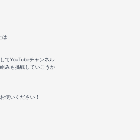
たは
YouTubeチャンネル
組みも挑戦していこうか
お使いください！