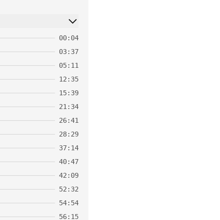
00:04
03:37
05:11
12:35
15:39
21:34
26:41
28:29
37:14
40:47
42:09
52:32
54:54
56:15