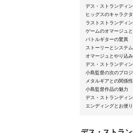
デス・ストランディン
ヒッグスのキャラクタ
ラストストランディン
ゲームのオマージュと
バトルギターの驚異
ストーリーとシステム
オマージュとやり込み
デス・ストランディン
小島監督の次のプロジ
メタルギアとの関係性
小島監督作品の魅力
デス・ストランディン
エンディングとお便り
デス・ストラン