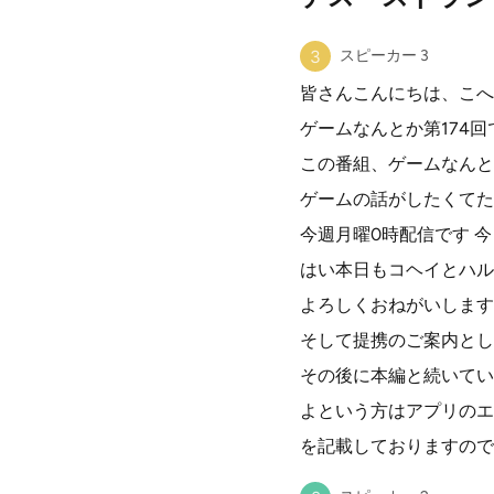
スピーカー 3
皆さんこんにちは、こへ
ゲームなんとか第174回
この番組、ゲームなんと
ゲームの話がしたくてた
今週月曜0時配信です 
はい本日もコヘイとハル
よろしくおねがいします
そして提携のご案内とし
その後に本編と続いてい
よという方はアプリのエ
を記載しておりますので