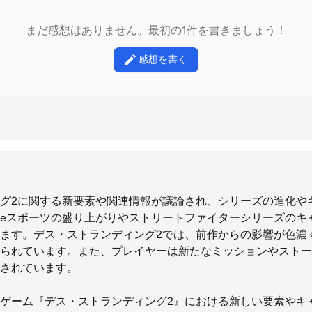
まだ感想はありません。最初の1件を書きましょう！
感想を書く
グ2に関する新要素や関連情報が議論され、シリーズの進化や
eスポーツの盛り上がりやストリートファイターシリーズのキ
ます。デス・ストランディング2では、前作からの影響が色濃
られています。また、プレイヤーは新たなミッションやストー
されています。
ゲーム『デス・ストランディング2』における新しい要素やキ