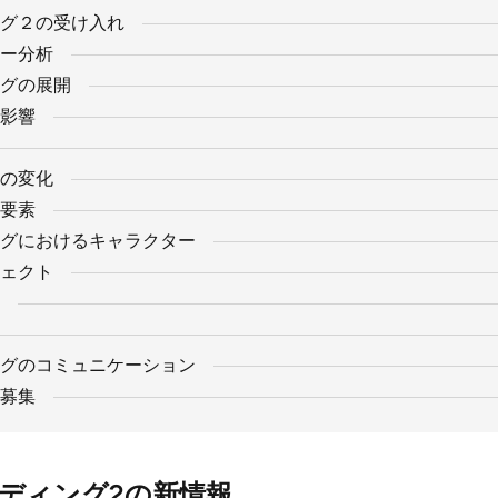
グ２の受け入れ
ー分析
グの展開
影響
の変化
要素
グにおけるキャラクター
ェクト
グのコミュニケーション
募集
ディング2の新情報