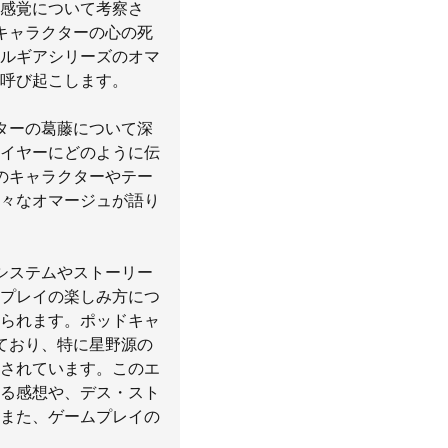
感覚について考察さ
キャラクターの心の死
ルギアシリーズのオマ
呼び起こします。
ターの葛藤について深
イヤーにどのように伝
のキャラクターやテー
々なオマージュが語り
システムやストーリー
プレイの楽しみ方につ
られます。ポッドキャ
ており、特に星野源の
されています。このエ
る感想や、デス・スト
また、ゲームプレイの