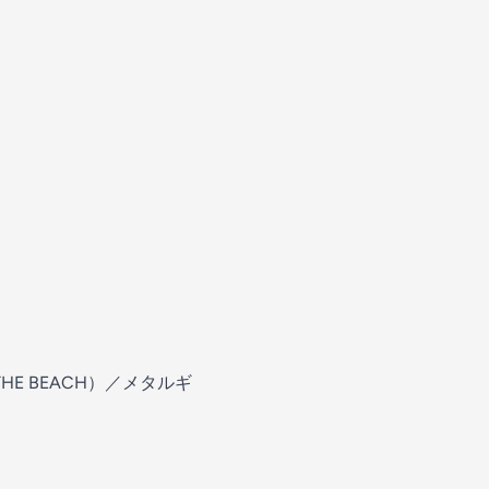
THE BEACH）／メタルギ