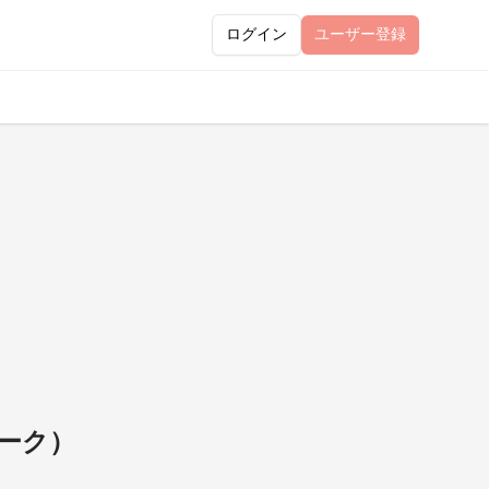
ログイン
ユーザー
登録
ーク）