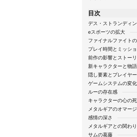
目次
デス・ストランディン
eスポーツの拡大
ファイナルファイトの
プレイ時間とミッショ
前作の影響とストーリ
新キャラクターと物語
隠し要素とプレイヤー
ゲームシステムの変化
ルーの存在感
キャラクターの心の死
メタルギアのオマージ
感情の深さ
メタルギアとの関わり
サムの葛藤