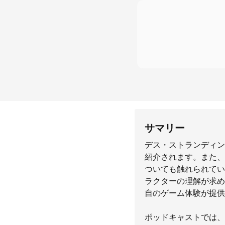
サマリー
デス・ストランディン
紹介されます。また、
ついても触れられてい
ラクターの理解が求め
自のゲーム体験が提供
ポッドキャストでは、