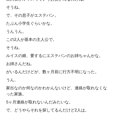
そうね。
で、その息子がエステバン。
たぶん小学生ぐらいかな。
うんうん。
この2人が基本の主人公で。
そうね。
ルイスの娘、要するにエステバンのお姉ちゃんかな。
お姉さんだね。
がいるんだけどが、数ヶ月前に行方不明になった。
うん。
家出なのか何なのかわかんないけど、連絡が取れなくな
った家族。
5ヶ月連絡が取れないんだみたいな。
で、どうやらそれを探してるんだけど2人は。