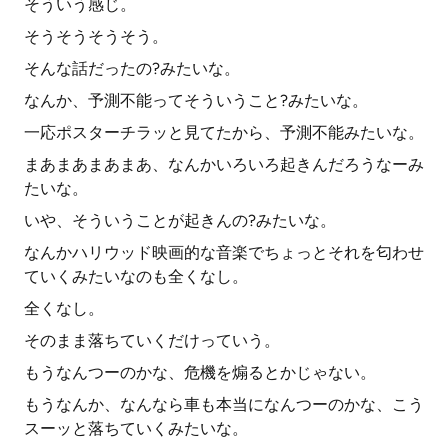
そういう感じ。
そうそうそうそう。
そんな話だったの?みたいな。
なんか、予測不能ってそういうこと?みたいな。
一応ポスターチラッと見てたから、予測不能みたいな。
まあまあまあまあ、なんかいろいろ起きんだろうなーみ
たいな。
いや、そういうことが起きんの?みたいな。
なんかハリウッド映画的な音楽でちょっとそれを匂わせ
ていくみたいなのも全くなし。
全くなし。
そのまま落ちていくだけっていう。
もうなんつーのかな、危機を煽るとかじゃない。
もうなんか、なんなら車も本当になんつーのかな、こう
スーッと落ちていくみたいな。