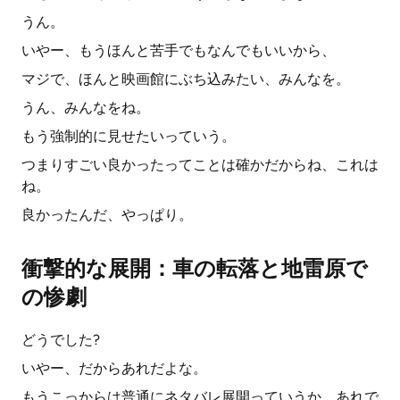
うん。
いやー、もうほんと苦手でもなんでもいいから、
マジで、ほんと映画館にぶち込みたい、みんなを。
うん、みんなをね。
もう強制的に見せたいっていう。
つまりすごい良かったってことは確かだからね、これは
ね。
良かったんだ、やっぱり。
衝撃的な展開：車の転落と地雷原で
の惨劇
どうでした?
いやー、だからあれだよな。
もうこっからは普通にネタバレ展開っていうか、あれで