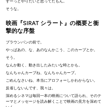
ずーっとやりたいと思ってたもん。
そうな。
映画『SIRAT シラート』の概要と衝
撃的な序盤
ブラウンパンの前で。
やっぱあの、な、あのなんかこう、このカーブとか。
そう。
なんか動く、動き出したみたいな時とかも。
なんちゃんカーブね、なんちゃんカーブ。
ごめんなさいね、本当にアロフォーしかわからない。
反省しないんです、我々は。
深めるシネマは毎回一本の映画について語られ、そのテ
ーマとメッセージを読み解くことで映画の見方を深めて