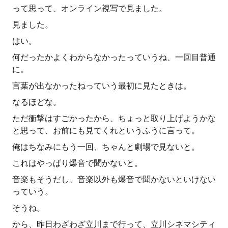
って思って、オンライン視写で見ました。
見ました。
はい。
何だったかよくわからなかったっていうね、一回目普通
に。
言葉が出なかったねっていう最初に見たときは。
なるほどな。
ただ衝撃はすごかったから、ちょっと取り上げようかな
と思って、お前にも見てくれというふうに言って。
俺はちなみにもう一回、ちゃんと劇場で見ないと。
これはやっぱり爆音で聞かないと。
音楽もそうだし、音楽以外も爆音で聞かないといけない
っていう。
そうね。
から、昨日わざわざ立川まで行って、立川シネマシティ