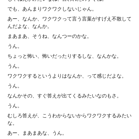
でも、あんまりワクワクしないじゃん。
あー、なんか、ワクワクって言う言葉がすげえ不散して
んだよな、なんか。
まあまあ、そうね、なんつーのかな。
うん。
ちょっと怖い、怖いだったりするしな、なんかな。
うん。
ワクワクするというよりはなんか、って感じだよな。
うん。
なんかその、すぐ答えが出てくるみたいなのもさ。
うん。
むしろ答えが、こうわからないからワクワクするみたい
な。
あー、まあまあな、うん。