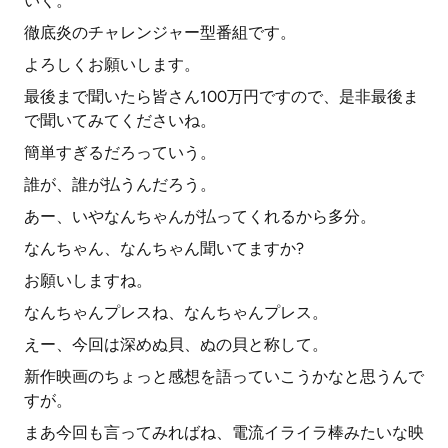
いく。
徹底炎のチャレンジャー型番組です。
よろしくお願いします。
最後まで聞いたら皆さん100万円ですので、是非最後ま
で聞いてみてくださいね。
簡単すぎるだろっていう。
誰が、誰が払うんだろう。
あー、いやなんちゃんが払ってくれるから多分。
なんちゃん、なんちゃん聞いてますか?
お願いしますね。
なんちゃんプレスね、なんちゃんプレス。
えー、今回は深めぬ貝、ぬの貝と称して。
新作映画のちょっと感想を語っていこうかなと思うんで
すが。
まあ今回も言ってみればね、電流イライラ棒みたいな映