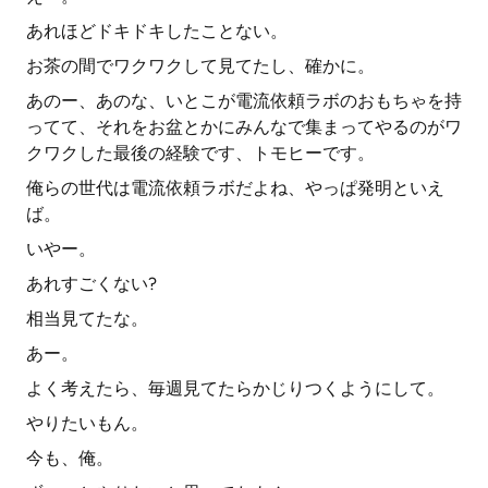
あれほどドキドキしたことない。
お茶の間でワクワクして見てたし、確かに。
あのー、あのな、いとこが電流依頼ラボのおもちゃを持
ってて、それをお盆とかにみんなで集まってやるのがワ
クワクした最後の経験です、トモヒーです。
俺らの世代は電流依頼ラボだよね、やっぱ発明といえ
ば。
いやー。
あれすごくない?
相当見てたな。
あー。
よく考えたら、毎週見てたらかじりつくようにして。
やりたいもん。
今も、俺。