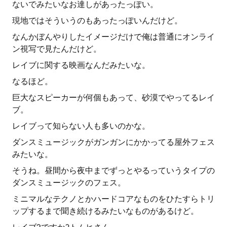
ないでみたいなお達しがあったっぽい。
現地ではそういうのもあったっぽいんだけど。
なんかぼんやりしたイメージだけで俺は普通にオンライ
ン視写で見たんだけど。
レイブに関する映画なんだみたいな。
なるほど。
巨大なスピーカーが何個もあって、砂漠でやってるレイ
ブ。
レイブって知らない人も多いのかな。
ダンスミュージックがガンガンにかかってる屋外フェス
みたいな。
そうね。昼間から夜中までずっとやるっていうタイプの
ダンスミュージックのフェス。
ミニマルなテクノとかハードコアなものをひたすらトリ
ップするまで聞き続けるみたいなものがあるけど。