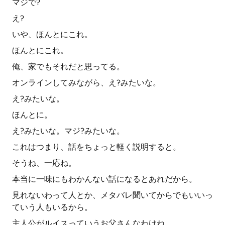
マジで?
え?
いや、ほんとにこれ。
ほんとにこれ。
俺、家でもそれだと思ってる。
オンラインしてみながら、え?みたいな。
え?みたいな。
ほんとに。
え?みたいな。マジ?みたいな。
これはつまり、話をちょっと軽く説明すると。
そうね、一応ね。
本当に一味にもわかんない話になるとあれだから。
見れないわって人とか、メタバレ聞いてからでもいいっ
ていう人もいるから。
主人公がルイスっていうお父さんなわけね。