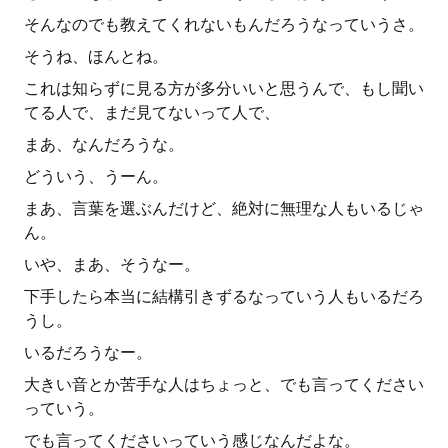
そんなのでも教えてくれないもんだろうなっていうさ。
そうね、ほんとね。
これは知らずに見る方が多分いいと思うんで、もし聞い
てる人で、まだ見てないって人で、
まあ、なんだろうな。
どういう、うーん。
まあ、言葉を選ぶんだけど、絶対に無理な人もいるじゃ
ん。
いや、まあ、そうなー。
下手したら本当に結構引きずるなっていう人もいるだろ
うし。
いるだろうなー。
大きい音とか苦手な人はちょっと、でも言ってください
っていう。
でも言ってくださいっていう感じなんだよな。