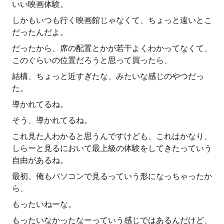
いい映画体験。
しかもいつも行く映画館じゃなくて、ちょっと遠いとこ
だったんだよ。
だったから、席の配置とかが若干よくわかってなくて、
このぐらいの位置だろうと思って買ったら、
結構、ちょっと近すぎたな、みたいな感じのやつだっ
た。
導かれてるね。
そう、導かれてるね。
これ見た人わかると思うんですけども、これはかなり、
しらーと見るにおいて最上級の体験をしてきたっていう
自由があるね。
最初、俺もパソコンで見るっていう形になっちゃったか
ら、
もったいねーな。
もったいなかったなーっていう感じではあるんだけど、