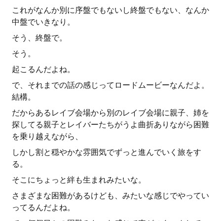
これがなんか別に序盤でもないし終盤でもない、なんか
中盤でいきなり。
そう、終盤で。
そう。
起こるんだよね。
で、それまでの話の感じってロードムービーなんだよ。
結構。
だからあるレイブ会場から別のレイブ会場に親子、姉を
探してる親子とレイバーたちがうよ曲折ありながら困難
を乗り越えながら、
しかし割と穏やかな雰囲気でずっと進んでいく旅をす
る。
そこにちょっと絆も生まれみたいな。
さまざまな困難があるけども、みたいな感じでやってい
ってるんだよね。