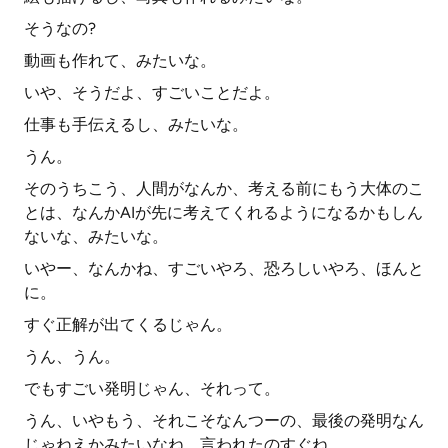
そうなの?
動画も作れて、みたいな。
いや、そうだよ、すごいことだよ。
仕事も手伝えるし、みたいな。
うん。
そのうちこう、人間がなんか、考える前にもう大体のこ
とは、なんかAIが先に考えてくれるようになるかもしん
ないな、みたいな。
いやー、なんかね、すごいやろ、恐ろしいやろ、ほんと
に。
すぐ正解が出てくるじゃん。
うん、うん。
でもすごい発明じゃん、それって。
うん、いやもう、それこそなんつーの、最後の発明なん
じゃねえかみたいなね、言われたのすぐね。