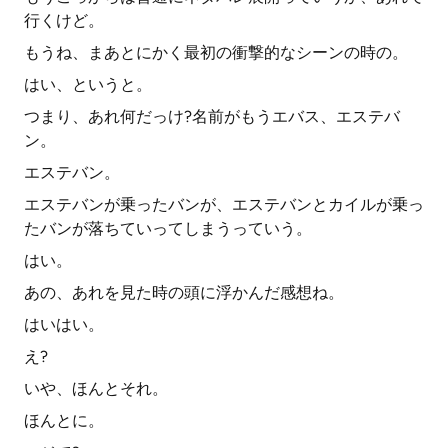
行くけど。
もうね、まあとにかく最初の衝撃的なシーンの時の。
はい、というと。
つまり、あれ何だっけ?名前がもうエバス、エステバ
ン。
エステバン。
エステバンが乗ったバンが、エステバンとカイルが乗っ
たバンが落ちていってしまうっていう。
はい。
あの、あれを見た時の頭に浮かんだ感想ね。
はいはい。
え?
いや、ほんとそれ。
ほんとに。