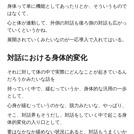
身体って単に機能としてあったりとか、そういうもので
はなくて、
心と体が連動して、外側の対話も後ろ側の対話も広がっ
ていくというかね、
展開されていくみたいなのが一応導入で入れてはいる。
対話における身体的変化
それに対して体の中で実際にどんなことが起きているん
だろうかみたいな話を
持っていく中で、緩むっていうか、身体的な汎用の一歩
として、
心身が緩むっていうのかな、脱力みたいな、やっぱり、
そこ、対話界もそうだし、対話をしていく中で起こる身
体的変化の入り口として、
要はなかなか緩めない状況にあると、対話もうまくいか