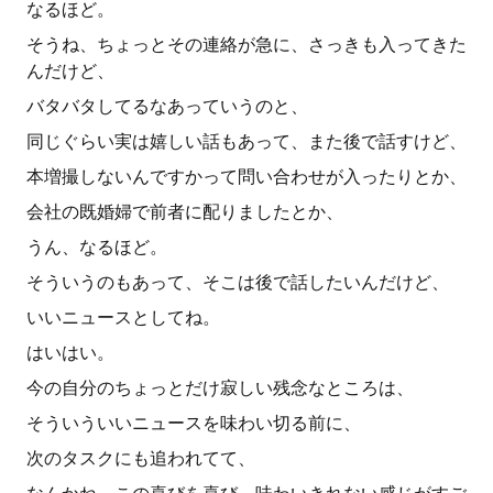
なるほど。
そうね、ちょっとその連絡が急に、さっきも入ってきた
んだけど、
バタバタしてるなあっていうのと、
同じぐらい実は嬉しい話もあって、また後で話すけど、
本増撮しないんですかって問い合わせが入ったりとか、
会社の既婚婦で前者に配りましたとか、
うん、なるほど。
そういうのもあって、そこは後で話したいんだけど、
いいニュースとしてね。
はいはい。
今の自分のちょっとだけ寂しい残念なところは、
そういういいニュースを味わい切る前に、
次のタスクにも追われてて、