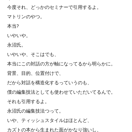
今度それ、どっかのセミナーで引用するよ。
マトリンのやつ。
本当?
いやいや。
永沼氏。
いやいや、そこはでも、
本当にこの対話の方が軸になってるから明らかに。
背景、目的、位置付けで、
だから対話を構造化するっていうのも、
僕の編集技法としても使わせていただいてるんで。
それも引用するよ。
永沼氏の編集技法つって。
いや、ティッシュスタイルはほとんど、
カズトの本から生まれた面がかなり強いし、