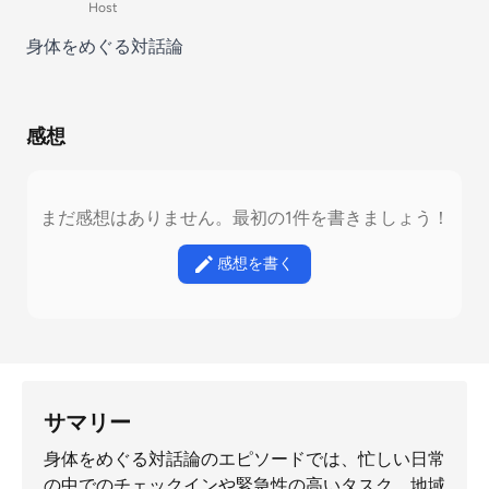
Host
身体をめぐる対話論
感想
まだ感想はありません。最初の1件を書きましょう！
感想を書く
サマリー
身体をめぐる対話論のエピソードでは、忙しい日常
の中でのチェックインや緊急性の高いタスク、地域