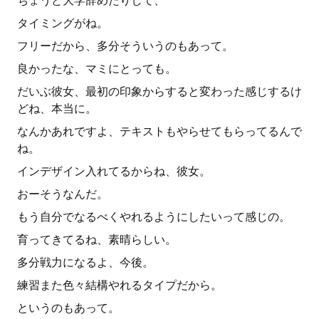
ちょうど大学辞めたりして、
タイミングがね。
フリーだから、多分そういうのもあって。
良かったな、マミにとっても。
だいぶ彼女、最初の印象からすると変わった感じするけ
どね、本当に。
なんかあれですよ、テキストもやらせてもらってるんで
ね。
インデザイン入れてるからね、彼女。
おーそうなんだ。
もう自分でなるべくやれるようにしたいって感じの。
育ってきてるね、素晴らしい。
多分戦力になるよ、今後。
練習また色々結構やれるタイプだから。
というのもあって。