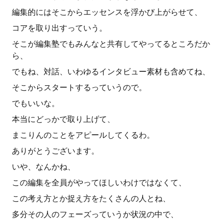
編集的にはそこからエッセンスを浮かび上がらせて、
コアを取り出すっていう。
そこが編集塾でもみんなと共有してやってるところだか
ら、
でもね、対話、いわゆるインタビュー素材も含めてね、
そこからスタートするっていうので。
でもいいな。
本当にどっかで取り上げて、
まこりんのことをアピールしてくるわ。
ありがとうございます。
いや、なんかね、
この編集を全員がやってほしいわけではなくて、
この考え方とか捉え方をたくさんの人とね、
多分その人のフェーズっていうか状況の中で、