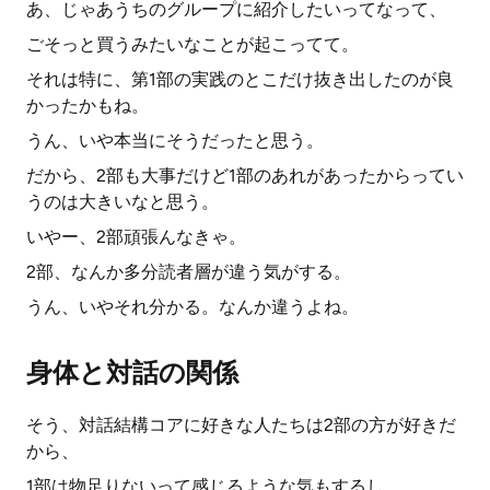
あ、じゃあうちのグループに紹介したいってなって、
ごそっと買うみたいなことが起こってて。
それは特に、第1部の実践のとこだけ抜き出したのが良
かったかもね。
うん、いや本当にそうだったと思う。
だから、2部も大事だけど1部のあれがあったからってい
うのは大きいなと思う。
いやー、2部頑張んなきゃ。
2部、なんか多分読者層が違う気がする。
うん、いやそれ分かる。なんか違うよね。
身体と対話の関係
そう、対話結構コアに好きな人たちは2部の方が好きだ
から、
1部は物足りないって感じるような気もするし。