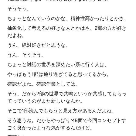
そうそう。
ちょっとなんていうのかな、精神性高かったりとかさ、
抽象化して考えるの好きな人とかはさ、2部の方が好き
だよね。
うん、絶対好きだと思うな。
うん、そうそう。
ちょっと対話の世界を深めたい系に行く人は、
やっぱもう1部は通り過ぎてると思ってるから。
確認だよね、確認作業としては。
そう、だから2部の世界で共鳴というか共感してもらっ
てっていうのがまた新しいなんか。
そこで1部読んでもらうと見え方があるんだよね。
そう思うね。だからやっぱりMB面で今回コンセプトす
ごく良かったような気がするんだけど。