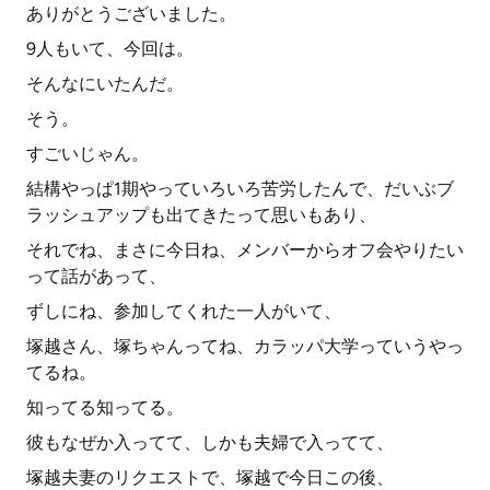
ありがとうございました。
9人もいて、今回は。
そんなにいたんだ。
そう。
すごいじゃん。
結構やっぱ1期やっていろいろ苦労したんで、だいぶブ
ラッシュアップも出てきたって思いもあり、
それでね、まさに今日ね、メンバーからオフ会やりたい
って話があって、
ずしにね、参加してくれた一人がいて、
塚越さん、塚ちゃんってね、カラッパ大学っていうやっ
てるね。
知ってる知ってる。
彼もなぜか入ってて、しかも夫婦で入ってて、
塚越夫妻のリクエストで、塚越で今日この後、