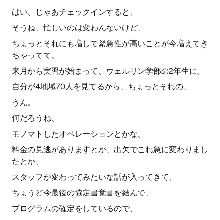
はい、じゃあチェックインすると、
そうね、忙しいのは変わんないけど、
ちょっとそれにも増して緊急性が高いことが今増えてき
ちゃってて、
来月から実習が始まって、ウェルリン学部の2年生に。
自分が4地域70人を見てるから、ちょっとそれの、
うん。
何だろうね、
モノマトしたオペレーションとかな、
料金の見逃がありますとか、出欠でこれ急に変わりまし
たとか、
スタッフが変わってみたいな話が入ってきて、
ちょうど今最後の協定書覚書を結んで、
プログラムの確定をしているので、