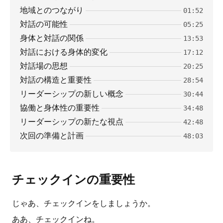
地域とのつながり
01:52
対話の可能性
05:25
身体と対話の関係
13:53
対話における身体的変化
17:12
対話場の思想
20:25
対話の構造と重要性
28:54
リーダーシップの新しい概念
30:44
協働と身体性の重要性
34:48
リーダーシップの新たな視点
42:48
次回の準備と計画
48:03
チェックインの重要性
じゃあ、チェックインをしましょうか。
ああ、チェックインね。