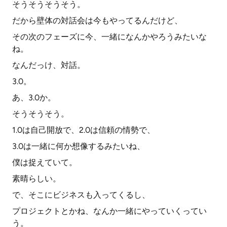
そうそうそうそう。
だから壁体の対話会は今もやってるんだけど、
その次のフェーズに今、一緒になんかやろうみたいな
ね。
なんだっけ、対話。
3.0。
あ、3.0か。
そうそうそう。
1.0は自己開放で、2.0は信頼の情勢で、
3.0は一緒に何か想像するみたいね、
僕は捉えていて。
素晴らしい。
で、そこにビジネスも入ってくるし、
プロジェクトとかね、なんか一緒にやっていくってい
う。