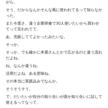
がら。
そう、だからなんかそんな風に使われてるって知らなか
った。
また今度さ、違う企業研修で30人使いたいから買わせ
てって言われてて、
あ、充販しててよかったみたいな。
そっか。
そっか、でも確かに本屋さんとかで広がるのと違う流れ
だよね。
ね、なんか違うね。
活用だよね、ある意味ね。
その本当に実践込みでなんか。
そうそうそう。
で、だいたいが自分の知り合いが誰か知り合いに話して
使えるってなって、