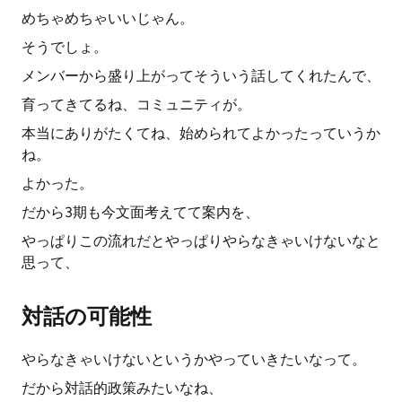
めちゃめちゃいいじゃん。
そうでしょ。
メンバーから盛り上がってそういう話してくれたんで、
育ってきてるね、コミュニティが。
本当にありがたくてね、始められてよかったっていうか
ね。
よかった。
だから3期も今文面考えてて案内を、
やっぱりこの流れだとやっぱりやらなきゃいけないなと
思って、
対話の可能性
やらなきゃいけないというかやっていきたいなって。
だから対話的政策みたいなね、