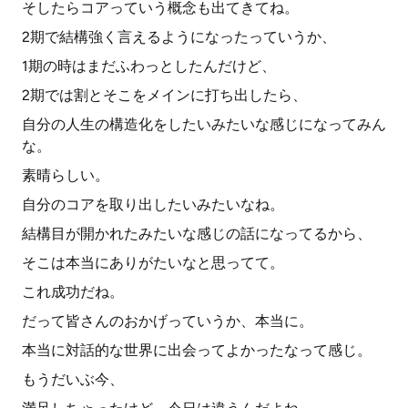
そしたらコアっていう概念も出てきてね。
2期で結構強く言えるようになったっていうか、
1期の時はまだふわっとしたんだけど、
2期では割とそこをメインに打ち出したら、
自分の人生の構造化をしたいみたいな感じになってみん
な。
素晴らしい。
自分のコアを取り出したいみたいなね。
結構目が開かれたみたいな感じの話になってるから、
そこは本当にありがたいなと思ってて。
これ成功だね。
だって皆さんのおかげっていうか、本当に。
本当に対話的な世界に出会ってよかったなって感じ。
もうだいぶ今、