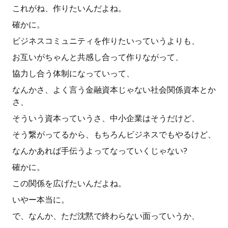
これがね、作りたいんだよね。
確かに。
ビジネスコミュニティを作りたいっていうよりも、
お互いがちゃんと共感し合って作りながって、
協力し合う体制になっていって、
なんかさ、よく言う金融資本じゃない社会関係資本とか
さ、
そういう資本っていうさ、中小企業はそうだけど、
そう繋がってるから、もちろんビジネスでもやるけど、
なんかあれば手伝うよってなっていくじゃない?
確かに。
この関係を広げたいんだよね。
いやー本当に。
で、なんか、ただ沈黙で終わらない面っていうか、