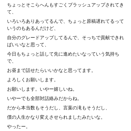
ちょっとそこらへんもすごくブラッシュアップされてき
て、
いろいろありあってるんで、ちょっと原稿遅れてるって
いうのもあるんだけど、
自分のグレードアップしてるんで、そっちで貢献できれ
ばいいなと思って、
今日もちょっと話して先に進めたいなっていう気持ち
で、
お昼まで話せたらいいかなと思ってます。
よろしくお願いします。
お願いします。いやー嬉しいね。
いやーでも全部対話絡みだからね。
だから本当数もそうだし、言葉の滝もそうだし、
僕の人生かなり変えさせられましたみたいな。
やったー。