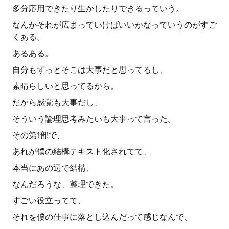
多分応用できたり生かしたりできるっていう。
なんかそれが広まっていけばいいかなっていうのがすご
くある。
あるある。
自分もずっとそこは大事だと思ってるし、
素晴らしいと思ってるから。
だから感覚も大事だし、
そういう論理思考みたいも大事って言った。
その第1部で、
あれが僕の結構テキスト化されてて、
本当にあの辺で結構、
なんだろうな、整理できた。
すごい役立ってて、
それを僕の仕事に落とし込んだって感じなんで、