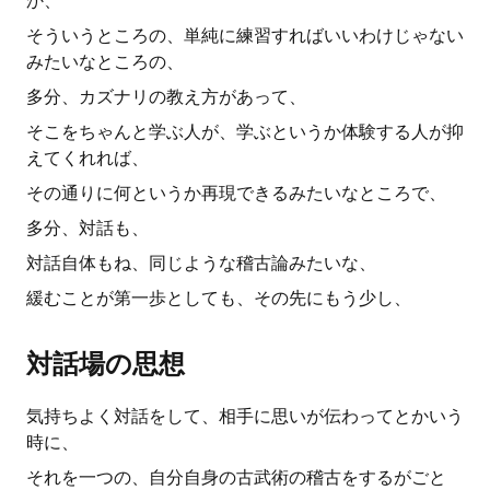
か、
そういうところの、単純に練習すればいいわけじゃない
みたいなところの、
多分、カズナリの教え方があって、
そこをちゃんと学ぶ人が、学ぶというか体験する人が抑
えてくれれば、
その通りに何というか再現できるみたいなところで、
多分、対話も、
対話自体もね、同じような稽古論みたいな、
緩むことが第一歩としても、その先にもう少し、
対話場の思想
気持ちよく対話をして、相手に思いが伝わってとかいう
時に、
それを一つの、自分自身の古武術の稽古をするがごと