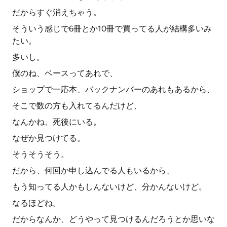
だからすぐ消えちゃう。
そういう感じで6冊とか10冊で買ってる人が結構多いみ
たい。
多いし。
僕のね、ベースってあれで、
ショップで一応本、バックナンバーのあれもあるから、
そこで数の方も入れてるんだけど、
なんかね、死後にいる。
なぜか見つけてる。
そうそうそう。
だから、何回か申し込んでる人もいるから、
もう知ってる人かもしんないけど、分かんないけど。
なるほどね。
だからなんか、どうやって見つけるんだろうとか思いな