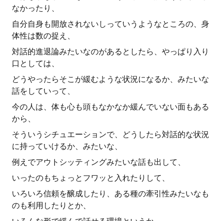
なかったり、
自分自身も開放されないしっていうようなところの、身
体性は数の捉え、
対話的進退論みたいなのがあるとしたら、やっぱり入り
口としては、
どうやったらそこが緩むような状況になるか、みたいな
話をしていって、
今の人は、体も心も頭もなかなか緩んでいない面もある
から、
そういうシチュエーションで、どうしたら対話的な状況
に持っていけるか、みたいな、
例えでアウトシッティングみたいな話も出して、
いったのもちょっとフワッと入れたりして、
いろいろ信頼を醸成したり、ある種の牽引性みたいなも
のも利用したりとか、