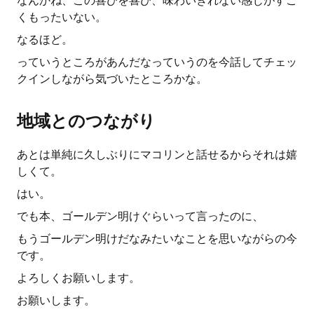
なんかね、この喜びを喜び、味わいきれない感じがすご
くもったいない。
なるほど。
っていうところがあんだなっていうのを今話してチェッ
クインしながら気づいたところかな。
地域とのつながり
あとは単純に久しぶりにマコリンと話せるからそれは嬉
しくて。
はい。
でも本、ゴールデン明けぐらいって言ったのに、
もうゴールデン明けだなみたいなことを思いながらの今
です。
よろしくお願いします。
お願いします。