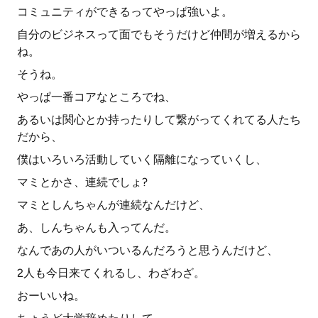
コミュニティができるってやっぱ強いよ。
自分のビジネスって面でもそうだけど仲間が増えるから
ね。
そうね。
やっぱ一番コアなところでね、
あるいは関心とか持ったりして繋がってくれてる人たち
だから、
僕はいろいろ活動していく隔離になっていくし、
マミとかさ、連続でしょ?
マミとしんちゃんが連続なんだけど、
あ、しんちゃんも入ってんだ。
なんであの人がいついるんだろうと思うんだけど、
2人も今日来てくれるし、わざわざ。
おーいいね。