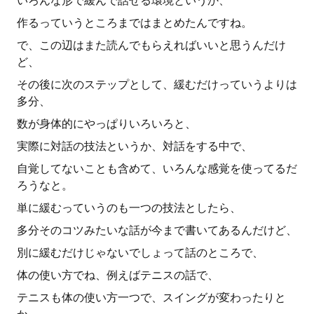
いろんな形で緩んで話せる環境というか、
作るっていうところまではまとめたんですね。
で、この辺はまた読んでもらえればいいと思うんだけ
ど、
その後に次のステップとして、緩むだけっていうよりは
多分、
数が身体的にやっぱりいろいろと、
実際に対話の技法というか、対話をする中で、
自覚してないことも含めて、いろんな感覚を使ってるだ
ろうなと。
単に緩むっていうのも一つの技法としたら、
多分そのコツみたいな話が今まで書いてあるんだけど、
別に緩むだけじゃないでしょって話のところで、
体の使い方でね、例えばテニスの話で、
テニスも体の使い方一つで、スイングが変わったりと