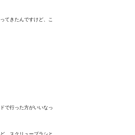
ってきたんですけど、こ
ドで行った方がいいなっ
ど、スクリューブラシと