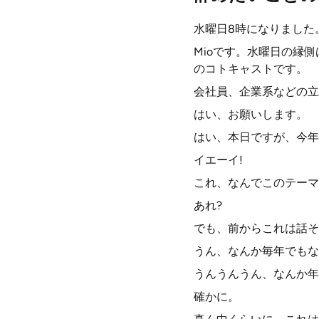
水曜日8時になりました。
Mioです。水曜日の縁
のコトキャストです。
会社員、企業系などの立
はい、お願いします。
はい、本日ですが、今年
イエーイ!
これ、なんでこのテーマ
あれ?
でも、前からこれは話そ
うん、なんか毎年でもな
うんうんうん、なんか年
確かに。