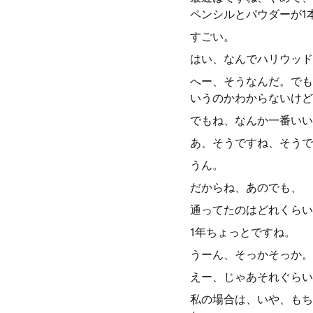
ペンシルとパウダーが1
すごい。
はい、なんでハリウッド
へー、そうなんだ。でも
いうのかわからないけど
でもね、なんか一番いい
あ、そうですね、そうで
うん。
だからね、あのでも、
通ってたのはどれくらい
1年ちょっとですね。
うーん、そっかそっか。
えー、じゃあそれぐらい
私の場合は、いや、もち