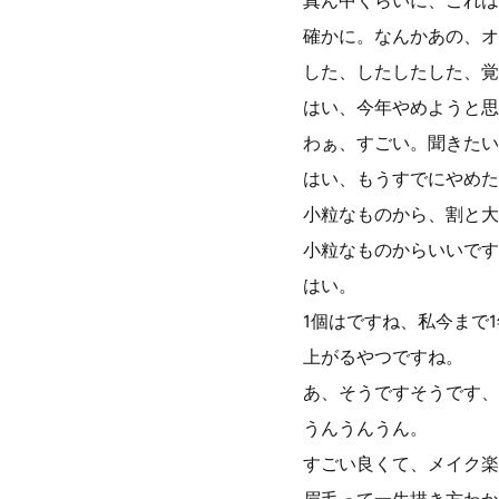
真ん中くらいに、これは
確かに。なんかあの、オ
した、したしたした、覚
はい、今年やめようと思
わぁ、すごい。聞きたい
はい、もうすでにやめた
小粒なものから、割と大
小粒なものからいいです
はい。
1個はですね、私今まで
上がるやつですね。
あ、そうですそうです、
うんうんうん。
すごい良くて、メイク楽