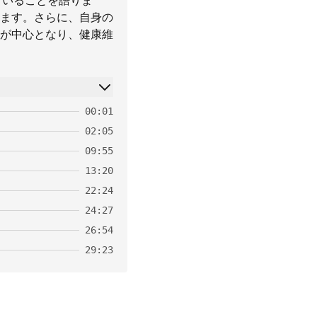
えていることを語りま
ます。さらに、自身の
が中心となり、健康維
00:01
02:05
09:55
13:20
22:24
24:27
26:54
29:23