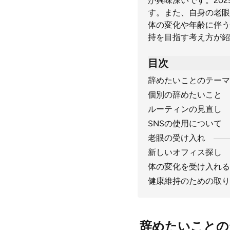
が興味深いです。202
す。また、自身の老眼
体の変化や年齢に伴う
持を目指す考え方が紹
目次
辞めたいことのテーマ
個別の辞めたいこと
ルーティンの見直し
SNSの使用について
老眼の受け入れ
新しいオフィス探し
体の変化を受け入れる
健康維持のための取り
辞めたいことの