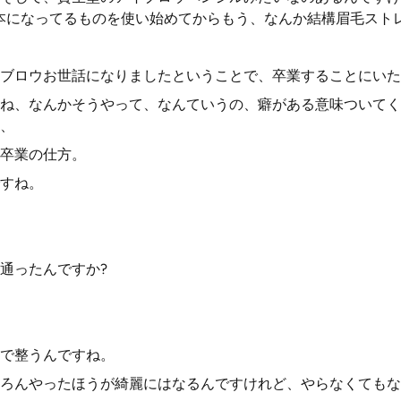
本になってるものを使い始めてからもう、なんか結構眉毛スト
ブロウお世話になりましたということで、卒業することにいた
ね、なんかそうやって、なんていうの、癖がある意味ついてく
、
卒業の仕方。
すね。
通ったんですか?
で整うんですね。
ろんやったほうが綺麗にはなるんですけれど、やらなくてもな