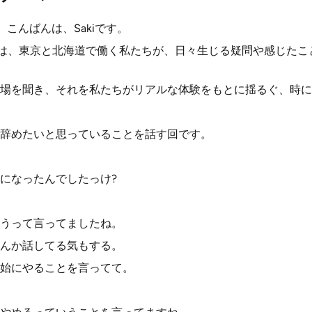
こんばんは、Sakiです。
側は、東京と北海道で働く私たちが、日々生じる疑問や感じたこ
場を聞き、それを私たちがリアルな体験をもとに揺るぐ、時に
辞めたいと思っていることを話す回です。
になったんでしたっけ?
うって言ってましたね。
んか話してる気もする。
始にやることを言ってて。