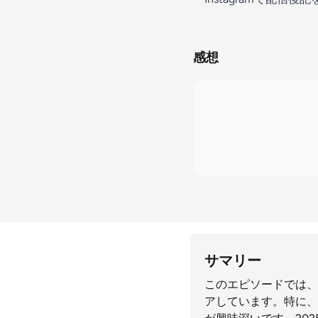
感想
サマリー
このエピソードでは、
アしています。特に、