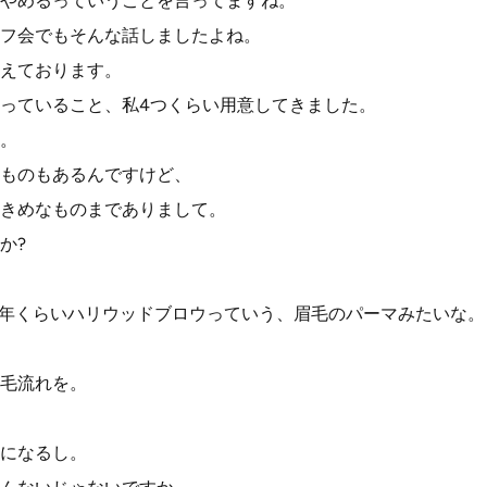
やめるっていうことを言ってますね。
フ会でもそんな話しましたよね。
えております。
っていること、私4つくらい用意してきました。
。
ものもあるんですけど、
きめなものまでありまして。
か?
1年くらいハリウッドブロウっていう、眉毛のパーマみたいな。
毛流れを。
になるし。