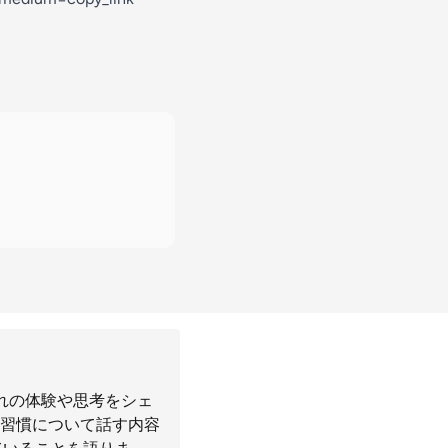
ぞれの体験や思考をシェ
習慣について話す内容