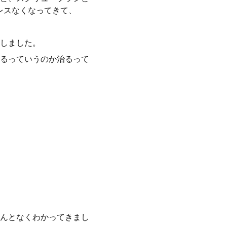
レスなくなってきて、
しました。
るっていうのか治るって
んとなくわかってきまし