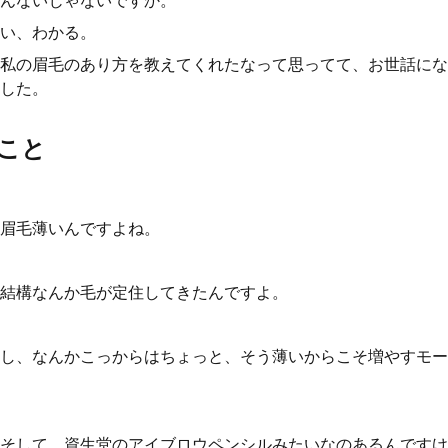
んないじゃないですか。
い、わかる。
私の眉毛のあり方を教えてくれたなって思ってて、お世話にな
した。
こと
眉毛薄いんですよね。
結構なんか毛が定住してきたんですよ。
し、なんかこっからはちょっと、そう薄いからこそ増やすモー
そして、資生堂のアイブロウペンシルみたいなのあるんですけ