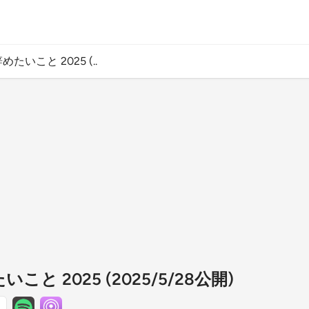
めたいこと 2025 (..
いこと 2025 (2025/5/28公開)