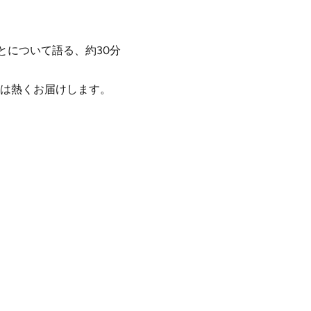
とについて語る、約30分
は熱くお届けします。