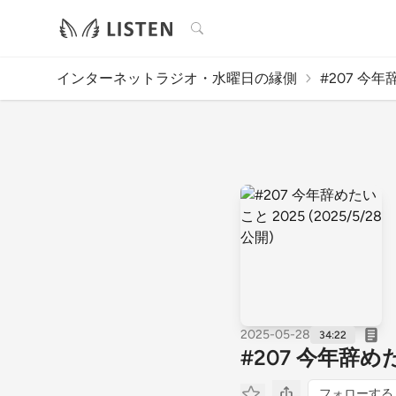
検索
インターネットラジオ・水曜日の縁側
#207 今年辞
2025-05-28
34:22
#207 今年辞めた
フォローする