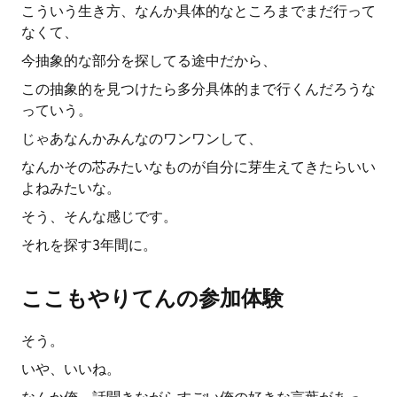
こういう生き方、なんか具体的なところまでまだ行って
なくて、
今抽象的な部分を探してる途中だから、
この抽象的を見つけたら多分具体的まで行くんだろうな
っていう。
じゃあなんかみんなのワンワンして、
なんかその芯みたいなものが自分に芽生えてきたらいい
よねみたいな。
そう、そんな感じです。
それを探す3年間に。
ここもやりてんの参加体験
そう。
いや、いいね。