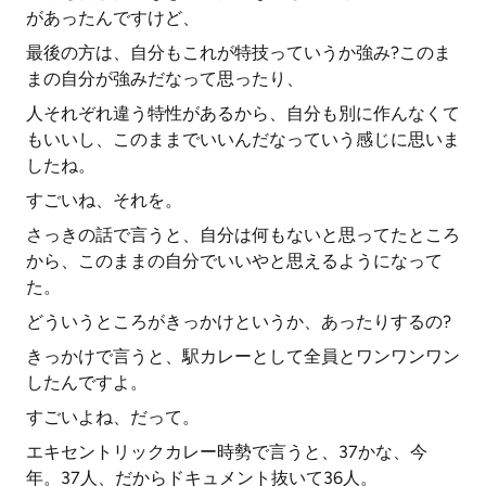
があったんですけど、
最後の方は、自分もこれが特技っていうか強み?このま
まの自分が強みだなって思ったり、
人それぞれ違う特性があるから、自分も別に作んなくて
もいいし、このままでいいんだなっていう感じに思いま
したね。
すごいね、それを。
さっきの話で言うと、自分は何もないと思ってたところ
から、このままの自分でいいやと思えるようになって
た。
どういうところがきっかけというか、あったりするの?
きっかけで言うと、駅カレーとして全員とワンワンワン
したんですよ。
すごいよね、だって。
エキセントリックカレー時勢で言うと、37かな、今
年。37人、だからドキュメント抜いて36人。