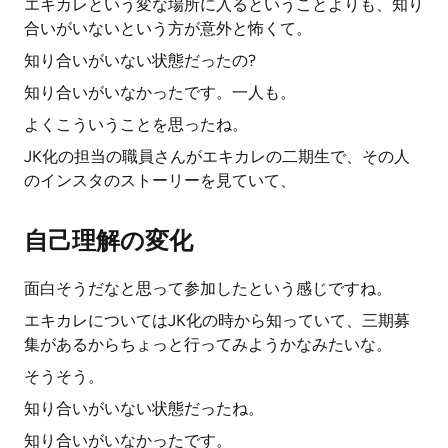
エキカレという変な場所に入るということよりも、知り
合いがいないという方が意外と怖くて。
知り合いがいない状態だったの?
知り合いがいなかったです。一人も。
よくこういうことを思ったね。
JK化の担当の職員さんがエキカレの二期生で、その人
のインスタのストーリーを見ていて、
自己理解の変化
面白そうだなと思って参加したという感じですね。
エキカレについてはJK化の時から知っていて、三期募
集があるからちょっと行ってみようかなみたいな。
そうそう。
知り合いがいない状態だったね。
知り合いがいなかったです。