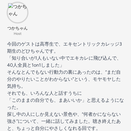
つかちゃん
Host
今回のゲストは高専生で、エキセントリックカレッジ3
期生のどひちゃんです。
「知り合いが1人もいない中でエキカレに飛び込んで、
40人全員と1on1しました」
そんなとんでもない行動力の裏にあったのは、“まだ自
分のやりたいことがわからない”という、モヤモヤした
気持ち。
それでも、いろんな人と話すうちに
「このままの自分でも、まあいいか」と思えるようにな
った。
探し中の人にしか見えない景色や、“何者かにならない
強さ”について、一緒に話してみました。聴き終えたあ
と、ちょっと自分にやさしくなれる回です。