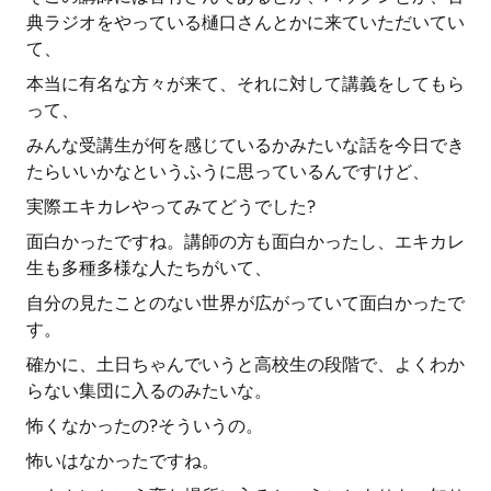
典ラジオをやっている樋口さんとかに来ていただいてい
て、
本当に有名な方々が来て、それに対して講義をしてもら
って、
みんな受講生が何を感じているかみたいな話を今日でき
たらいいかなというふうに思っているんですけど、
実際エキカレやってみてどうでした?
面白かったですね。講師の方も面白かったし、エキカレ
生も多種多様な人たちがいて、
自分の見たことのない世界が広がっていて面白かったで
す。
確かに、土日ちゃんでいうと高校生の段階で、よくわか
らない集団に入るのみたいな。
怖くなかったの?そういうの。
怖いはなかったですね。