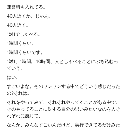
運営時も入れてる。
40人近くか、じゃあ。
40人近く。
1対1でしゃべる。
1時間くらい。
1時間くらいです。
1対1、1時間。40時間、人としゃべることにぶち込むっ
ていう。
はい。
すごいよな。そのワンワンする中でどういう感じだった
の?それは。
それをやってみて、それぞれやってることがある中で、
そのやってることに対する自分の思いみたいなのを人そ
れぞれに感じて、
なんか、みんなすごいんだけど、実行できてるだけみた