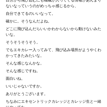
自分から飛び込むにも機械が入ってくる情報があんまり
ないなっていうのがめっちゃ感じるから、
自分できてるのいいなって。
確かに。そうなんだよね。
どこに飛び込んだらいいかわからないから動けないみた
いな。
そうそうそうそう。
でもエキカレー入ってみて、飛び込み場所がようやくわ
かってきたみたいな。
そんな感じなんかな。
そんな感じですね。
面白いね。
いいじゃないですか。
ありがとうございます。
ちなみにエキセントリックカレッジとカレッジ生と一緒