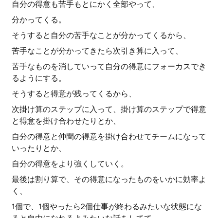
自分の得意も苦手もとにかく全部やって、
分かってくる。
そうすると自分の苦手なことが分かってくるから、
苦手なことが分かってきたら次引き算に入って、
苦手なものを消していって自分の得意にフォーカスでき
るようにする。
そうすると得意が残ってくるから、
次掛け算のステップに入って、掛け算のステップで得意
と得意を掛け合わせたりとか、
自分の得意と仲間の得意を掛け合わせてチームになって
いったりとか、
自分の得意をより強くしていく。
最後は割り算で、その得意になったものをいかに効率よ
く、
1個で、1個やったら2個仕事が終わるみたいな状態にな