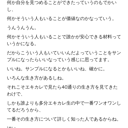
何か自分を見つめることができたっていうのもでかい
し、
何かそういう人もいることが価値なのかなっていう。
うんうんうん。
何かそういう人もいることで誰かが安心できる材料って
いうかになる。
だからこういう人もいていいんだよっていうことをサン
プルになったらいいなっていう感じに思ってます。
いいね。サンプルになるとかもいいね、確かに。
いろんな生き方があるしね。
それこそエキカレで見たら40通りの生き方を見てきた
わけで、
しかも誰よりも多分エキカレ生の中で一番ワンオワンし
てるだろうから、
一番その生き方について詳しく知った人であるからね。