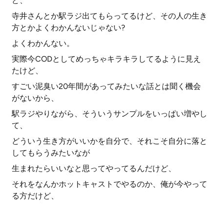
ど、
寺井さんとか駅ラジ出てもらってるけど、その人の生き
方とかよくわかんないじゃない?
よくわかんない。
実際今CODとしてめっちゃキラキラしてるように見え
たけど、
すごい泥臭い20年間があってみたいな話とは聞く機会
がないから、
駅ラジやりながら、そういうサンプルをいっぱい増やし
て、
どういう生き方がいいかを自分で、それこそ自分に落と
してもらうみたいなが
生まれたらいいなと思ってやってるんだけど、
それをなんかホットキャストでやるのか、俺が今やって
る方だけど、