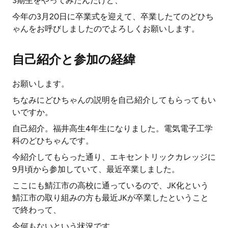
3期生をやってみたんだけど、
今年の3月20日に卒業式を迎えて、卒業したてのどひち
ゃんをお呼びしましたのでよろしくお願いします。
自己紹介と参加の経緯
お願いします。
ちなみにどひちゃんの説明を自己紹介してもらってもい
いですか。
自己紹介。福井高生4年生になりました。電気電子工学
科のどひちゃんです。
今紹介してもらった通り、エキセントリックカレッジに
9月頃から参加していて、最近卒業しました。
ここにも鯖江市の高校に通っているので、JK化という
鯖江市の取り組みの方も最近JKが卒業したということ
で終わって、
今何もないという状況です。