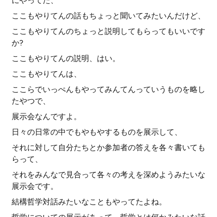
にやってた、
ここもやりてんの話もちょっと聞いてみたいんだけど、
ここもやりてんのちょっと説明してもらってもいいです
か?
ここもやりてんの説明、はい。
ここもやりてんは、
ここらでいっぺんもやってみんてんっていうものを略し
たやつで、
展示会なんですよ。
日々の日常の中でもやもやするものを展示して、
それに対して自分たちとか参加者の答えを各々書いても
らって、
それをみんなで見合って各々の考えを深めようみたいな
展示会です。
結構哲学対話みたいなこともやってたよね。