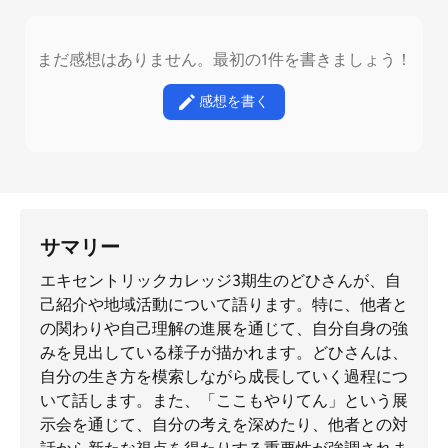
まだ感想はありません。最初の1件を書きましょう！
感想を書く
サマリー
エキセントリックカレッジ3期生のどひさんが、自
己紹介や地域活動について語ります。特に、他者と
の関わりや自己理解の進展を通じて、自分自身の強
みを見出している様子が描かれます。どひさんは、
自分の生き方を模索しながら成長していく過程につ
いて話します。また、「ここもやりてん」という展
示会を通じて、自分の考えを深めたり、他者との対