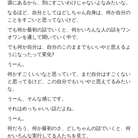
源にあるから、別にすごいわけじゃないよなみたいな。
なるほど、自分としてはどしちゃん自身は、何か自分の
ことをすごいと思ってないけど、
でも何か最初の話でいくと、何かいろんな人の話をワン
オワンを通して聞いていく中で、
でも何か自分は、自分のこのままでもいいやと思えるよ
うになったって変化?
うーん。
何かすごくいいなと思っていて、まだ自分はすごくない
と思ってるけど、この自分でもいいやと思えてるみたい
な。
うーん、そんな感じです。
それはめっちゃいい話だよね。
うーん。
何だろう、何か最初のさ、どしちゃんの話でいくと、何
かいろんな実行してる人たちを見て、