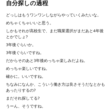
自分探しの過程
どっしはもうワンワンしながらやっていくみたいな。
めちゃくちゃいいと思う。
しかもそれが高校生で、まだ職業選択がまだあと4年後
とかでしょ?
3年後ぐらいか。
3年後ぐらいですね。
だからそのあと3年後めっちゃ楽しみだよね。
めっちゃ楽しいですね。
確かに。いいですね。
ちなみになんか、こういう働き方は良さそうだなとかも
あったりするの?
まだそれ探してる?
うーん、そうですね。