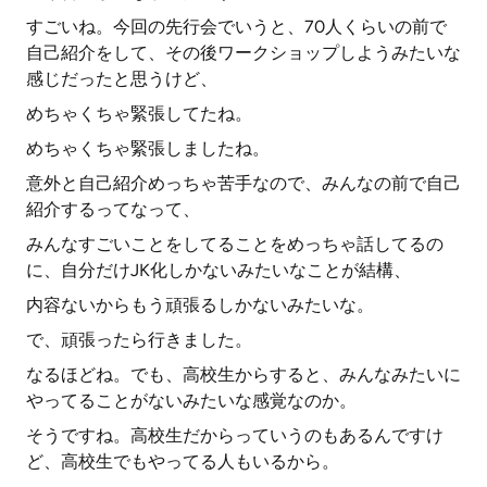
すごいね。今回の先行会でいうと、70人くらいの前で
自己紹介をして、その後ワークショップしようみたいな
感じだったと思うけど、
めちゃくちゃ緊張してたね。
めちゃくちゃ緊張しましたね。
意外と自己紹介めっちゃ苦手なので、みんなの前で自己
紹介するってなって、
みんなすごいことをしてることをめっちゃ話してるの
に、自分だけJK化しかないみたいなことが結構、
内容ないからもう頑張るしかないみたいな。
で、頑張ったら行きました。
なるほどね。でも、高校生からすると、みんなみたいに
やってることがないみたいな感覚なのか。
そうですね。高校生だからっていうのもあるんですけ
ど、高校生でもやってる人もいるから。