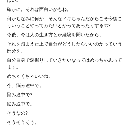
はい。
確かに。それは面白いかもね。
何かちなみに何か、そんなドキちゃんだからこそ今後こ
ういうことやってみたいとかってあったりするの?
今後、今は人の生き方とか経験を聞いたから、
それを踏まえた上で自分がどうしたらいいのかっていう
部分を、
自分自身で深掘りしていきたいなってはめっちゃ思って
ます。
めちゃくちゃいいね。
今、悩み途中で。
悩み途中で?
悩み途中で。
そうなの?
そうそうそう。