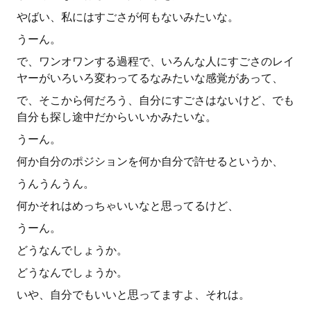
やばい、私にはすごさが何もないみたいな。
うーん。
で、ワンオワンする過程で、いろんな人にすごさのレイ
ヤーがいろいろ変わってるなみたいな感覚があって、
で、そこから何だろう、自分にすごさはないけど、でも
自分も探し途中だからいいかみたいな。
うーん。
何か自分のポジションを何か自分で許せるというか、
うんうんうん。
何かそれはめっちゃいいなと思ってるけど、
うーん。
どうなんでしょうか。
どうなんでしょうか。
いや、自分でもいいと思ってますよ、それは。