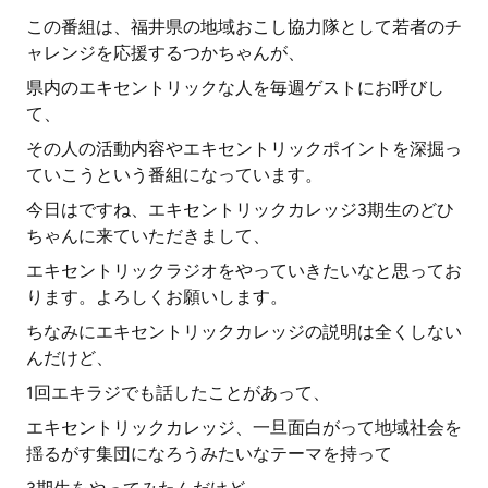
この番組は、福井県の地域おこし協力隊として若者のチ
ャレンジを応援するつかちゃんが、
県内のエキセントリックな人を毎週ゲストにお呼びし
て、
その人の活動内容やエキセントリックポイントを深掘っ
ていこうという番組になっています。
今日はですね、エキセントリックカレッジ3期生のどひ
ちゃんに来ていただきまして、
エキセントリックラジオをやっていきたいなと思ってお
ります。よろしくお願いします。
ちなみにエキセントリックカレッジの説明は全くしない
んだけど、
1回エキラジでも話したことがあって、
エキセントリックカレッジ、一旦面白がって地域社会を
揺るがす集団になろうみたいなテーマを持って