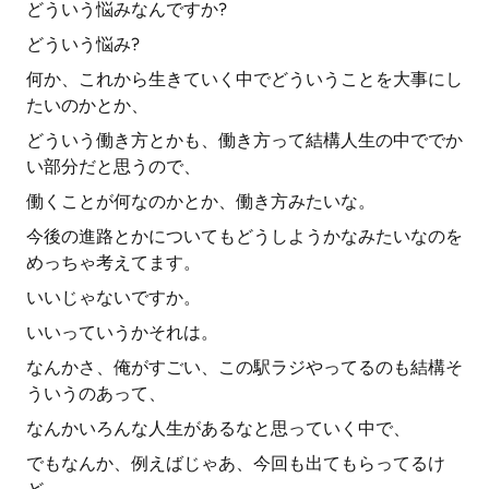
どういう悩みなんですか?
どういう悩み?
何か、これから生きていく中でどういうことを大事にし
たいのかとか、
どういう働き方とかも、働き方って結構人生の中ででか
い部分だと思うので、
働くことが何なのかとか、働き方みたいな。
今後の進路とかについてもどうしようかなみたいなのを
めっちゃ考えてます。
いいじゃないですか。
いいっていうかそれは。
なんかさ、俺がすごい、この駅ラジやってるのも結構そ
ういうのあって、
なんかいろんな人生があるなと思っていく中で、
でもなんか、例えばじゃあ、今回も出てもらってるけ