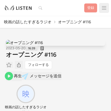
検索
登録
映画の話したすぎるラジオ
オープニング #116
2023-05-20
16:39
オープニング #116
フォローする
再生
メッセージを送信
映画の話したすぎるラジオ