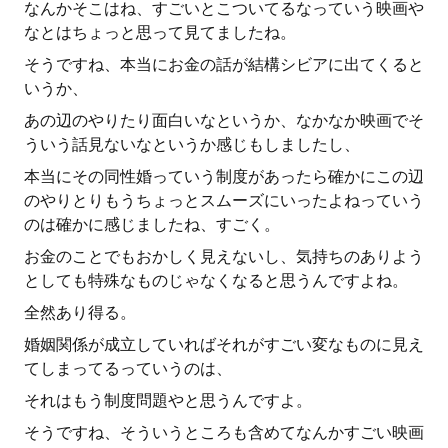
なんかそこはね、すごいとこついてるなっていう映画や
なとはちょっと思って見てましたね。
そうですね、本当にお金の話が結構シビアに出てくると
いうか、
あの辺のやりたり面白いなというか、なかなか映画でそ
ういう話見ないなというか感じもしましたし、
本当にその同性婚っていう制度があったら確かにこの辺
のやりとりもうちょっとスムーズにいったよねっていう
のは確かに感じましたね、すごく。
お金のことでもおかしく見えないし、気持ちのありよう
としても特殊なものじゃなくなると思うんですよね。
全然あり得る。
婚姻関係が成立していればそれがすごい変なものに見え
てしまってるっていうのは、
それはもう制度問題やと思うんですよ。
そうですね、そういうところも含めてなんかすごい映画