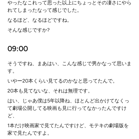
やったなこれって思った以上にちょっとその凄さにやら
れてしまったなって感じでした。
なるほど、なるほどですね。
そんな感じですか?
09:00
そうですね、まあはい、こんな感じで男かなって思いま
す。
いやー20本くらい見てるのかなと思ってたんで。
20本も見てないな、それは無理です。
はい、じゃあ僕は5年以降ね、ほとんど出かけてなくっ
て劇場公開してる映画も見に行ってなかったんですけ
ど、
1本だけ映画家で見てたんですけど、モテキの劇場版を
家で見たんですよ。