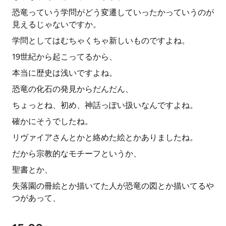
恐竜っていう学問がどう変遷していったかっていうのが
見えるじゃないですか。
学問としてはむちゃくちゃ新しいものですよね。
19世紀から起こってるから、
本当に歴史は浅いですよね。
恐竜の化石の発見からだんだん、
ちょっとね、初め、神話っぽい扱いなんですよね。
確かにそうでしたね。
リヴァイアさんとかと絡めた絵とかありましたね。
だから宗教的なモチーフというか、
聖書とか、
失落園の冊絵とか描いてた人が恐竜の図とか描いてるや
つがあって、