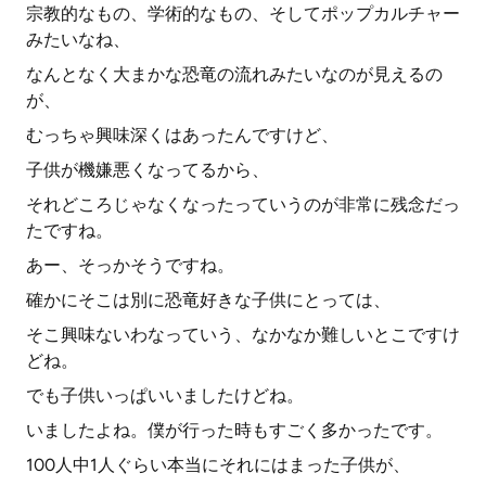
宗教的なもの、学術的なもの、そしてポップカルチャー
みたいなね、
なんとなく大まかな恐竜の流れみたいなのが見えるの
が、
むっちゃ興味深くはあったんですけど、
子供が機嫌悪くなってるから、
それどころじゃなくなったっていうのが非常に残念だっ
たですね。
あー、そっかそうですね。
確かにそこは別に恐竜好きな子供にとっては、
そこ興味ないわなっていう、なかなか難しいとこですけ
どね。
でも子供いっぱいいましたけどね。
いましたよね。僕が行った時もすごく多かったです。
100人中1人ぐらい本当にそれにはまった子供が、