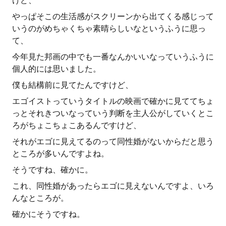
けど、
やっぱそこの生活感がスクリーンから出てくる感じって
いうのがめちゃくちゃ素晴らしいなというふうに思っ
て、
今年見た邦画の中でも一番なんかいいなっていうふうに
個人的には思いました。
僕も結構前に見てたんですけど、
エゴイストっていうタイトルの映画で確かに見ててちょ
っとそれきついなっていう判断を主人公がしていくとこ
ろがちょこちょこあるんですけど、
それがエゴに見えてるのって同性婚がないからだと思う
ところが多いんですよね。
そうですね、確かに。
これ、同性婚があったらエゴに見えないんですよ、いろ
んなところが。
確かにそうですね。