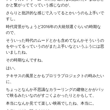
かと繋がっててっていう感じなのが、
さらりと批評的な感じで入ってるとかいうのも上手いで
すし。
時代背景がちょうど2016年の大統領選ぐらいの時期な
ので、
そういった時代のムードとかも含めてなんかそういうの
をやってるっていうのがまた上手いなというふうには思
いましたね。
その時期なんですね。
はい。
テキサスの風景とかもプロリラプロジェクトの時みたい
に、
ちょっとなんか不思議なカラーリングの建物とかがパッ
て映るみたいなのがすごくよかったりとかもして、
本当になんか見てて楽しい映画でしたね、本当に。