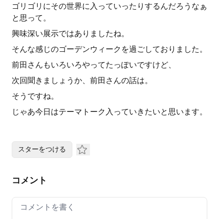
ゴリゴリにその世界に入っていったりするんだろうなぁ
と思って。
興味深い展示ではありましたね。
そんな感じのゴーデンウィークを過ごしておりました。
前田さんもいろいろやってたっぽいですけど、
次回聞きましょうか、前田さんの話は。
そうですね。
じゃあ今日はテーマトーク入っていきたいと思います。
スターをつける
コメント
Your comment