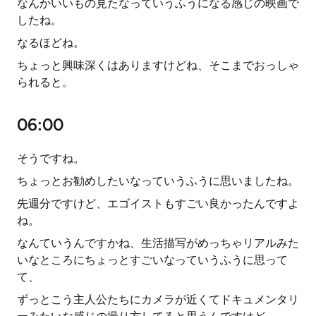
なんかいいもの見たなっていうふうになる感じの映画で
したね。
なるほどね。
ちょっと興味深くはありますけどね、そこまでおっしゃ
られると。
06:00
そうですね。
ちょっとお勧めしたいなっていうふうに思いましたね。
先週分ですけど、エゴイストもすごい良かったんですよ
ね。
なんていうんですかね、生活描写がめっちゃリアルみた
いなところにちょっとすごいなっていうふうに思って
て、
ずっとこう主人公たちにカメラが近くてドキュメンタリ