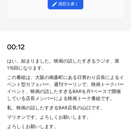
感想を書く
00:12
はい、始まりました。映画の話したすぎるラジオ、第
116回になります。
この番組は、大阪の南森町にある日替わり店長によるイ
ベント型カフェバー、週刊マーリンで、映画トークバー
イベント、映画の話したすぎるBARを月1ペースで開催
している店長メンバーによる映画トーク番組です。
私、映画の話したすぎるBAR店長の山口です。
マリオンです。よろしくお願いします。
よろしくお願いします。