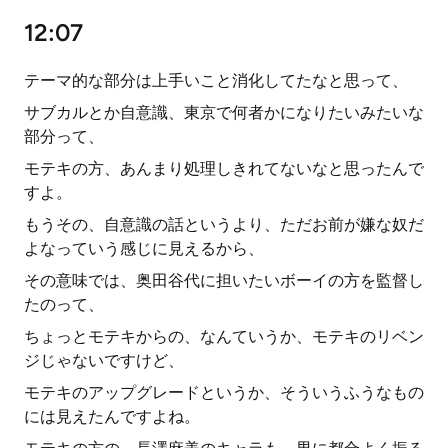
12:07
テーマ的な部分は上手いこと消化してたなと思って、
サブカルとか自意識、東京で何者かになりたいみたいな
部分って、
モテキの方、あんまり処理しきれてないなと思ったんで
すよ。
もうその、自意識の話というより、ただお前が嫌な奴だ
よなっていう感じに見えるから、
その意味では、奥田谷代に担いたいボーイの方を監督し
たのって、
ちょっとモテキからの、なんていうか、モテキのリベン
ジじゃないですけど、
モテキのアップグレードというか、そういうふうなもの
には見えたんですよね。