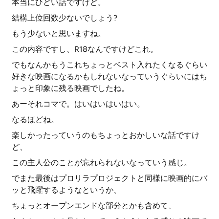
本当にひどい話ですけど。
結構上位回数少ないでしょう?
もう少ないと思いますね。
この内容ですし、R18なんですけどこれ。
でもなんかもうこれちょっとベスト入れたくなるぐらい
好きな映画になるかもしれないなっていうぐらいにはち
ょっと印象に残る映画でしたね。
あーそれコマで。はいはいはいはい。
なるほどね。
楽しかったっていうのもちょっとおかしいな話ですけ
ど、
この主人公のことが忘れられないなっていう感じ。
でまた最後はプロリラプロジェクトと同様に映画的にバ
ッと飛躍するようなというか、
ちょっとオープンエンドな部分とかも含めて、