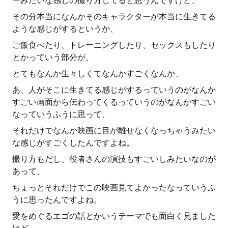
ーみたいな感じの撮り方してると思うんですけど、
その分本当になんかそのキャラクターが本当に生きてる
ような感じがするというか、
ご飯食べたり、トレーニングしたり、セックスもしたり
とかっていう部分が、
とてもなんか生々しくてなんかすごくなんか、
あ、人がそこに生きてる感じがするっていうのがなんか
すごい画面から伝わってくるっていうのがなんかすごい
なっていうふうに思って、
それだけでなんか映画に目が離せなくなっちゃうみたい
な感じがすごくしたんですよね。
撮り方もだし、役者さんの演技もすごいしみたいなのが
あって、
ちょっとそれだけでこの映画見てよかったなっていうふ
うに思ったんですよね。
愛をめぐるエゴの話とかいうテーマでも面白く見ました