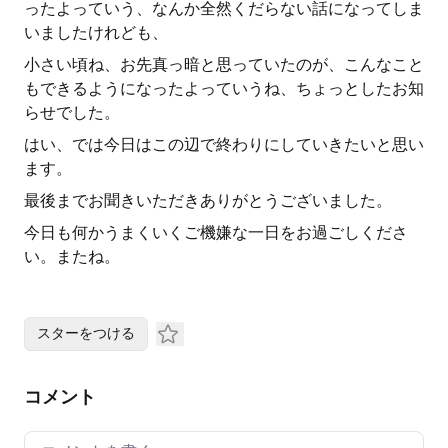
ったよっていう、なんか全然くだらない話になってしま
いましたけれども、
小さい頃ね、お先真っ暗と思っていたのが、こんなこと
もできるようになったよっていうね、ちょっとしたお知
らせでした。
はい、では今日はこの辺で終わりにしていきたいと思い
ます。
最後までお聞きいただきありがとうございました。
今日も何かうまくいくご機嫌な一日をお過ごしくださ
い。またね。
スターをつける
コメント