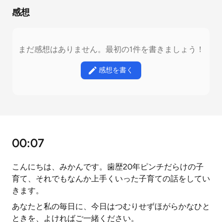
感想
まだ感想はありません。最初の1件を書きましょう！
感想を書く
00:07
こんにちは、みかんです。歯歴20年ピンチだらけの子
育て、それでもなんか上手くいった子育ての話をしてい
きます。
あなたと私の毎日に、今日はつむりせずほがらかなひと
ときを、よければご一緒ください。