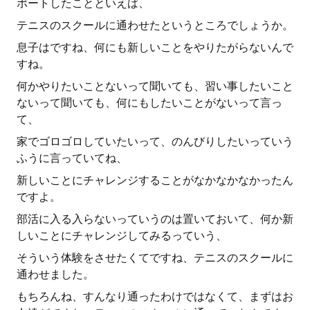
ポートしたことといえば、
テニスのスクールに通わせたというところでしょうか。
息子はですね、何にも新しいことをやりたがらないんで
すね。
何かやりたいことないって聞いても、習い事したいこと
ないって聞いても、何にもしたいことがないって言っ
て、
家でゴロゴロしていたいって、のんびりしたいっていう
ふうに言っていてね、
新しいことにチャレンジすることがなかなかなかったん
ですよ。
部活に入る入らないっていうのは置いておいて、何か新
しいことにチャレンジしてみるっていう、
そういう体験をさせたくてですね、テニスのスクールに
通わせました。
もちろんね、すんなり通ったわけではなくて、まずはお