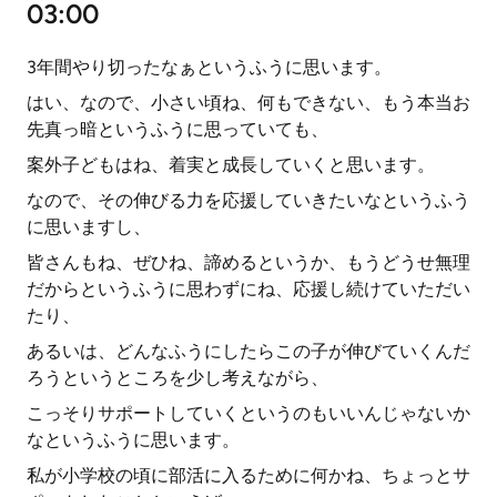
03:00
3年間やり切ったなぁというふうに思います。
はい、なので、小さい頃ね、何もできない、もう本当お
先真っ暗というふうに思っていても、
案外子どもはね、着実と成長していくと思います。
なので、その伸びる力を応援していきたいなというふう
に思いますし、
皆さんもね、ぜひね、諦めるというか、もうどうせ無理
だからというふうに思わずにね、応援し続けていただい
たり、
あるいは、どんなふうにしたらこの子が伸びていくんだ
ろうというところを少し考えながら、
こっそりサポートしていくというのもいいんじゃないか
なというふうに思います。
私が小学校の頃に部活に入るために何かね、ちょっとサ