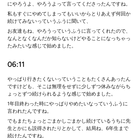
にやろうよ、やろうよって言ってくださったんですね。
私もすぐにやめてしまってもいいからとりあえず何回か
続けてみないっていうふうに聞いて、
お友達もね、やろうっていうふうに言ってくれたので、
なんとなくなんだか知らないけどやることになっちゃっ
たみたいな感じで始めました。
06:11
やっぱり行きたくないっていうこともたくさんあったん
ですけども、そこは無理をせずに少しずつ休みながらち
ょっとずつ続けられるような感じで始めました。
1年目終わった時にやっぱりやめたいなっていうふうに
言われたんですね。
でもまたちょっとごまかしごまかし続けているうちに先
生とかにも説得されたりとかして、結局ね、6年生まで
続けたんですね。