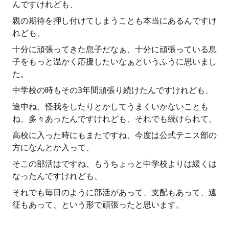
んですけれども、
親の期待を押し付けてしまうことも本当にあるんですけ
れども、
十分に頑張ってきた息子だなぁ、十分に頑張っている息
子をもっと温かく応援したいなぁというふうに思いまし
た。
中学校の時もその3年間頑張り続けたんですけれども、
途中ね、怪我をしたりとかしてうまくいかないことも
ね、多々あったんですけれども、それでも続けられて、
高校に入った時にもまたですね、今度は公式テニス部の
方になんとか入って、
そこの部活はですね、もうちょっと中学校よりは緩くは
なったんですけれども、
それでも毎日のように部活があって、支配もあって、遠
征もあって、という形で頑張ったと思います。