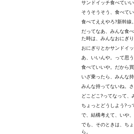
サンドイッチ食べていい
そうそうそう、食べてい
食べてええやろ?新幹線
だってなあ、みんな食べ
た時は、みんなおにぎり
おにぎりとかサンドイッ
あ、いいんや。って思う
食べていいや。だから買
いざ乗ったら、みんな持
みんな持ってないね。さ
どこどこ?ってなって、
ちょっとどうしよう?っ
で、結構考えて、いや、
でも、そのときは、ちょ
ら。