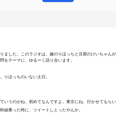
りました。このラジオは、嫁のりほっちと旦那のけいちゃんが
問をテーマに、ゆるーく語り合います。
。りほっちのいない土日。
ていうのがね、初めてなんですよ。東京にね、行かせてもらい
幹線乗った時に、ツイートしとったやんか。