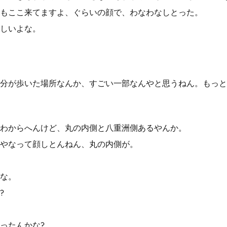
もここ来てますよ、ぐらいの顔で、わなわなしとった。
しいよな。
分が歩いた場所なんか、すごい一部なんやと思うねん。もっと
わからへんけど、丸の内側と八重洲側あるやんか。
やなって顔しとんねん、丸の内側が。
な。
?
ったんかな?