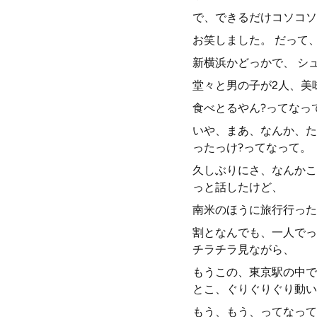
で、できるだけコソコソ
お笑しました。 だって
新横浜かどっかで、 シ
堂々と男の子が2人、美
食べとるやん?ってなっ
いや、まあ、なんか、た
ったっけ?ってなって。
久しぶりにさ、なんかこ
っと話したけど、
南米のほうに旅行行った
割となんでも、一人でっ
チラチラ見ながら、
もうこの、東京駅の中で
とこ、ぐりぐりぐり動い
もう、もう、ってなって