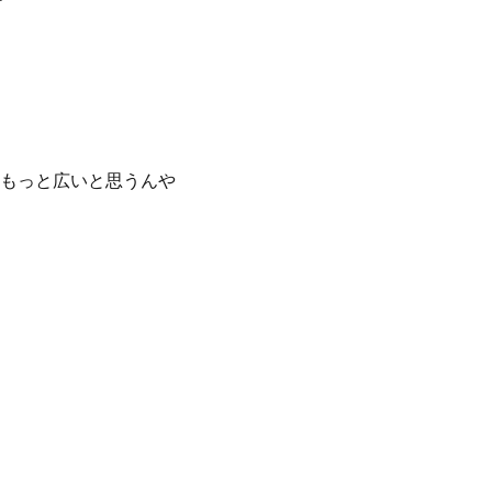
もっと広いと思うんや