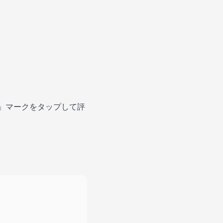
「★」マークをタップして評