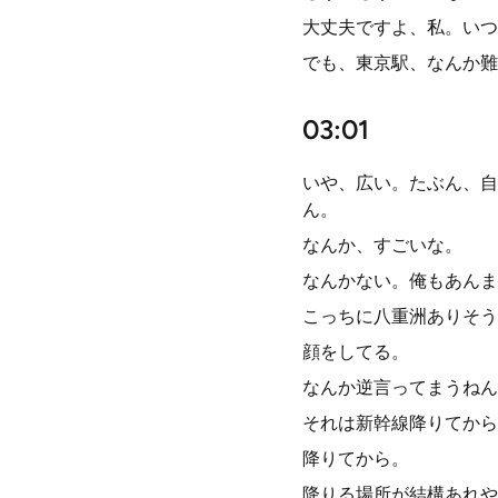
大丈夫ですよ、私。いつ
でも、東京駅、なんか難
03:01
いや、広い。たぶん、自
ん。
なんか、すごいな。
なんかない。俺もあんま
こっちに八重洲ありそう
顔をしてる。
なんか逆言ってまうねん
それは新幹線降りてから
降りてから。
降りる場所が結構あれや