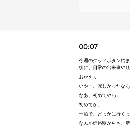
00:07
今週のグッドボタン始ま
後に、日常の出来事や疑
おかえり。
いやー、寂しかったなあ
なあ、初めてやわ。
初めてか。
一泊で、どっかに行くっ
なんか姫路駅からさ、新