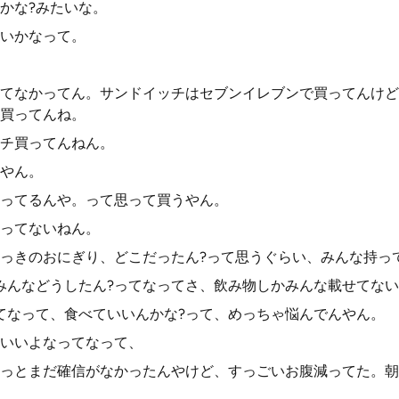
かな?みたいな。
いかなって。
。
てなかってん。サンドイッチはセブンイレブンで買ってんけど
買ってんね。
チ買ってんねん。
やん。
ってるんや。って思って買うやん。
ってないねん。
っきのおにぎり、どこだったん?って思うぐらい、みんな持っ
みんなどうしたん?ってなってさ、飲み物しかみんな載せてな
てなって、食べていいんかな?って、めっちゃ悩んでんやん。
いいよなってなって、
っとまだ確信がなかったんやけど、すっごいお腹減ってた。朝