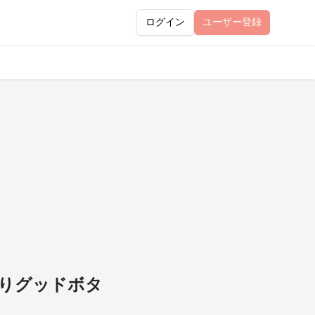
ログイン
ユーザー
登録
よりグッドボタ