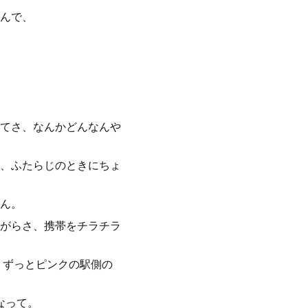
んで、
。
てさ、なんかどんなんや
、ふたらじのときにちょ
ん。
がらさ、携帯をチラチラ
、ずっとピンクの駅側の
なって。