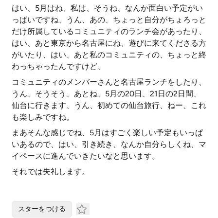
はい、5月はね、私は、そうね、なんか面白い予定がい
っぱいですね、うん、あの、ちょっと自分がちょろっと
だけ所属しているコミュニティのランチ会があったり、
はい、あと東京から名古屋にね、遊びに来てくださる方
がいたり、はい、あと私のコミュニティの、ちょっと終
わっちゃったんですけど、
コミュニティのメンバーさんと名古屋ランチをしたり、
うん、そうそう、あとね、5月の20日、21日の2日間、
仙台に行きます、うん、初めての仙台旅行、ねー、これ
も楽しみですね。
まあそんな感じでね、5月はすごく楽しい予定もいっぱ
いあるので、はい、引き続き、なんか自分らしくね、マ
イペースに進んでいきたいなと思います。
それでは失礼します。
スターをつける