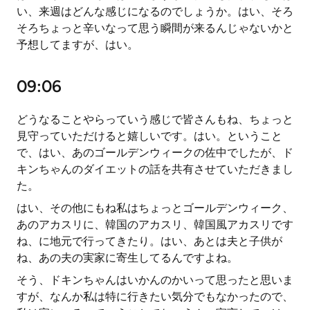
い、来週はどんな感じになるのでしょうか。はい、そろ
そろちょっと辛いなって思う瞬間が来るんじゃないかと
予想してますが、はい。
09:06
どうなることやらっていう感じで皆さんもね、ちょっと
見守っていただけると嬉しいです。はい。ということ
で、はい、あのゴールデンウィークの佐中でしたが、ド
キンちゃんのダイエットの話を共有させていただきまし
た。
はい、その他にもね私はちょっとゴールデンウィーク、
あのアカスリに、韓国のアカスリ、韓国風アカスリです
ね、に地元で行ってきたり。はい、あとは夫と子供が
ね、あの夫の実家に寄生してるんですよね。
そう、ドキンちゃんはいかんのかいって思ったと思いま
すが、なんか私は特に行きたい気分でもなかったので、