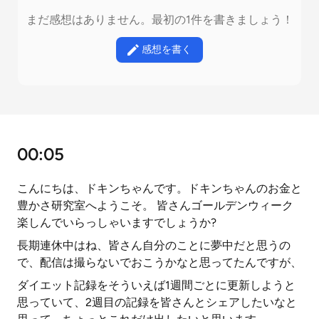
まだ感想はありません。最初の1件を書きましょう！
感想を書く
00:05
こんにちは、ドキンちゃんです。ドキンちゃんのお金と
豊かさ研究室へようこそ。 皆さんゴールデンウィーク
楽しんでいらっしゃいますでしょうか?
長期連休中はね、皆さん自分のことに夢中だと思うの
で、配信は撮らないでおこうかなと思ってたんですが、
ダイエット記録をそういえば1週間ごとに更新しようと
思っていて、2週目の記録を皆さんとシェアしたいなと