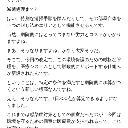
りとか。
滅菌処理まで?
はい。特別な清掃手順を踏んだりして、その部屋自体を
一つの封じ込めエリアとして機能させるんです。
当然、病院側にはとってつまない労力とコストがかかり
ますよね。
まあ、そうなりますよね。かなり大変そうだ。
そこで、今回の改定で、この環境保護のための厳格な管
理を、医療システムとして財政的にサポートする仕組み
が新設されたんです。
ということは、特定の条件を満たすと病院側に加算がつ
くという新しい標高なんですね。
ええ、そうなんです。1日300点が算定できるようにな
りました。
これまでは感染症対策としての個室だったのが、今回は
環境を守るための個室に医療費が支払われるって、これ