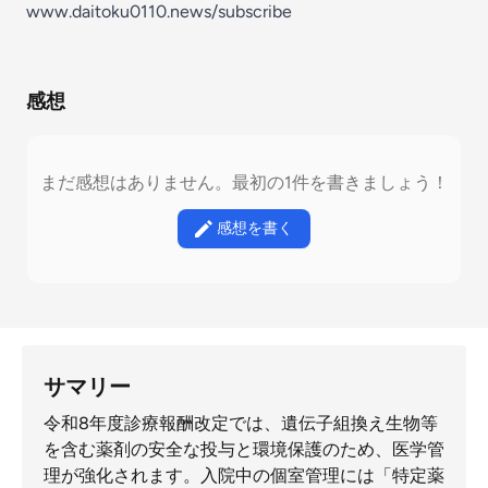
www.daitoku0110.news/subscribe
感想
まだ感想はありません。最初の1件を書きましょう！
感想を書く
サマリー
令和8年度診療報酬改定では、遺伝子組換え生物等
を含む薬剤の安全な投与と環境保護のため、医学管
理が強化されます。入院中の個室管理には「特定薬