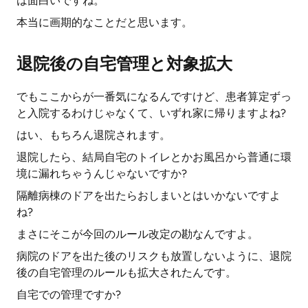
は面白いですね。
本当に画期的なことだと思います。
退院後の自宅管理と対象拡大
でもここからが一番気になるんですけど、患者算定ずっ
と入院するわけじゃなくて、いずれ家に帰りますよね?
はい、もちろん退院されます。
退院したら、結局自宅のトイレとかお風呂から普通に環
境に漏れちゃうんじゃないですか?
隔離病棟のドアを出たらおしまいとはいかないですよ
ね?
まさにそこが今回のルール改定の勘なんですよ。
病院のドアを出た後のリスクも放置しないように、退院
後の自宅管理のルールも拡大されたんです。
自宅での管理ですか?