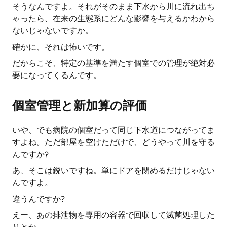
そうなんですよ。それがそのまま下水から川に流れ出ち
ゃったら、在来の生態系にどんな影響を与えるかわから
ないじゃないですか。
確かに、それは怖いです。
だからこそ、特定の基準を満たす個室での管理が絶対必
要になってくるんです。
個室管理と新加算の評価
いや、でも病院の個室だって同じ下水道につながってま
すよね。ただ部屋を空けただけで、どうやって川を守る
んですか?
あ、そこは鋭いですね。単にドアを閉めるだけじゃない
んですよ。
違うんですか?
えー、あの排泄物を専用の容器で回収して滅菌処理した