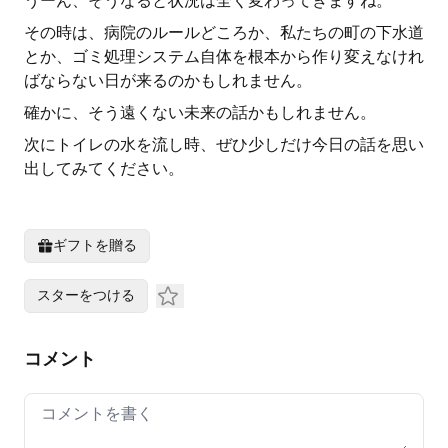
うーん、そうなると状況は全く変わってきますね。
その時は、病院のルールどころか、私たちの町の下水道
とか、ゴミ処理システム自体を根本から作り変えなけれ
ばならない日が来るのかもしれません。
確かに、そう遠くない未来の話かもしれません。
次にトイレの水を流し時、ぜひ少しだけ今日の話を思い
出してみてください。
ギフトを贈る
スターをつける
コメント
Your comment