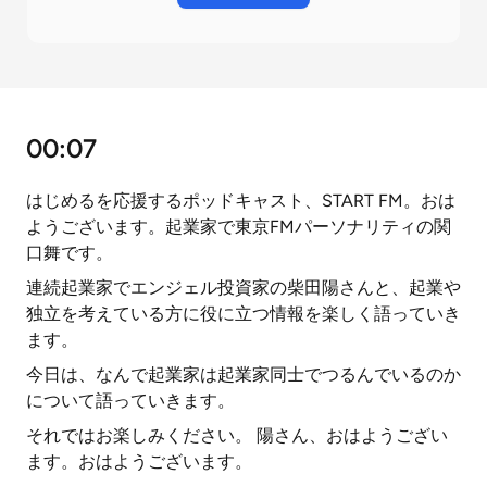
00:07
はじめるを応援するポッドキャスト、START FM。おは
ようございます。起業家で東京FMパーソナリティの関
口舞です。
連続起業家でエンジェル投資家の柴田陽さんと、起業や
独立を考えている方に役に立つ情報を楽しく語っていき
ます。
今日は、なんで起業家は起業家同士でつるんでいるのか
について語っていきます。
それではお楽しみください。 陽さん、おはようござい
ます。おはようございます。