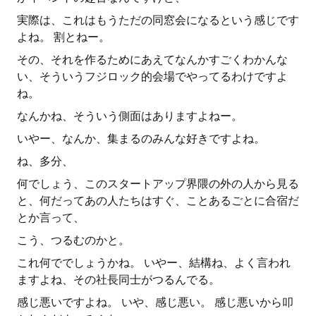
実際は、これはもうただの同窓会になるという感じです
よね。 割とねー。
その、それを作るためにあえてなんかすごくわかんな
い、そういうフジロック的会場でやってるわけですよ
ね。
なんかね、そういう側面はありますよねー。
いやー、なんか、集まるのみんな好きですよね。
ね、多分、
何でしょう、このスタートアップ界隈の外の人から見る
と、何だってあの人たちはすぐ、ことあるごとに合宿だ
とか言って、
こう、つるむのかと。
これ何ででしょうかね。 いやー、結構ね、よく言われ
ますよね、その社長同士がつるんでる。
感じ悪いですよね。 いや、感じ悪い。 感じ悪いから叩