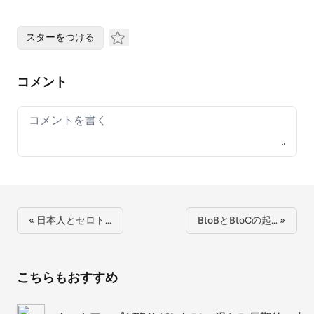
スターをつける
コメント
Your comment
« 日本人とセロト…
BtoBとBtoCの起… »
こちらもおすすめ