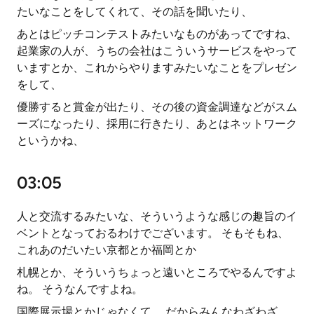
たいなことをしてくれて、その話を聞いたり、
あとはピッチコンテストみたいなものがあってですね、
起業家の人が、うちの会社はこういうサービスをやって
いますとか、これからやりますみたいなことをプレゼン
をして、
優勝すると賞金が出たり、その後の資金調達などがスム
ーズになったり、採用に行きたり、あとはネットワーク
というかね、
03:05
人と交流するみたいな、そういうような感じの趣旨のイ
ベントとなっておるわけでございます。 そもそもね、
これあのだいたい京都とか福岡とか
札幌とか、そういうちょっと遠いところでやるんですよ
ね。 そうなんですよね。
国際展示場とかじゃなくて。 だからみんなわざわざ、