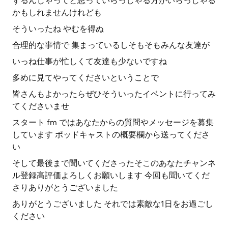
ずるんじゃってと思っていらっしゃる方がいらっしゃる
かもしれませんけれども
そういったね やむを得ぬ
合理的な事情で 集まっているしそもそもみんな友達が
いっね仕事が忙しくて友達も少ないですね
多めに見てやってくださいということで
皆さんもよかったらぜひそういったイベントに行ってみ
てくださいませ
スタート fm ではあなたからの質問やメッセージを募集
しています ポッドキャストの概要欄から送ってくださ
い
そして最後まで聞いてくださったそこのあなたチャンネ
ル登録高評価よろしくお願いします 今回も聞いてくだ
さりありがとうございました
ありがとうございました それでは素敵な1日をお過ごし
ください