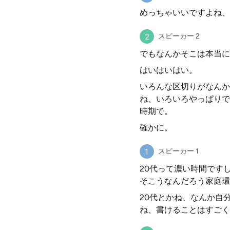
めっちゃいいですよね、
スピーカー 2
でもなんかそこは本当に
はいはいはい。
いろんな区切りがなんか
ね、いろいろやっぱりで
時期で。
確かに。
スピーカー 1
20代って濃い時間です
そこうなんだろう家庭環
20代とかね、なんか自
ね、書けることはすごく