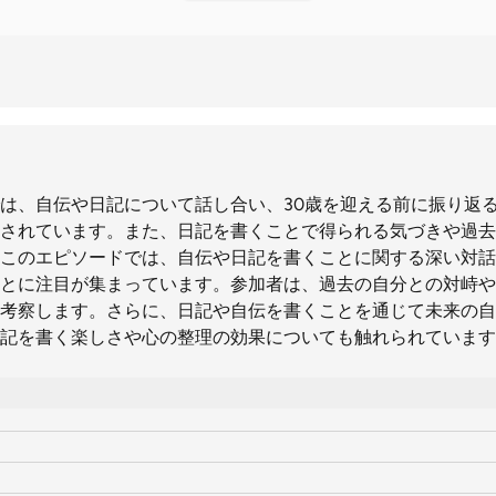
は、自伝や日記について話し合い、30歳を迎える前に振り返
されています。また、日記を書くことで得られる気づきや過去
このエピソードでは、自伝や日記を書くことに関する深い対話
とに注目が集まっています。参加者は、過去の自分との対峙や
考察します。さらに、日記や自伝を書くことを通じて未来の自
記を書く楽しさや心の整理の効果についても触れられています