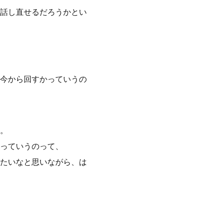
話し直せるだろうかとい
今から回すかっていうの
。
っていうのって、
たいなと思いながら、は