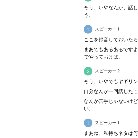
そう、いやなんか、話し
う。
スピーカー 1
ここを録音しておいたら
まあでもあるあるですよ
でやっておけば。
スピーカー 2
そう、いやでもヤギリン
自分なんか一回話したこ
なんか苦手じゃないけど
い。
スピーカー 1
まあね、私持ちネタは何