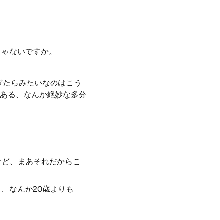
じゃないですか。
ぎたらみたいなのはこう
ある、なんか絶妙な多分
けど、まあそれだからこ
、なんか20歳よりも