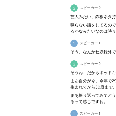
スピーカー 2
芸人みたい、鉄板ネタ持
喋らない話をしてるので
るかなみたいなのは時々
スピーカー 1
そう、なんかね収録外で
スピーカー 2
そうね、だからポッドキ
まあ自分が今、今年で2
生まれてから30歳まで
まあ振り返ってみてどう
るって感じですね。
スピーカー 1