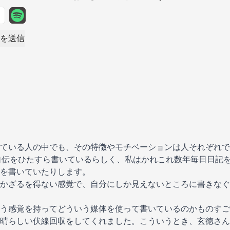
を送信
ている人の中でも、その特徴やモチベーションは人それぞれで
自伝をひたすら書いているらしく、私はかれこれ数年毎日日記
を書いていたりします。
かざるを得ない感覚で、自分にしか見えないところに書きなぐ
う感覚を持ってどういう媒体を使って書いているのかものすご
晴らしい伏線回収をしてくれました。こういうとき、玄徳さん