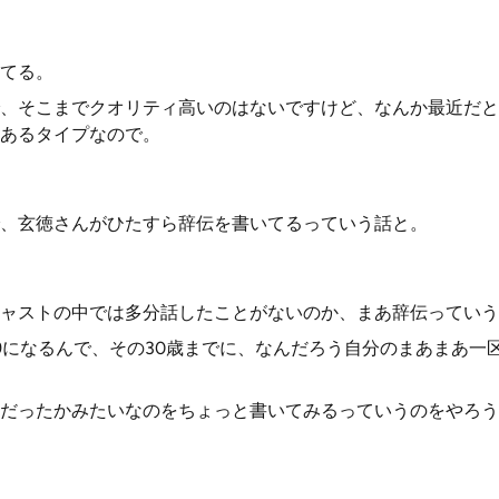
てる。
、そこまでクオリティ高いのはないですけど、なんか最近だと
あるタイプなので。
、玄徳さんがひたすら辞伝を書いてるっていう話と。
ャストの中では多分話したことがないのか、まあ辞伝っていう
9になるんで、その30歳までに、なんだろう自分のまあまあ一
、
だったかみたいなのをちょっと書いてみるっていうのをやろう