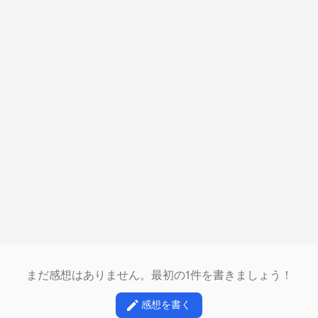
まだ感想はありません。最初の1件を書きましょう！
感想を書く