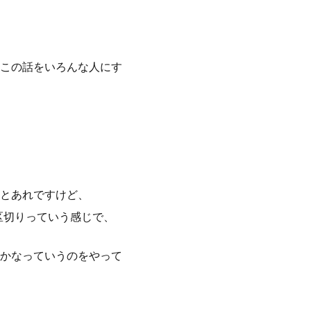
この話をいろんな人にす
とあれですけど、
区切りっていう感じで、
かなっていうのをやって