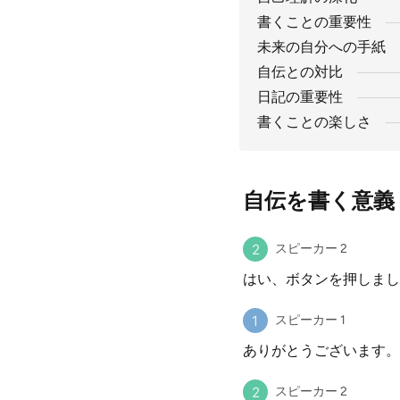
書くことの重要性
未来の自分への手紙
自伝との対比
日記の重要性
書くことの楽しさ
自伝を書く意義
スピーカー 2
はい、ボタンを押しまし
スピーカー 1
ありがとうございます。
スピーカー 2