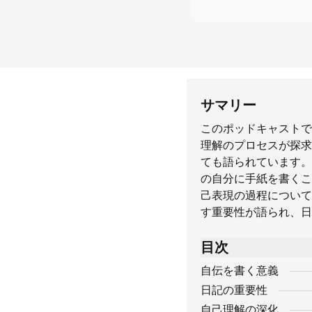
サマリー
このポッドキャストで
理解のプロセスが探求
ても語られています。
の自分に手紙を書くこ
己表現の過程について
す重要性が語られ、日
目次
自伝を書く意義
日記の重要性
自己理解の深化