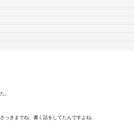
た。
さっきまでね、書く話をしてたんですよね。