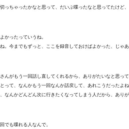
切っちゃったかなと思って、だいぶ喋ったなと思ってたけど、
よかったっていうね。
ね。今までもずっと、ここを録音しておけばよかった、じゃあ
さんがもう一回話し直してくれるから、ありがたいなと思って
とって、なんかもう一回なんか話戻して、あれこうだったよね
、なんかどんどん次に行きたくなってしまう人だから、ありが
回でも喋れる人なんで。