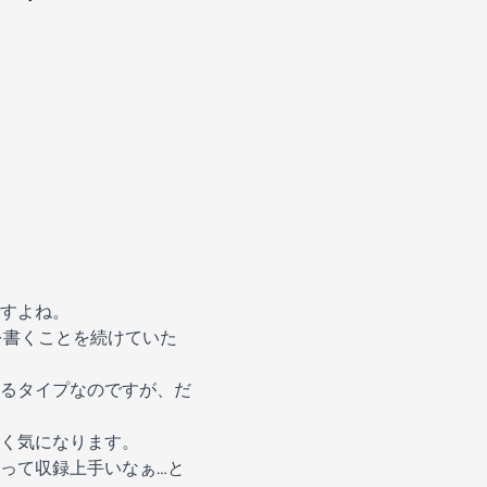
すよね。
を書くことを続けていた
るタイプなのですが、だ
く気になります。
って収録上手いなぁ…と