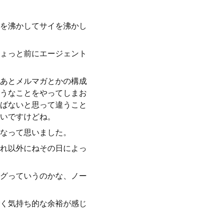
を沸かしてサイを沸かし
ょっと前にエージェント
あとメルマガとかの構成
うなことをやってしまお
ばないと思って違うこと
いですけどね。
なって思いました。
れ以外にねその日によっ
グっていうのかな、ノー
く気持ち的な余裕が感じ