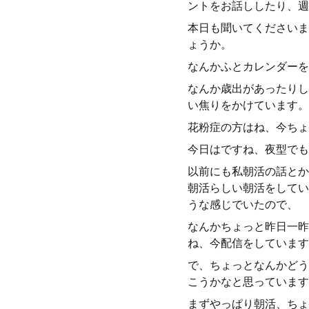
ントをお話ししたり、週
本日も聞いてくださいま
ょうか。
なんかふとカレンダーを
なんか歳出があったりし
い焦りをかけています。
花粉症の方はね、今ちょ
今日はですね、夜型でも
以前にも私朝活の話とか
朝活らしい朝活をしてい
うな感じでいたので、
なんかちょっと昨日一昨
ね、今配信をしています
で、ちょっとなんかどう
こうかなと思っています
まずやっぱり朝活、ちょ