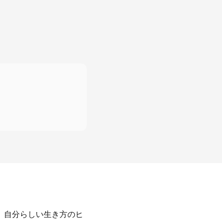
、自分らしい生き方のヒ