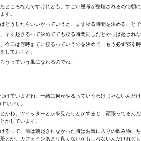
たところなんですけれども、すごい思考が整理されるので朝に
ます。
はどうしたらいいかっていうと、まず寝る時間を決めることで
、早く起きるって決めてても寝る時間同じだとやっぱ起きれな
、今日は何時までに寝るっていうのを決めて、もう必ず寝る時
をしておくと、
ろうっていう風になれるのでね。
つけていますね。一緒に何かやるっていうわけじゃないんだけ
けていて、
とかね、ツイッターとかを見たりとかすると、頑張ってるんだ
とかしています。
けるって、前は朝起きれなかった時はお気に入りの飲み物、ち
茶とか、カフェインあまり良くないかもしれないんだけれども