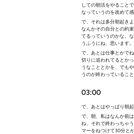
しての朝活をやることで
なっていうのを改めて感
で、それは多分朝起きよ
なんかその自分との約束
てるっていうのかな、な
うふうにね、思います。
で、あとは仕事とかでね
切りに追われてるとかっ
うなこととかを、でもや
うのが終わっていること
03:00
で、あとはやっぱり朝起
で、朝、私はなんか前は
ね、それで終わっちゃう
マーをねつけて30分と