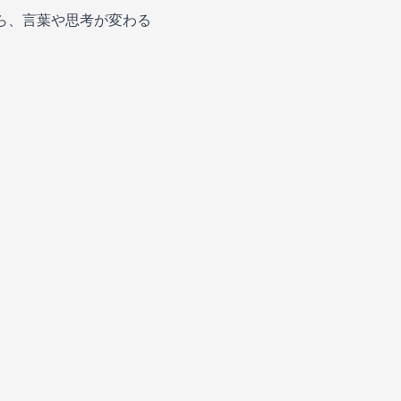
ら、言葉や思考が変わる