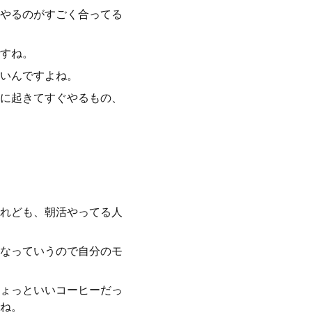
やるのがすごく合ってる
すね。
いんですよね。
に起きてすぐやるもの、
れども、朝活やってる人
なっていうので自分のモ
ょっといいコーヒーだっ
ね。