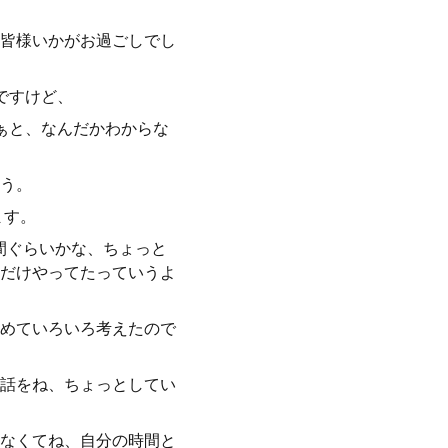
皆様いかがお過ごしでし
ですけど、
ぁと、なんだかわからな
う。
ます。
間ぐらいかな、ちょっと
だけやってたっていうよ
めていろいろ考えたので
話をね、ちょっとしてい
なくてね、自分の時間と