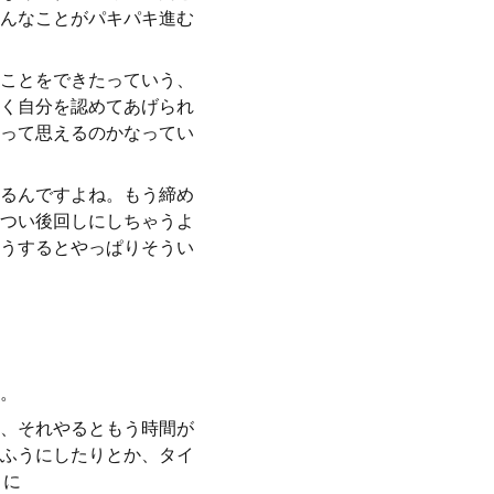
んなことがパキパキ進む
ことをできたっていう、
く自分を認めてあげられ
って思えるのかなってい
るんですよね。もう締め
つい後回しにしちゃうよ
うするとやっぱりそうい
。
、それやるともう時間が
うふうにしたりとか、タイ
うに