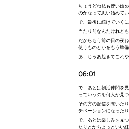
ちょうどね私も使い始め
のかなって思い始めてい
で、最後に続けていくに
当たり前なんだけれども
だからもう前の日の夜ね
使うものとかをもう準備
あ、じゃあ起きてこれや
06:01
で、あとは朝活仲間を見
っていうのを何人か見つ
その方の配信を聞いたり
チベーションになったり
で、あとは楽しみを見つ
たりとかちょっといい紅