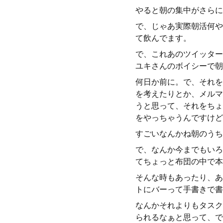
やると朝の集中がさらに
で、じゃあ実際朝活何や
て飲んでます。
で、これあのツイッター
ユキさんのボイシーで朝
何日か前に。で、それを
を考えたりとか、メルマ
うと思って、それをちょ
をやっちゃうんですけど
すごいなんかね朝のうち
で、なんか今までもいろ
てちょっと布団の中で本
そんな時もあったり、あ
トにバーって手書きで書
なんかそれよりもタスク
られるなぁと思って、で