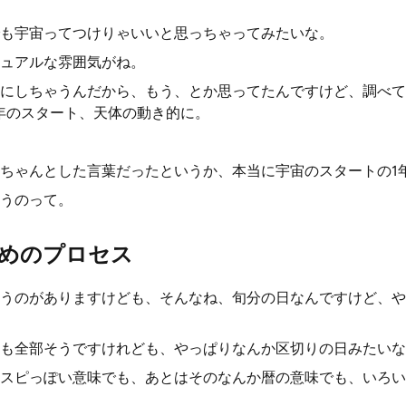
も宇宙ってつけりゃいいと思っちゃってみたいな。
ュアルな雰囲気がね。
にしちゃうんだから、もう、とか思ってたんですけど、調べて
年のスタート、天体の動き的に。
ちゃんとした言葉だったというか、本当に宇宙のスタートの1
うのって。
めのプロセス
うのがありますけども、そんなね、旬分の日なんですけど、や
も全部そうですけれども、やっぱりなんか区切りの日みたいな
スピっぽい意味でも、あとはそのなんか暦の意味でも、いろい