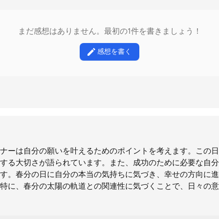
まだ感想はありません。最初の1件を書きましょう！
感想を書く
ナーは自分の願いを叶えるためのポイントを考えます。この日
する大切さが語られています。また、成功のために必要な自分
す。春分の日に自分の本当の気持ちに気づき、幸せの方向に進
特に、春分の太陽の軌道との関連性に気づくことで、日々の意