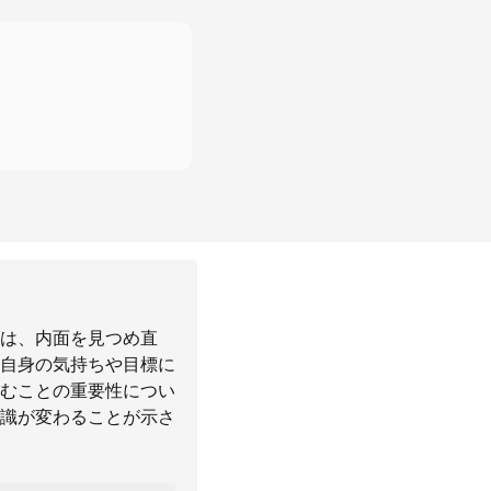
は、内面を見つめ直
自身の気持ちや目標に
むことの重要性につい
識が変わることが示さ