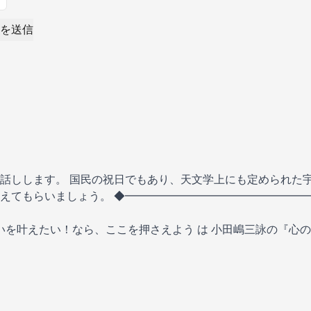
を送信
話しします。 国民の祝日でもあり、天文学上にも定められた
えてもらいましょう。 ◆━━━━━━━━━━━━━━━━━
に願いを叶えたい！なら、ここを押さえよう
は
小田嶋三詠の『心の