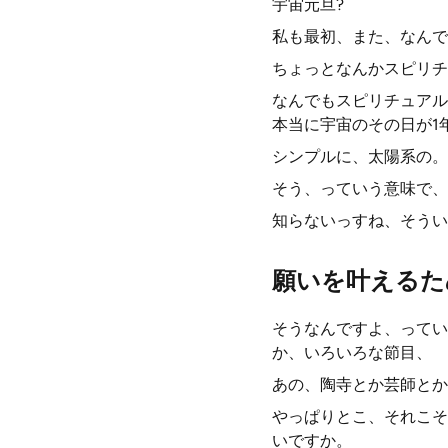
宇宙元旦?
私も最初、また、なんで
ちょっとなんかスピリチ
なんでもスピリチュアル
本当に宇宙のその日が1
シンプルに、太陽系の。
そう、っていう意味で、
知らないっすね、そうい
願いを叶えるた
そうなんですよ、ってい
か、いろいろな節目、
あの、陶寺とか芸師とか
やっぱりとこ、それこそ
いですか。