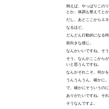
例えば、やっぱりこのリ
とか、体調も整えてとか
だし、あとここからエネ
なるほど。
どんどん行動的になる時
前向きな感じ。
なんかいいですね、そう
そう、なんかここからが
いと思うんですね。
なんかそれこそ、何かを
うんうんうん、確かに。
で、確かにそういうのに
ありがたいですね、それ
そうなんですよ。