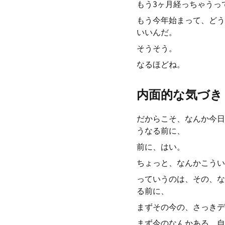
もう3ヶ月経っちゃうっ
もう今年始まって、どう
いいんだ。
そうそう。
なるほどね。
内面的な気づき
だからこそ、なんか今日
うなる前に、
前に、はい。
ちょっと、なんかこうい
っていうのは、その、な
る前に、
まずその今の、さっきデ
まず今のなんかある、自