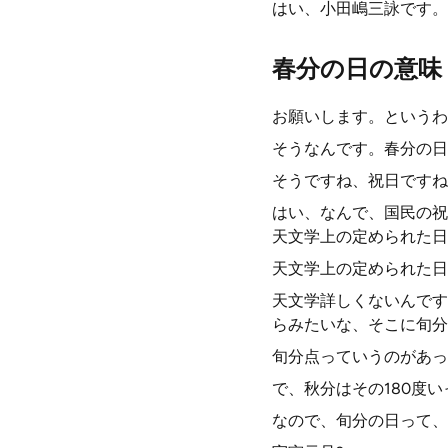
はい、小田嶋三詠です。
春分の日の意味
お願いします。というわ
そうなんです。春分の日
そうですね、祝日ですね
はい、なんで、国民の祝
天文学上の定められた日
天文学上の定められた日
天文学詳しくないんです
らみたいな、そこに旬分
旬分点っていうのがあっ
で、秋分はその180度
なので、旬分の日って、