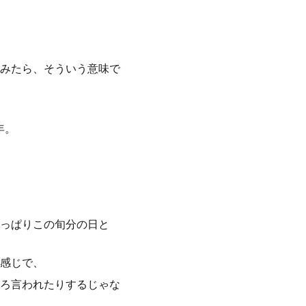
みたら、そういう意味で
年。
っぱりこの旬分の日と
感じで、
ろ言われたりするじゃな