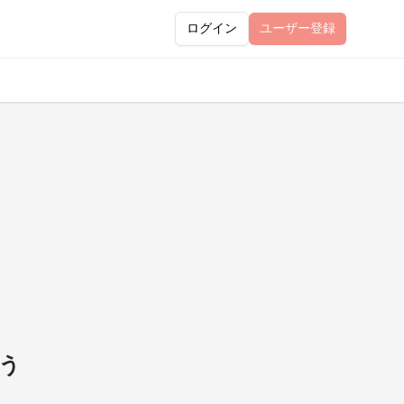
ログイン
ユーザー
登録
よう