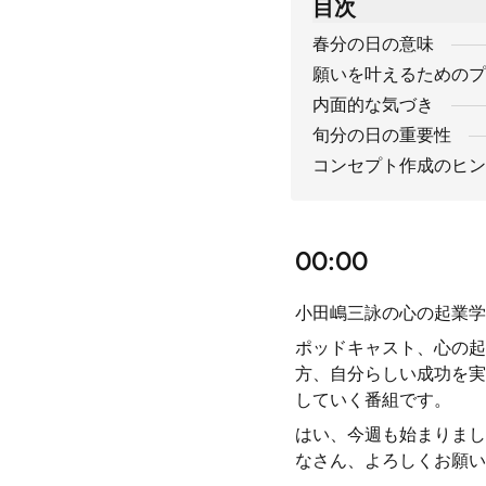
目次
春分の日の意味
願いを叶えるためのプ
内面的な気づき
旬分の日の重要性
コンセプト作成のヒン
00:00
小田嶋三詠の心の起業学
ポッドキャスト、心の起
方、自分らしい成功を実
していく番組です。
はい、今週も始まりまし
なさん、よろしくお願い