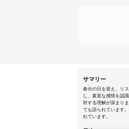
サマリー
春分の日を迎え、リス
し、素直な感情を認識
対する理解が深まりま
ても語られています。
れています。