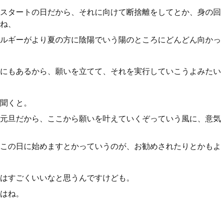
スタートの日だから、それに向けて断捨離をしてとか、身の回
ね、
ルギーがより夏の方に陰陽でいう陽のところにどんどん向かっ
にもあるから、願いを立てて、それを実行していこうよみたい
聞くと。
元旦だから、ここから願いを叶えていくぞっていう風に、意気
この日に始めますとかっていうのが、お勧めされたりとかもよ
はすごくいいなと思うんですけども。
はね。