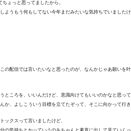
てちょっと思ってましたから。
しようもう何もしてない今年まだみたいな気持ちでいましたけ
この配信では言いたいなと思ったのが、なんかじゃあ願いを叶
うところを、いいんだけど、意識向けてもいいのかなと思って
んか、よしこういう目標を立てたぞって、そこに向かって行き
トックスって言いましたけど、
分の気持ちとかっていうのをちゃんと素直に出して見ていくっ