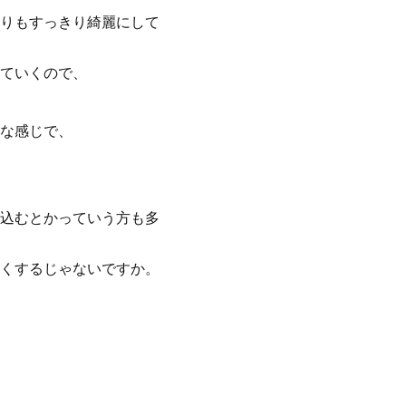
りもすっきり綺麗にして
ていくので、
な感じで、
込むとかっていう方も多
くするじゃないですか。