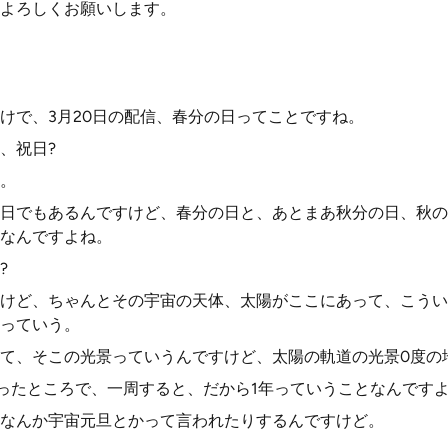
よろしくお願いします。
けで、3月20日の配信、春分の日ってことですね。
、祝日?
。
日でもあるんですけど、春分の日と、あとまあ秋分の日、秋の
なんですよね。
?
けど、ちゃんとその宇宙の天体、太陽がここにあって、こうい
っていう。
て、そこの光景っていうんですけど、太陽の軌道の光景0度の
いったところで、一周すると、だから1年っていうことなんです
なんか宇宙元旦とかって言われたりするんですけど。