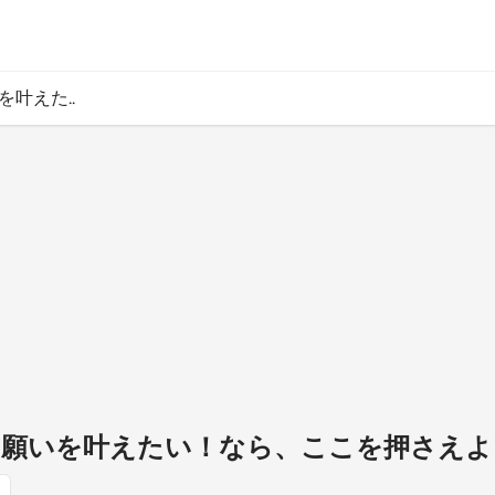
を叶えた..
の日に願いを叶えたい！なら、ここを押さえ