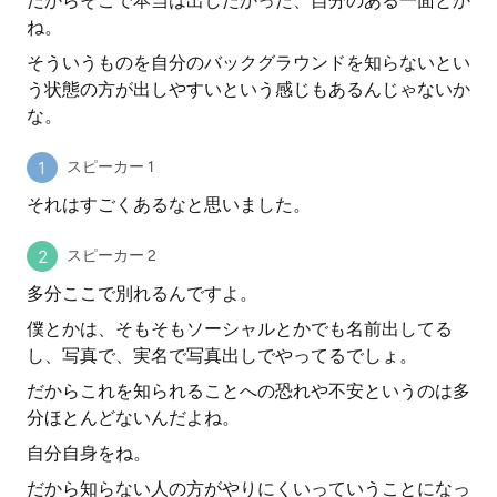
だからそこで本当は出したかった、自分のある一面とか
ね。
そういうものを自分のバックグラウンドを知らないとい
う状態の方が出しやすいという感じもあるんじゃないか
な。
スピーカー 1
それはすごくあるなと思いました。
スピーカー 2
多分ここで別れるんですよ。
僕とかは、そもそもソーシャルとかでも名前出してる
し、写真で、実名で写真出しでやってるでしょ。
だからこれを知られることへの恐れや不安というのは多
分ほとんどないんだよね。
自分自身をね。
だから知らない人の方がやりにくいっていうことになっ