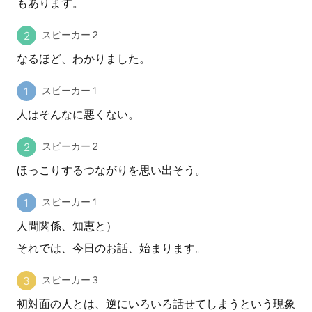
もあります。
スピーカー 2
なるほど、わかりました。
スピーカー 1
人はそんなに悪くない。
スピーカー 2
ほっこりするつながりを思い出そう。
スピーカー 1
人間関係、知恵と）
それでは、今日のお話、始まります。
スピーカー 3
初対面の人とは、逆にいろいろ話せてしまうという現象