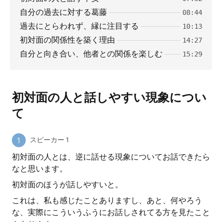
自分の過去に対する葛藤
08:44
過去にとらわれず、縁に注目する
10:13
初対面の関係性を築く理由
14:27
自分と向き合い、他者との関係を楽しむ
15:29
初対面の人と話しやすい現象につい
て
スピーカー 1
初対面の人とは、逆に話せる現象についてお話できたら
なと思います。
初対面のほうが話しやすいと。
これは、私も感じたことありますし、あと、何やろう
な、実際にこういうふうにお話しされてる方を見たこと