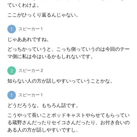
ていくわけよ。
ここがひっくり返るんじゃない。
スピーカー 1
じゃああれですね。
どっちかっていうと、こっち側っていうのは今回のテー
マ側に私は今はいるかもしれないです。
スピーカー 2
知らない人の方が話しやすいっていうことかな。
スピーカー 1
どうだろうな。もちろん話です。
こうやって長いことポッドキャストやらせてもらってい
る蔵野さんだったりセイコさんだったり、お付き合いの
ある人の方が話しやすいですし、