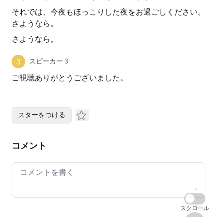
それでは、今夜もほっこりした夜をお過ごしください。
さようなら。
さようなら。
スピーカー 3
ご視聴ありがとうございました。
スターをつける
コメント
Your comment
スクロール