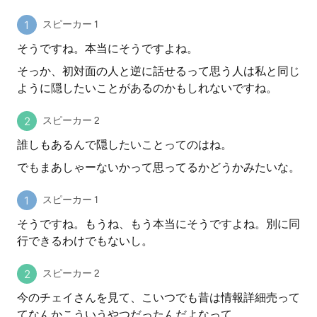
スピーカー 1
そうですね。本当にそうですよね。
そっか、初対面の人と逆に話せるって思う人は私と同じ
ように隠したいことがあるのかもしれないですね。
スピーカー 2
誰しもあるんで隠したいことってのはね。
でもまあしゃーないかって思ってるかどうかみたいな。
スピーカー 1
そうですね。もうね、もう本当にそうですよね。別に同
行できるわけでもないし。
スピーカー 2
今のチェイさんを見て、こいつでも昔は情報詳細売って
てなんかこういうやつだったんだよなって。