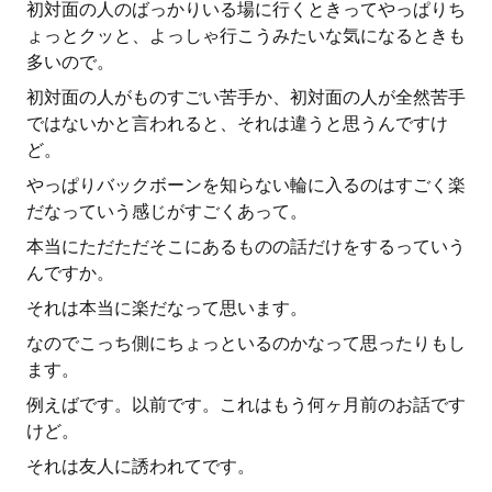
初対面の人のばっかりいる場に行くときってやっぱりち
ょっとクッと、よっしゃ行こうみたいな気になるときも
多いので。
初対面の人がものすごい苦手か、初対面の人が全然苦手
ではないかと言われると、それは違うと思うんですけ
ど。
やっぱりバックボーンを知らない輪に入るのはすごく楽
だなっていう感じがすごくあって。
本当にただただそこにあるものの話だけをするっていう
んですか。
それは本当に楽だなって思います。
なのでこっち側にちょっといるのかなって思ったりもし
ます。
例えばです。以前です。これはもう何ヶ月前のお話です
けど。
それは友人に誘われてです。