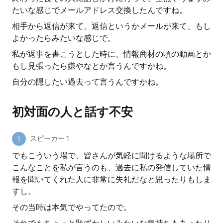
たいな感じでメールアドレス交換したんですね。
相手から返信が来て、返信というかメールが来て、もし
よかったらみたいな感じで。
私が返事を書こうとした時に、情報商材の頃の動画とか
もし見張ったら嫌やなとか言うんですかね。
自分の隠したい過去って言うんですかね。
初対面の人と話す不安
スピーカー 1
でもこういう場で、皆さんが気軽に聞けるような場所で
こんなことを私が言うのも、過去に私の発信していた情
報を聞いてくれた人に非常に失礼だなと思ったりもしま
すし。
その当時は本気でやってたので。