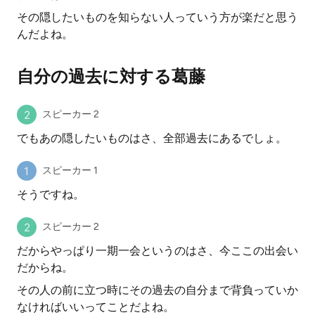
その隠したいものを知らない人っていう方が楽だと思う
んだよね。
自分の過去に対する葛藤
スピーカー 2
でもあの隠したいものはさ、全部過去にあるでしょ。
スピーカー 1
そうですね。
スピーカー 2
だからやっぱり一期一会というのはさ、今ここの出会い
だからね。
その人の前に立つ時にその過去の自分まで背負っていか
なければいいってことだよね。