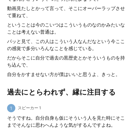
動画見たしとかって言って、そこにオーバーラップさせ
て重ねて、
ということは今のこいつはこういうものなのかみたいな
ことは考えない普通は。
パッと見て、この人はこういう人なんだなという今ここ
の感覚で多分いろんなことを感じている。
だからそこに自分で過去の黒歴史とかそういうものを持
ち込んで、
自分をかすませない方が僕はいいと思うよ、きっと。
過去にとらわれず、縁に注目する
スピーカー 1
そうですね。自分自身も仮にそういう人を見た時にそこ
までそんなに思わへんような気がするんですよね。