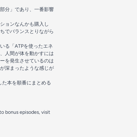
部分」であり、一番影響
ション
なんかも購入し
ちでバランスとりながら
いる「ATPを使ったエネ
、人間が体を動かすには
ーを発生させているのは
が深まったような感じが
した本を順番にまとめる
 to bonus episodes, visit