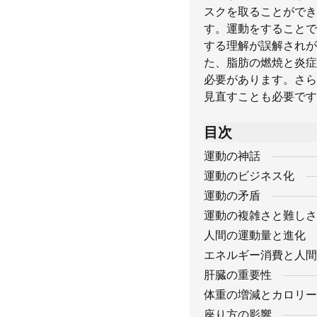
スクを取ることができ
す。運動をすることで
する理解が誤解されが
た、脂肪の燃焼と炎症
必要があります。さら
見直すことも必要です
目次
運動の神話
運動のビジネス化
運動の矛盾
運動の複雑さと難しさ
人間の運動量と進化
エネルギー消費と人間
肝臓の重要性
体重の増減とカロリー
座り方の影響