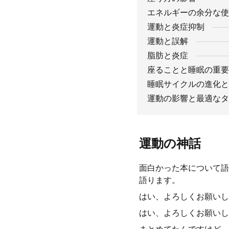
エネルギーの余分な使
運動と炎症抑制
運動と誤解
脂肪と炎症
座ることと睡眠の重要
睡眠サイクルの進化と
運動の影響と最適なタ
運動の神話
面白かった本について語
語ります。
はい、よろしくお願いし
はい、よろしくお願いし