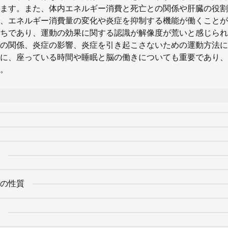
ます。また、体内エネルギー消費と死亡との関係や肝臓の役割
、エネルギー消費量の変化や炎症を抑制する機能が働くことが
ちであり、運動の効果に関する認識が解像度が荒いと感じられ
の関係、炎症の影響、炎症を引き起こさないための運動方法に
に、座っている時間や睡眠と脳の働きについても重要であり、
。
の性質