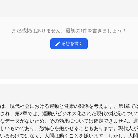
まだ感想はありません。最初の1件を書きましょう！
感想を書く
は、現代社会における運動と健康の関係を考えます。第1章で
され、第2章では、運動がビジネス化された現代の状況につい
なデータがないため、その効果については確定できません。運
しいものであり、恐怖心を抱かせることもあります。現代人が
いるわけではなく、人間は動くことを嫌います。しかし、人間