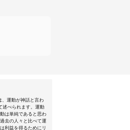
は、運動が神話と言わ
て述べられます。運動
動は単純であると思わ
過去の人々と比べて運
は利益を得るためにリ