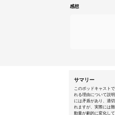
感想
サマリー
このポッドキャストで
れる理由について説明
には矛盾があり、適切
れますが、実際には難
動量が劇的に変化して