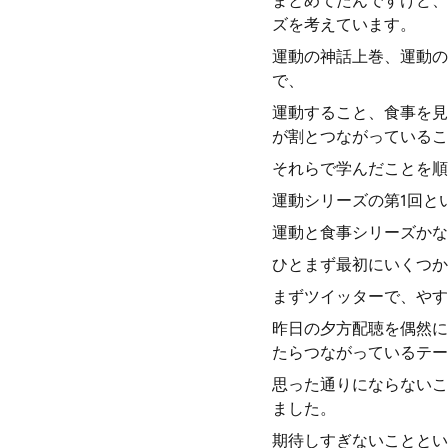
まとめてたんですけど、
ズを考えています。
運動の神話上巻、運動の
で、
運動すること、食事を見
が割とつながっているこ
それらで学んだことを順
運動シリーズの第1回と
運動と食事シリーズかな
ひとまず最初にいくつか
まずツイッターで、やす
昨日の夕方配聴を偶然に
たらつながっているテー
思った通りにならないこ
ました。
期待しすぎないこととい