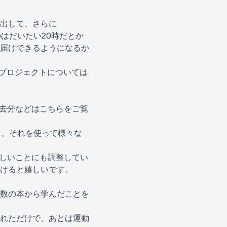
出して、さらに
のはだいたい20時だとか
お届けできるようになるか
のプロジェクトについては
過去分などはこちらをご覧
タを共有し、それを使って様々な
新しいことにも調整してい
けると嬉しいです。
数の本から学んだことを
れただけで、あとは運動