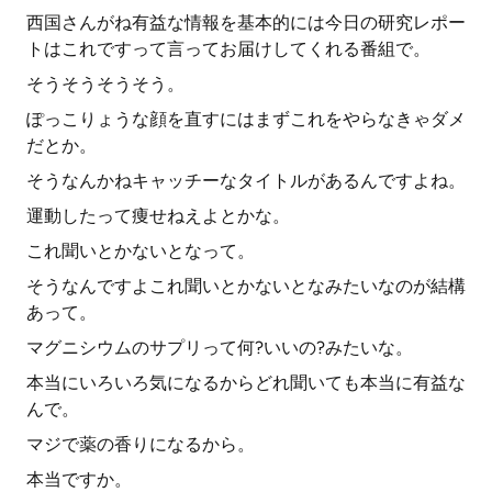
西国さんがね有益な情報を基本的には今日の研究レポー
トはこれですって言ってお届けしてくれる番組で。
そうそうそうそう。
ぽっこりょうな顔を直すにはまずこれをやらなきゃダメ
だとか。
そうなんかねキャッチーなタイトルがあるんですよね。
運動したって痩せねえよとかな。
これ聞いとかないとなって。
そうなんですよこれ聞いとかないとなみたいなのが結構
あって。
マグニシウムのサプリって何?いいの?みたいな。
本当にいろいろ気になるからどれ聞いても本当に有益な
んで。
マジで薬の香りになるから。
本当ですか。