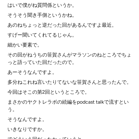
はいで僕がね質問係というか。
そうそう聞き手側というかね。
あのねちょっと逆だった回があるんですよ最近。
すげー聞いてくれてるじゃん。
細かい要素で。
その回がねうちの笹賀さんがマラソンのねところでちょ
っと語っていた回だったので。
あーそうなんですよ。
多分ねこれね言いたりてないな笹賀さんと思ったんで。
今回はそこの第2回というところで。
まさかのヤクトレラボの続編をpodcast talkで流すとい
う。
そうなんですよ。
いきなりですか。