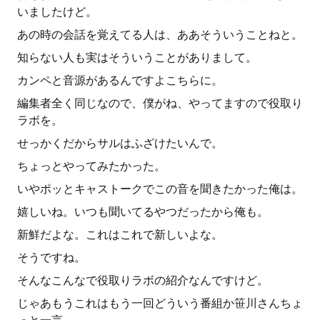
いましたけど。
あの時の会話を覚えてる人は、ああそういうことねと。
知らない人も実はそういうことがありまして。
カンペと音源があるんですよこちらに。
編集者全く同じなので、僕がね、やってますので役取り
ラボを。
せっかくだからサルはふざけたいんで。
ちょっとやってみたかった。
いやポッとキャストークでこの音を聞きたかった俺は。
嬉しいね。いつも聞いてるやつだったから俺も。
新鮮だよな。これはこれで新しいよな。
そうですね。
そんなこんなで役取りラボの紹介なんですけど。
じゃあもうこれはもう一回どういう番組か笹川さんちょ