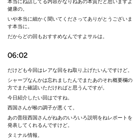
本当にね話してる内容かなりねあの本質だと思いますよ
健康の。
いや本当に細かく聞いてくださってありがとうございま
す本当に。
だからどの回もおすすめなんですよサルは。
06:02
だけども今回はレアな回をね取り上げたいんですけど。
シャープなんかは忘れましたんでまたあのそれ概要欄の
方でまた確認いただければと思うんですが。
今日紹介したい回はですね。
西国さんが喉の調子が悪くて。
あの普段西国さんがねあのいろいろ説明をねレポートを
発表してくれるんですけど。
タミナル情報。