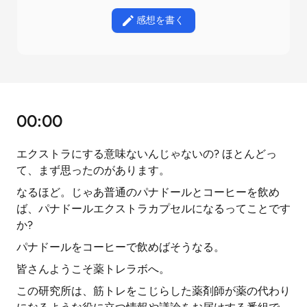
感想を書く
00:00
エクストラにする意味ないんじゃないの? ほとんどっ
て、まず思ったのがあります。
なるほど。じゃあ普通のパナドールとコーヒーを飲め
ば、パナドールエクストラカプセルになるってことです
か?
パナドールをコーヒーで飲めばそうなる。
皆さんようこそ薬トレラボへ。
この研究所は、筋トレをこじらした薬剤師が薬の代わり