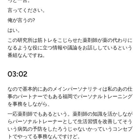
っと一言。
言ってください。
俺が言うの?
はい。
この研究所は筋トレをこじらせた薬剤師が薬の代わりに
なるような役に立つ情報や議論をお話ししているという
番組なんですね。
03:02
なので基本的にあのメインパーソナリティは私のあの仕
事のパートナーでもある福岡でパーソナルトレーニング
を事務をしながら、
一応薬剤師でもあるという。薬剤師の知識を活かしなが
らパーソナルトレーナーとして生活習慣を改善してそう
いう病気の予防をしたろうじゃないかっていうコンセプ
トでやってる事務なんですけど。