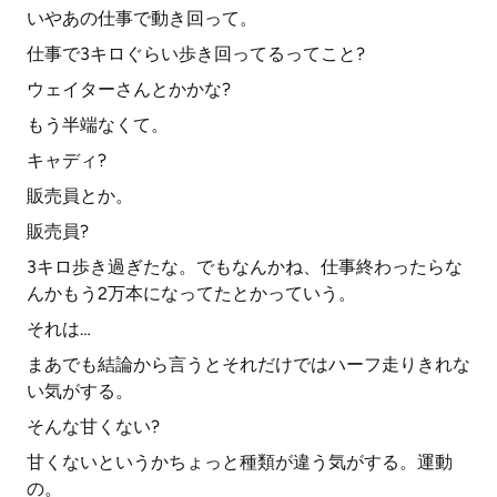
いやあの仕事で動き回って。
仕事で3キロぐらい歩き回ってるってこと?
ウェイターさんとかかな?
もう半端なくて。
キャディ?
販売員とか。
販売員?
3キロ歩き過ぎたな。でもなんかね、仕事終わったらな
んかもう2万本になってたとかっていう。
それは…
まあでも結論から言うとそれだけではハーフ走りきれな
い気がする。
そんな甘くない?
甘くないというかちょっと種類が違う気がする。運動
の。