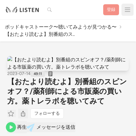
検索
登録
ポッドキャストーーク〜聴いてみようが見つかる〜
【おたより読むよ】別番組のス..
2023-07-14
49:11
【おたより読むよ】別番組のスピン
オフ？/薬剤師による市販薬の買い
方。薬トレラボを聴いてみて
フォローする
再生
メッセージを送信