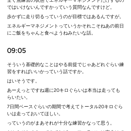
全く無練習の状態でエネルギーマネジメントだけするの
ではいけないんですかっていう質問なんですけど。
歩かずに走り切るっていうのが目標ではあるんですが。
エネルギーマネジメントっていうかそれこそねあの前日
にご飯をちゃんと食べようねみたいな話。
09:05
そういう基礎的なことはやる前提でじゃあどれぐらい練
習をすればいいかっていう話ですか。
はいそうです。
あーえっとですね週に20キロぐらいは本当は走っても
らいたい。
7日間ベースぐらいの期間で考えてトータル20キロぐら
いは走っておいてほしい。
っていうのがまあそれが十分な練習かなって思う。