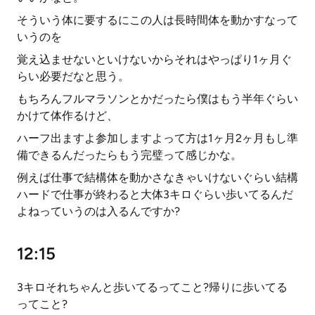
そういう体に要するにこの人は長時間体を動かすなって
いうのを
覚え込ませないといけないからそれはやっぱり1ヶ月ぐ
らい必要だなと思う。
もちろんフルマラソンとかだったら僕はもう半年ぐらい
かけて体作るけど、
ハーフ出ますよ参加しますよって方は1ヶ月2ヶ月もし準
備できるんだったらもう完璧って感じかな。
例えば仕事で結構体を動かさなきゃいけないぐらい結構
ハードで仕事が終わると大体3キロぐらい歩いてるんだ
よねっていうのは入るんですか?
12:15
3キロそれちゃんと歩いてるってこと?帰りに歩いてる
ってこと?