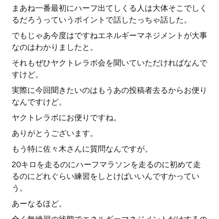
まあね一番最初にハーフ出てしくる人は大体そこでしく
るだろうっていうポイントで話したっちゃ話した。
でもじゃあ今度はですねエネルギーマネジメントが大事
なのはわかりましたと。
それもぜひヤクトレラボ会を聞いていただければなんで
すけど。
実際に今回聞きたいのはもうあの投稿者去るからお便り
なんですけど。
ヤクトレラボにお便りですね。
ありがとうございます。
もう特に佐々木さんに質問なんですが。
20キロを走るのにハーフマラソンを走るのに初めて走
るのにどれぐらい練習をしとけばいいんですかってい
う。
あーなるほど。