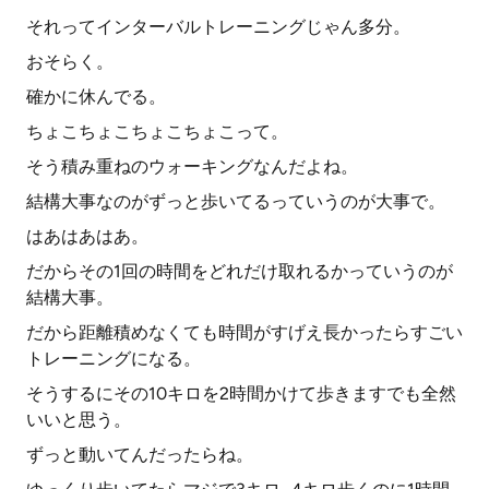
それってインターバルトレーニングじゃん多分。
おそらく。
確かに休んでる。
ちょこちょこちょこちょこって。
そう積み重ねのウォーキングなんだよね。
結構大事なのがずっと歩いてるっていうのが大事で。
はあはあはあ。
だからその1回の時間をどれだけ取れるかっていうのが
結構大事。
だから距離積めなくても時間がすげえ長かったらすごい
トレーニングになる。
そうするにその10キロを2時間かけて歩きますでも全然
いいと思う。
ずっと動いてんだったらね。