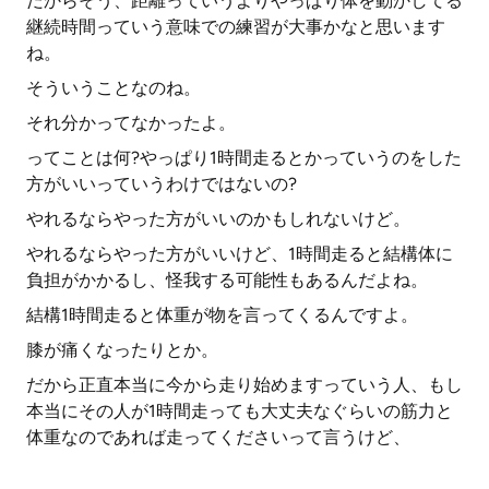
だからそう、距離っていうよりやっぱり体を動かしてる
継続時間っていう意味での練習が大事かなと思います
ね。
そういうことなのね。
それ分かってなかったよ。
ってことは何?やっぱり1時間走るとかっていうのをした
方がいいっていうわけではないの?
やれるならやった方がいいのかもしれないけど。
やれるならやった方がいいけど、1時間走ると結構体に
負担がかかるし、怪我する可能性もあるんだよね。
結構1時間走ると体重が物を言ってくるんですよ。
膝が痛くなったりとか。
だから正直本当に今から走り始めますっていう人、もし
本当にその人が1時間走っても大丈夫なぐらいの筋力と
体重なのであれば走ってくださいって言うけど、