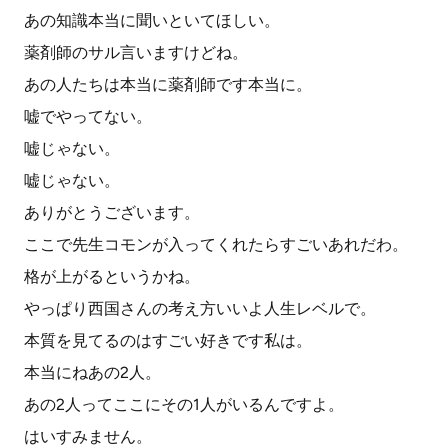
あの知識本当に聞いといてほしい。
薬剤師のサル言いますけどね。
あの人たちは本当に薬剤師です本当に。
嘘でやってない。
嘘じゃない。
嘘じゃない。
ありがとうございます。
ここで先生コモンが入ってくれたらすごいあれだわ。
格が上がるというかね。
やっぱり西国さんの考え方いいよ人生レベルで。
本質を見てるのはすごい好きです私は。
本当にねあの2人。
あの2人ってここにその1人がいるんですよ。
はいすみません。