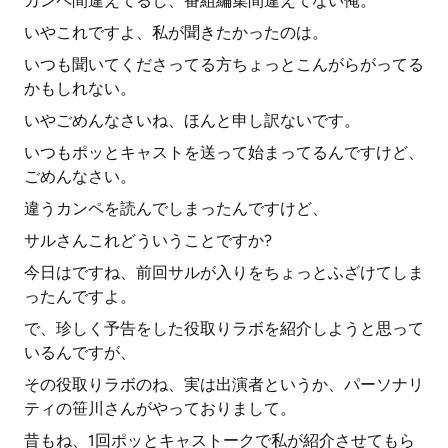
カンペ間違えてるし、番組編集間違えてない俺。
いやこれですよ、私が聞きたかったのは。
いつも聞いてくださってる方ちょっとこんがらがってる
かもしれない。
いやごめんなさいね、ほんと申し訳ないです。
いつもポッとキャストを送って始まってるんですけど、
ごめんなさい。
違うカンペを読んでしまったんですけど、
サルさんこれどういうことですか?
今日はですね、前回サルが入りをちょっとふざけてしま
ったんですよ。
で、珍しく予告をした役取りラボを紹介しようと思って
いるんですが、
その役取りラボのね、実は出演者というか、パーソナリ
ティの笹川さんがやっておりまして。
昔もね、1回ポッとキャストークで私が紹介させてもら