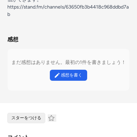
https://stand.fm/channels/63650fb3b4418c968ddbd7a
b
感想
まだ感想はありません。最初の1件を書きましょう！
感想を書く
スターをつける