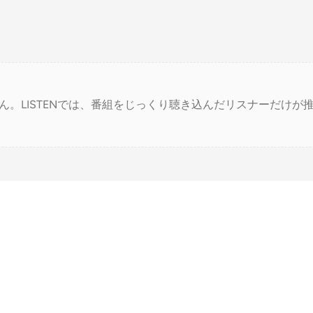
ん。LISTENでは、番組をじっくり聴き込んだリスナーだけが