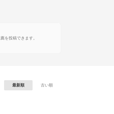
推薦を投稿できます。
最新順
古い順