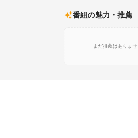
番組の魅力・推薦
まだ推薦はありませ