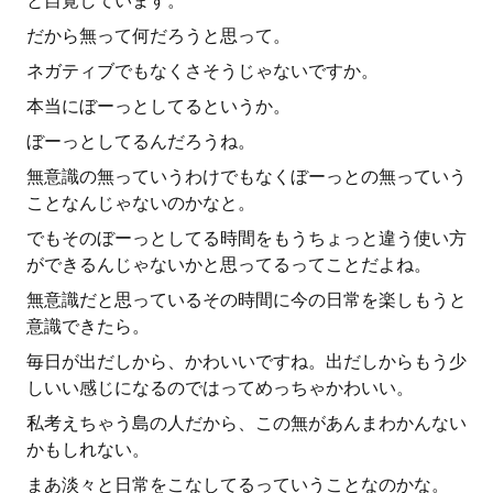
と自覚しています。
だから無って何だろうと思って。
ネガティブでもなくさそうじゃないですか。
本当にぼーっとしてるというか。
ぼーっとしてるんだろうね。
無意識の無っていうわけでもなくぼーっとの無っていう
ことなんじゃないのかなと。
でもそのぼーっとしてる時間をもうちょっと違う使い方
ができるんじゃないかと思ってるってことだよね。
無意識だと思っているその時間に今の日常を楽しもうと
意識できたら。
毎日が出だしから、かわいいですね。出だしからもう少
しいい感じになるのではってめっちゃかわいい。
私考えちゃう島の人だから、この無があんまわかんない
かもしれない。
まあ淡々と日常をこなしてるっていうことなのかな。