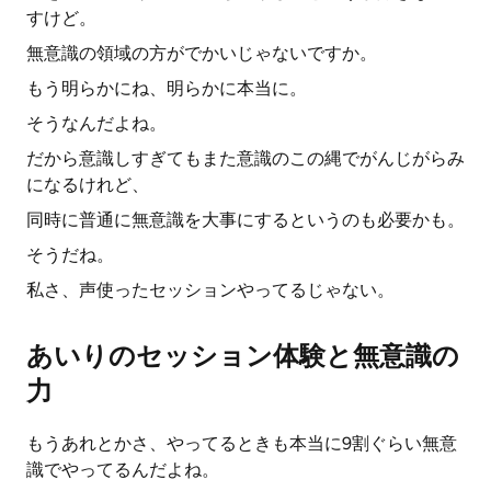
すけど。
無意識の領域の方がでかいじゃないですか。
もう明らかにね、明らかに本当に。
そうなんだよね。
だから意識しすぎてもまた意識のこの縄でがんじがらみ
になるけれど、
同時に普通に無意識を大事にするというのも必要かも。
そうだね。
私さ、声使ったセッションやってるじゃない。
あいりのセッション体験と無意識の
力
もうあれとかさ、やってるときも本当に9割ぐらい無意
識でやってるんだよね。