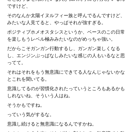
ですけど、
そのなんか太陽イヌルフィー族と呼んでるんですけど、
みたいな人見てると、やっぱそれが強すぎる。
ポジティブホメオスタシスというか、ベースのこの日常
を楽しもうレベル極みみたいなのがめっちゃ強い。
だからこそガンガン行動するし、ガンガン楽しくなる
し、エンジンぶっぱなしみたいな感じの人もいるなと思
ってて。
それはそれをもう無意識にできてる人なんじゃないかな
とこれを聞いてる。
意識してるのが習慣化されたっていうところもあるかも
しれないね、そういう人はね。
そうかもですね。
っていう気がするな。
意識し続けると無意識になるんですかね。