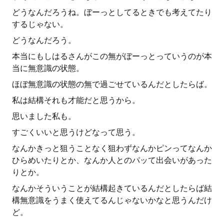
どうなんだろうね。ぼーっとしてるときでも考えてたり
するじゃない。
どうなんだろう。
本当にもしはるさんがこの無がぼーっとっていうのが本
当に無意識の状態。
ほぼ無意識の状態の無で過ごせているんだとしたらば。
私は結構それも才能だと思うから。
思いました私も。
すごくいいと思うけどなって思う。
なんかきっと狙うことなく狙わずなんかピンってなんか
ひらめいたりとか、なんか人とのパッて出会いがあった
りとか。
なんかそういうことが結構起きているんだとしたらば結
構無意識をうまく使えてるんじゃないかなと思うんだけ
ど。