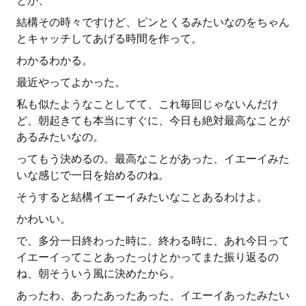
とか、
結構その時々ですけど、ピンとくるみたいなのをちゃん
とキャッチしてあげる時間を作って。
わかるわかる。
最近やってよかった。
私も似たようなことしてて、これ毎回じゃないんだけ
ど、朝起きても本当にすぐに、今日も絶対最高なことが
あるみたいなの。
ってもう決めるの。最高なことがあった、イエーイみた
いな感じで一日を始めるのね。
そうすると結構イエーイみたいなことあるわけよ。
かわいい。
で、多分一日終わった時に、終わる時に、あれ今日って
イエーイってことあったっけとかってまた振り返るの
ね、朝そういう風に決めたから。
あったわ、あったあったあった、イエーイあったみたい