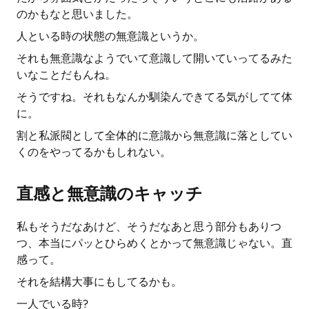
のかもなと思いました。
人といる時の状態の無意識というか。
それも無意識なようでいて意識して開いていってるみた
いなことだもんね。
そうですね。それもなんか馴染んできてる気がしてて体
に。
割と私派閥として全体的に意識から無意識に落としてい
くのをやってるかもしれない。
直感と無意識のキャッチ
私もそうだなあけど、そうだなあと思う部分もありつ
つ、本当にパッとひらめくとかって無意識じゃない。直
感って。
それを結構大事にもしてるかも。
一人でいる時?