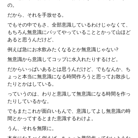
の。
だから、それを手放せる。
でもその中でもさ、全部意識しているわけじゃなくて、
もちろん無意識にパッてやっていることとかって山ほど
あると思うんだけど、
例えば急にお水飲みたくなるとか無意識じゃない?
無意識から意識してコップに水入れたりするけど。
だからいっぱいあるとは思うんだけど、でもなんか、ち
ょっと本当に無意識になる時間作ろうと思ってお散歩し
たりとかはしている。
っていうのは、わりと意識して無意識になる時間を作っ
たりしているかな。
でもまたこれが面白いもんで、意識してよし無意識の時
間とかってするとまた意識するわけよ。
うん、それを無限に。