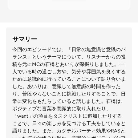
サマリー
今回のエピソードでは、「日常の無意識と意識のバ
ランス」というテーマについて、リスナーからの投
稿を元にMCの石橋とあいりが深掘りしました。一
人でいる時の過ごし方や、気分や雰囲気を良くする
ために意識的に行っていることについて語り合いま
した。あいりは、意識して無意識の時間を作った
り、普段やらないことに挑戦したりすることで、日
常に変化をもたらしていると話しました。石橋は、
ポジティブな言葉を意識的に取り入れたり、
「want」の項目をタスクリストに追加したりする
ことで、日々の楽しみを見つける工夫をしていると
語りました。また、カクテルパーティ効果やRASと