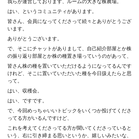
我らが運営しております、ルームの大きな株農場。
はい、というコミュニティがあります。
皆さん、会員になってくださって続々とありがとうござ
います。
ありがとうございます。
で、そこにチャットがありまして、自己紹介部屋とか株
の振り返り部屋とか株の種置き場っていうのがあって、
皆さん株の種を置いていただけるようになってるんです
けれど、そこに置いていただいた種を今日扱えたらと思
って。
はい、収穫会。
はい、ですです。
で、今回めっちゃいいトピックをいくつか投げてくださ
ってる方がいるんですけど、
これを考えてくださってる方が聞いてくださっていると
いう、右に引き締まる思いというか、嬉しいみたいな、