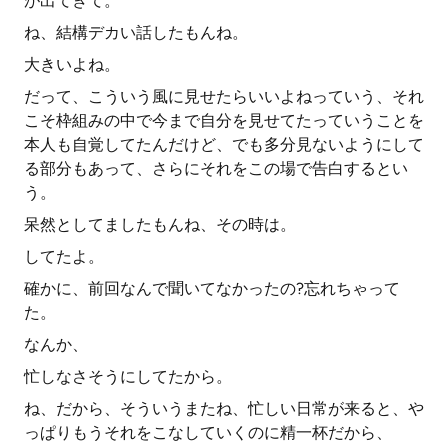
が出てきて。
ね、結構デカい話したもんね。
大きいよね。
だって、こういう風に見せたらいいよねっていう、それ
こそ枠組みの中で今まで自分を見せてたっていうことを
本人も自覚してたんだけど、でも多分見ないようにして
る部分もあって、さらにそれをこの場で告白するとい
う。
呆然としてましたもんね、その時は。
してたよ。
確かに、前回なんで聞いてなかったの?忘れちゃって
た。
なんか、
忙しなさそうにしてたから。
ね、だから、そういうまたね、忙しい日常が来ると、や
っぱりもうそれをこなしていくのに精一杯だから、