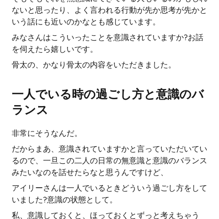
ないと思ったり、よく言われる行動が先か思考が先かと
いう話にも近いのかなとも感じています。
みなさんはこういったことを意識されていますか?お話
を伺えたら嬉しいです。
骨太の、かなり骨太の内容をいただきました。
一人でいる時の過ごし方と意識のバ
ランス
非常にそうなんだ。
だからまあ、意識されていますかと言っていただいてい
るので、一旦この二人の日常の無意識と意識のバランス
みたいなのを話せたらなと思うんですけど、
アイリーさんは一人でいるときどういう過ごし方をして
いました?意識の状態として。
私、意識しておくと、ほっておくとずっと考えちゃう