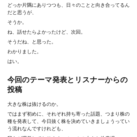
どっか片隅にありつつも、日々のことと向き合ってるん
だと思うが、
そうか。
ね、話せたらよかったけど、次回。
そうだね、と思った。
わかりました。
はい。
今回のテーマ発表とリスナーからの
投稿
大きな株は抜けるのか。
ではまず初めに、それぞれ持ち寄った話題、つまり株の
種を発表して、今日抜く株を決めていきましょうってい
う流れなんですけれども、