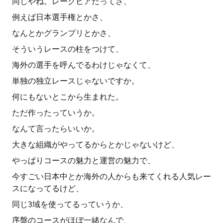
同じやね。レークビアだってさ、
例えば日本選手権とかさ、
なんとかグランプリとかさ、
そういうレースの柱をつけて、
海外の選手を呼んでるわけじゃなくて、
単独の独立レースじゃないですか。
何にもないとこから生まれた。
ただ作ったっていうか。
なんて言ったらいいか。
大きな組織がやってるからとかじゃないけど、
やっぱりコースの魅力と運営の魅力で、
今すごい日本中とか海外の人からも来てくれる人気レー
スになってるけど、
同じ3域を使ってるっていうか、
序盤のコースがほぼ一緒なんで、