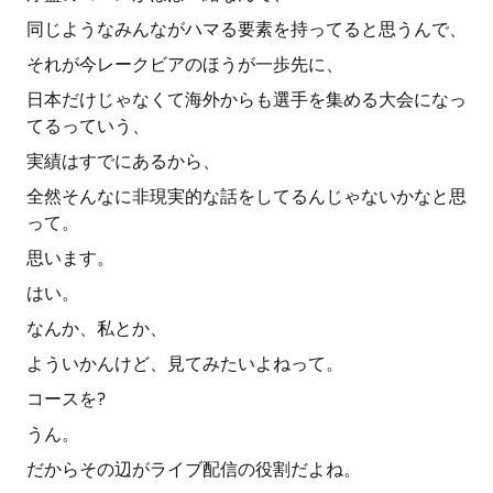
同じようなみんながハマる要素を持ってると思うんで、
それが今レークビアのほうが一歩先に、
日本だけじゃなくて海外からも選手を集める大会になっ
てるっていう、
実績はすでにあるから、
全然そんなに非現実的な話をしてるんじゃないかなと思
って。
思います。
はい。
なんか、私とか、
よういかんけど、見てみたいよねって。
コースを?
うん。
だからその辺がライブ配信の役割だよね。