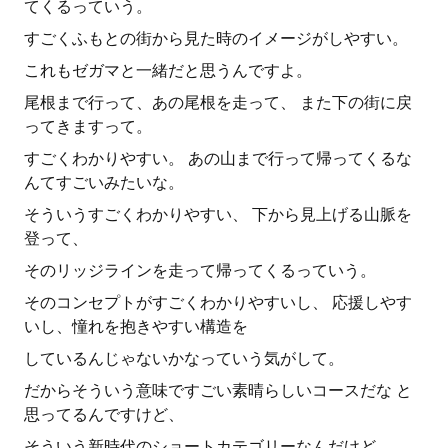
てくるっていう。
すごくふもとの街から見た時のイメージがしやすい。
これもゼガマと一緒だと思うんですよ。
尾根まで行って、あの尾根を走って、 また下の街に戻
ってきますって。
すごくわかりやすい。 あの山まで行って帰ってくるな
んてすごいみたいな。
そういうすごくわかりやすい、 下から見上げる山脈を
登って、
そのリッジラインを走って帰ってくるっていう。
そのコンセプトがすごくわかりやすいし、 応援しやす
いし、憧れを抱きやすい構造を
しているんじゃないかなっていう気がして。
だからそういう意味ですごい素晴らしいコースだな と
思ってるんですけど、
そういう新時代のショートカテゴリーなんだけど、