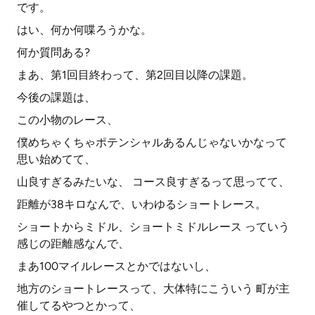
です。
はい、何か何喋ろうかな。
何か質問ある?
まあ、第1回目終わって、第2回目以降の課題。
今後の課題は、
この小物のレース、
僕めちゃくちゃポテンシャルあるんじゃないかなって
思い始めてて、
山良すぎるみたいな、 コース良すぎるって思ってて、
距離が38キロなんで、いわゆるショートレース。
ショートからミドル、ショートミドルレース っていう
感じの距離感なんで、
まあ100マイルレースとかではないし、
地方のショートレースって、大体特にこういう 町が主
催してるやつとかって、