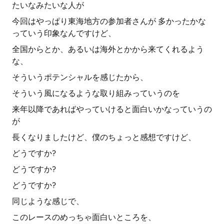
たいなみたいな人が
今回はやっぱり東海地方の参加者さんが 多かったかな
っていう印象なんですけど、
全国からとか、あるいは海外とかから来てくれるよう
な、
そういうポテンシャルを感じたから、
そういう風になるような取り組みっていうのを
来年以降であればやっていけると面白いかなっていうの
が
長くなりましたけど、僕のちょっと感想ですけど、
どうですか?
どうですか?
どうですか?
同じような感じで、
このレースのめっちゃ面白いところを、