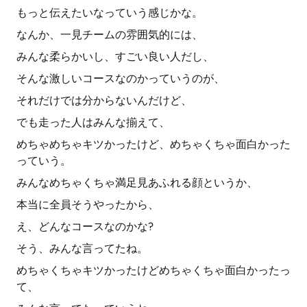
もっと伝えたいなっていう感じかな。
なんか、一見チームの雰囲気的には、
みんな柔らかいし、すごい良い人だし、
そんな激しいコースなのかっていうのが、
それだけでは分からないんだけど、
でも走った人はみんな揃えて、
めちゃめちゃキツかったけど、めちゃくちゃ面白かった
っていう。
みんなめちゃくちゃ満足見あふれる顔というか、
本当に全員そうやったから、
え、どんなコースなのかな?
そう、みんな言ってたね。
めちゃくちゃキツかったけどめちゃくちゃ面白かったっ
て、