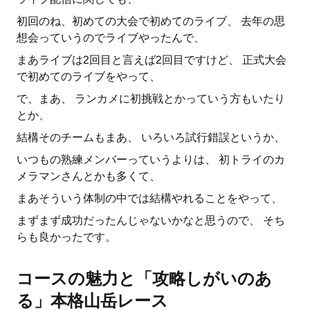
初回のね、初めての大会で初めてのライブ、 去年の思
想会っていうのでライブやったんで、
まあライブは2回目と言えば2回目ですけど、 正式大会
で初めてのライブをやって、
で、まあ、 ランカメに初挑戦とかっていう方もいたり
とか、
結構そのチームもまあ、 いろいろ試行錯誤というか、
いつもの熟練メンバーっていうよりは、 初トライのカ
メラマンさんとかも多くて、
まあそういう体制の中では結構やれることをやって、
まずまず成功だったんじゃないかなと思うので、 そち
らも良かったです。
コースの魅力と「攻略しがいのあ
る」本格山岳レース