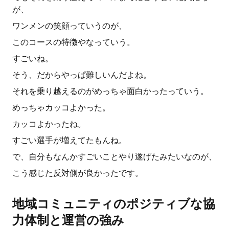
が、
ワンメンの笑顔っていうのが、
このコースの特徴やなっていう。
すごいね。
そう、だからやっぱ難しいんだよね。
それを乗り越えるのがめっちゃ面白かったっていう。
めっちゃカッコよかった。
カッコよかったね。
すごい選手が増えてたもんね。
で、自分もなんかすごいことやり遂げたみたいなのが、
こう感じた反対側が良かったです。
地域コミュニティのポジティブな協
力体制と運営の強み