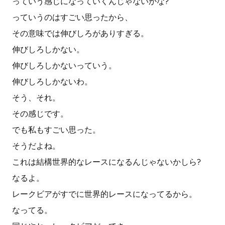
っていう感じになっていくんじゃないかな?
っていうのはすごい思ったから、
その意味では伸びしろがありすぎる。
伸びしろしかない。
伸びしろしかないっていう。
伸びしろしかないわ。
そう、それ。
その感じです。
でも私もすごい思った。
そうだよね。
これは結構世界的なレースになるんじゃないかしら?
なるよ。
レークビアがすでに世界的レースになってるから。
なってる。