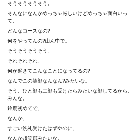
そうそうそうそう。
そんなになんかめっちゃ厳しいけどめっちゃ面白いっ
て、
どんなコースなの?
何をやってんの?山ん中で。
そうそうそうそう。
それそれそれ。
何が起きてこんなことになってるの?
なんでこの笑顔なんなん?みたいな。
そう、ひと顔も二顔も受けたらみたいな顔してるから、
みんな。
鈴鹿初めてで、
なんか、
すごい洗礼受けたはずやのに、
なんか超笑顔みたいな。