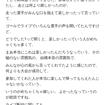
たし、 あとは何より嬉しかったのが、
走った選手がみんな口を揃えて楽しかったって言ってい
て、
ゴールでライブでいろんな選手の声を聞いてたんですけ
ど、
どうでした?って聞くと、楽しかったっていう人がめち
ゃくちゃ多くて、
まあ本当にこれは楽しかったんだろうなっていう、その
嘘のない雰囲気の、 結構本音の雰囲気で、
みんなが心の底から言ってくれてたように感じたので、
何よりも大会が成功して、
参加してくれた人が本当に楽しんで帰ってもらえたんじ
ゃないかなっていう、
いうのがめちゃくちゃ嬉しい。 よかったなっていうの
が総括ですね。
ライブ配信に関しても、