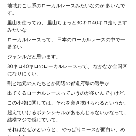
地域おこし系のローカルレースみたいなのが 多いんで
す。
里山を使ってね、 里山ちょっと30キロ40キロ走ります
みたいな
ローカルレースって、 日本のローカルレースの中で一
番多い
ジャンルだと思います。
30キロ40キロのローカルレースって、 なかなか全国区
になりにくい。
割と地元の人たちとか周辺の都道府県の選手が
出てくるローカルレースっていうのが多いんですけど、
この小物に関しては、それを突き抜けられるというか、
超えていけるポテンシャルがあるんじゃないかなって、
結構マジで感じていて、
それはなぜかというと、 やっぱりコースが面白い、め