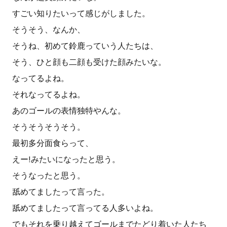
すごい知りたいって感じがしました。
そうそう、なんか、
そうね、初めて鈴鹿っていう人たちは、
そう、ひと顔も二顔も受けた顔みたいな。
なってるよね。
それなってるよね。
あのゴールの表情独特やんな。
そうそうそうそう。
最初多分面食らって、
えー!みたいになったと思う。
そうなったと思う。
舐めてましたって言った。
舐めてましたって言ってる人多いよね。
でもそれを乗り越えてゴールまでたどり着いた人たち