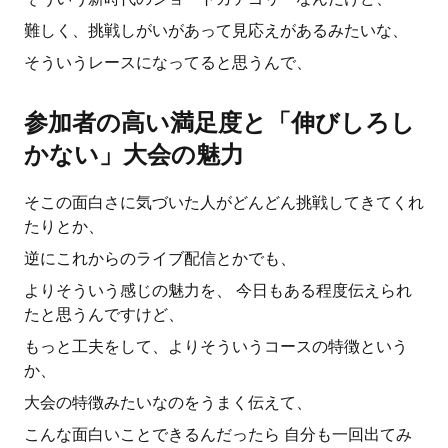
難しく、挑戦しがいがあって見応えがあるみたいな、
そういうレースになってると思うんで、
参加者の高い満足度と「伸びしろし
かない」大会の魅力
そこの面白さに気づいた人がどんどん挑戦してきてくれ
たりとか、
逆にこれからのライブ配信とかでも、
よりそういう感じの魅力を、 今日もある程度伝えられ
たと思うんですけど、
もっと工夫をして、よりそういうコースの特徴という
か、
大会の特徴みたいなのをうまく伝えて、
こんな面白いことできるんだったら 自分も一回出てみ