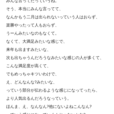
みんな言ってたっていうね。
そう、本当にみんな言ってて、
なんかもう二月は出られないっていう人はおらず、
楽勝やったって人もおらず、
うーんみたいなのもなくて。
なくて、大満足みたいな感じで、
来年も出ますみたいな、
次も出ちゃうんだろうなみたいな感じの人が多くて、
こんな満足度が高くて、
でもめっちゃキツいわけで、
え、どんなんな?みたいな、
っていう部分が伝わるような感じになってったら、
より人気出るんだろうなっていう。
ほんま、え、なんなん?他にないよねこんなん?