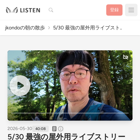
検索
登録
jkondoの朝の散歩
5/30 最強の屋外用ライブスト..
2026-05-30
40:08
5/30 最強の屋外用ライブストリー