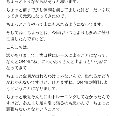
ちょっと下りながら話そうと思います。
ちょっと前まで少し体調を崩してましたけど、だいぶ戻
ってきて元気になってきたので、
ちょっとこうやって山にも来れるようになってます。
そしてね、ちょっとね、今日はいつもよりも多めに登り
往復したんですけど、
こんにちは。
訳がありまして、実は秋にレースに出ることになって、
なんとOMMにね、にわかおりさんと出ようという話に
なってきて、
ちょっと全員が出れるわけじゃないんで、出れるかどう
かわかんないですけど、ひとまずね、OMMに挑戦しよ
うということになりまして、
ちょっと最近そんなに山トレーニングしてなかったんで
すけど、あんまり足を引っ張るのも悪いんで、ちょっと
頑張らないとなということで、