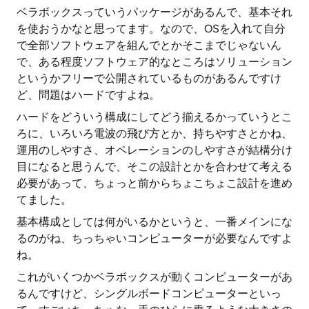
ベラボックスっていうパッケージがあるんで、基本それ
を使おうかなと思ってます。なので、OSを入れて自分
で全部ソフトウェアを組んでとかそこまでじゃないん
で、ある程度ソフトウェア的なところはソリューション
というかフリーで公開されているものがあるんですけ
ど、問題はハードですよね。
ハードをどういう構成にしてどう揃えるかっていうとこ
ろに、いろいろ電波の飛び方とか、持ちやすさとかね、
運用のしやすさ、オペレーションのしやすさが結構分け
目になると思うんで、そこの設計とかを合わせて考える
必要があって、ちょっと前からちょこちょこ設計を進め
てました。
基本構成としては何がいるかというと、一番メインにな
るのがね、ちっちゃいコンピューターが必要なんですよ
ね。
これがいくつかベラボックスが動くコンピューターがあ
るんですけど、シングルボードコンピューターといっ