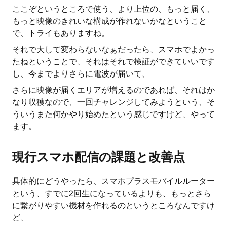
ここぞというところで使う、より上位の、もっと届く、
もっと映像のきれいな構成が作れないかなということ
で、トライもありますね。
それで大して変わらないなぁだったら、スマホでよかっ
たねということで、それはそれで検証ができていいです
し、今までよりさらに電波が届いて、
さらに映像が届くエリアが増えるのであれば、それはか
なり収穫なので、一回チャレンジしてみようという、そ
ういうまた何かやり始めたという感じですけど、やって
ます。
現行スマホ配信の課題と改善点
具体的にどうやったら、スマホプラスモバイルルーター
という、すでに2回生になっているよりも、もっとさら
に繋がりやすい機材を作れるのというところなんですけ
ど、