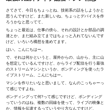
さてさて、今日もちょっとね、技術系の話をしようかと
思うんですけど、また新しいね、ちょっとデバイスを作
ろうかなと思ってて、
ちょっと最近は、仕事の傍ら、それの設計とか部品の調
達とか、まだ組み立てまではちょっと入れてないんです
けど、いろいろ構想を進めてます。
はい。こんにちはー。
で、それは何かというと、屋外からの、山から、主に山
を想定しているんですけど、からライブ配信を行う最強
のストリームマシンというか、ボンディングを使ったラ
イブストリーム、こんにちはー。
マシンを作りたいなと思いまして、なんのこっちゃーっ
て感じですよね。
ボンディングって何?って感じですけど、ボンディング
っていうのはね、複数の回線を使って、ライブの映像と
か、情報を伝達するっていうやり方なんですけど、