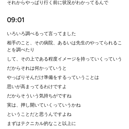
それからやっぱり行く前に状況がわかってるんで
09:01
いろいろ調べるって言ってました
相手のこと、その病院、あるいは先生のやってられるこ
とを調べたり
して、その上である程度イメージを持っていくっていう
だからそれは何かっていうと
やっぱりそんだけ準備をするっていうことは
思いが高まってるわけですよ
だからそういう気持ちがですね
実は、押し開いていくっていうかね
ということだと思うんですよね
まずはテクニカル的なこと以上に