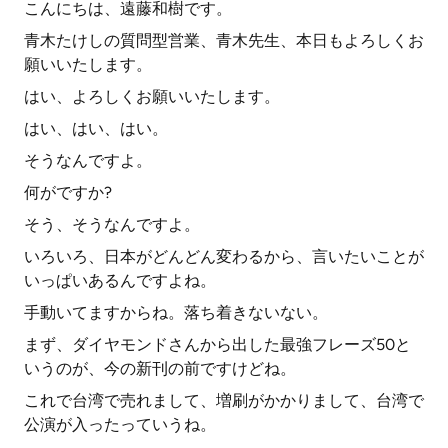
こんにちは、遠藤和樹です。
青木たけしの質問型営業、青木先生、本日もよろしくお
願いいたします。
はい、よろしくお願いいたします。
はい、はい、はい。
そうなんですよ。
何がですか?
そう、そうなんですよ。
いろいろ、日本がどんどん変わるから、言いたいことが
いっぱいあるんですよね。
手動いてますからね。落ち着きないない。
まず、ダイヤモンドさんから出した最強フレーズ50と
いうのが、今の新刊の前ですけどね。
これで台湾で売れまして、増刷がかかりまして、台湾で
公演が入ったっていうね。