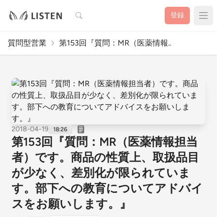
検索
登録
質問型営業
第153回『質問：MR（医薬情報..
2018-04-19
18:26
第153回『質問：MR（医薬情報担当
者）です。商品の性質上、取扱品目
が少なく、差別化が限られていま
す。部下への教育についてアドバイ
スをお願いします。』