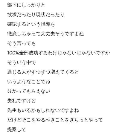
部下にしっかりと
欲求だったり現状だったり
確認するという指導を
徹底しちゃって大丈夫そうですよね
そう言っても
100%全部成功するわけじゃないじゃないですか
そういう中で
通じる人がずつずつ増えてくると
いうようなことでね
分かってもらえない
失礼ですけど
先生もいるかもしれないですよね
だけどそこをやるべきことをきちっとやって
提案して