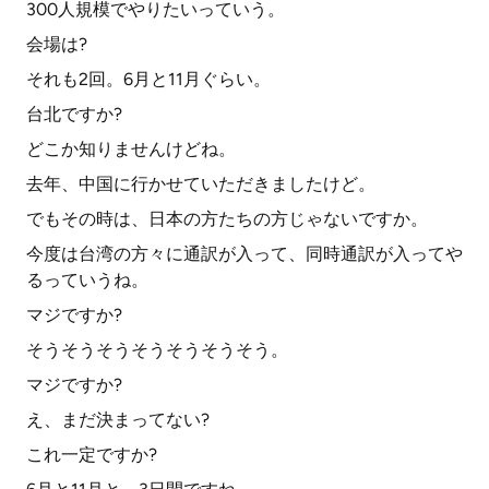
300人規模でやりたいっていう。
会場は?
それも2回。6月と11月ぐらい。
台北ですか?
どこか知りませんけどね。
去年、中国に行かせていただきましたけど。
でもその時は、日本の方たちの方じゃないですか。
今度は台湾の方々に通訳が入って、同時通訳が入ってや
るっていうね。
マジですか?
そうそうそうそうそうそうそう。
マジですか?
え、まだ決まってない?
これ一定ですか?