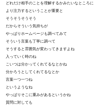
どれだけ相手のことを理解するかみたいなところに
より注力するということが重要と
そうそうそうそう
だからそういう気持ちが
やっぱりホームページも調べてみて
そういう言葉も丁寧に調べて
そうすると雰囲気が変わってきますよね
入っていく時のね
こいつは分かってくれてるなとかね
分かろうとしてくれてるなとか
言葉一つ一つね
というようなね
やっぱりそこに重みがあるというかね
質問に対しても