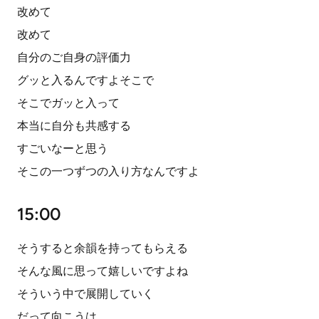
改めて
改めて
自分のご自身の評価力
グッと入るんですよそこで
そこでガッと入って
本当に自分も共感する
すごいなーと思う
そこの一つずつの入り方なんですよ
15:00
そうすると余韻を持ってもらえる
そんな風に思って嬉しいですよね
そういう中で展開していく
だって向こうは