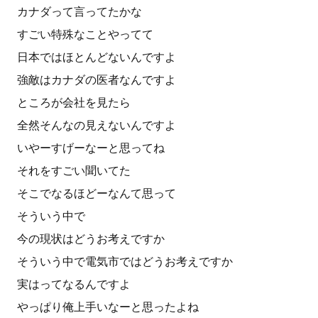
カナダって言ってたかな
すごい特殊なことやってて
日本ではほとんどないんですよ
強敵はカナダの医者なんですよ
ところが会社を見たら
全然そんなの見えないんですよ
いやーすげーなーと思ってね
それをすごい聞いてた
そこでなるほどーなんて思って
そういう中で
今の現状はどうお考えですか
そういう中で電気市ではどうお考えですか
実はってなるんですよ
やっぱり俺上手いなーと思ったよね