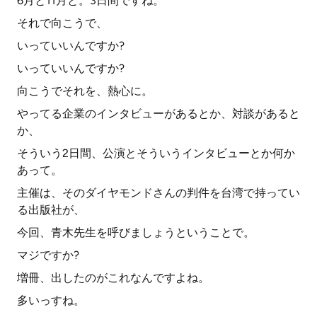
6月と11月と。3日間ですね。
それで向こうで、
いっていいんですか?
いっていいんですか?
向こうでそれを、熱心に。
やってる企業のインタビューがあるとか、対談があると
か、
そういう2日間、公演とそういうインタビューとか何か
あって。
主催は、そのダイヤモンドさんの判件を台湾で持ってい
る出版社が、
今回、青木先生を呼びましょうということで。
マジですか?
増冊、出したのがこれなんですよね。
多いっすね。