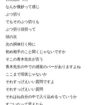
なんか微妙って感じ
ぶつ切り
でもそのぶつ切りも
ぶつ切り頭切って
頭の次
次の胴体行く時に
初め相手のこと聞くじゃないですか
そこの青木先生が言う
青木先生の中での感覚のバーがありますよね
ここまで現状じゃないか
それすっげえいい質問ですよ
それすっげえいい質問
それはね自分の中で入り込めるっていうか
すごいなって思えたら