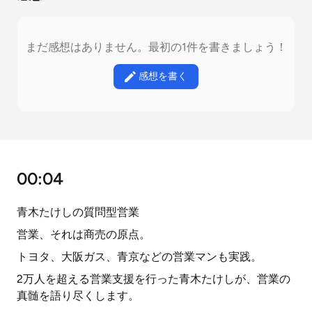
まだ感想はありません。最初の1件を書きましょう！
感想を書く
00:04
青木たけしの質問型営業
営業、それは商売の原点。
トヨタ、大阪ガス、青京などの営業マンも実践。
2万人を超える営業支援を行った青木たけしが、営業の
真髄を語り尽くします。