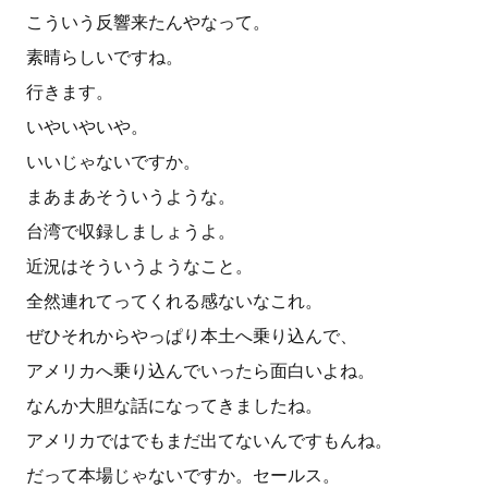
こういう反響来たんやなって。
素晴らしいですね。
行きます。
いやいやいや。
いいじゃないですか。
まあまあそういうような。
台湾で収録しましょうよ。
近況はそういうようなこと。
全然連れてってくれる感ないなこれ。
ぜひそれからやっぱり本土へ乗り込んで、
アメリカへ乗り込んでいったら面白いよね。
なんか大胆な話になってきましたね。
アメリカではでもまだ出てないんですもんね。
だって本場じゃないですか。セールス。