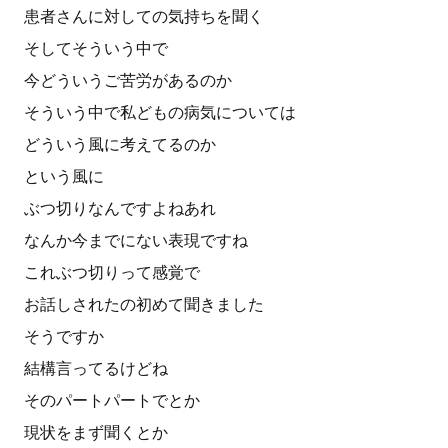
患者さんに対しての気持ちを聞く
そしてそういう中で
今どういうご苦労があるのか
そういう中で私どもの病気については
どういう風に考えてるのか
という風に
ぶつ切りなんですよねあれ
なんか今までにない表現ですね
これぶつ切りって感覚で
お話しされたの初めて聞きました
そうですか
結構言ってるけどね
そのパートパートでとか
現状をまず聞くとか