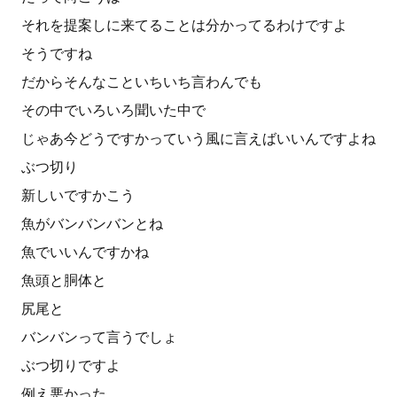
それを提案しに来てることは分かってるわけですよ
そうですね
だからそんなこといちいち言わんでも
その中でいろいろ聞いた中で
じゃあ今どうですかっていう風に言えばいいんですよね
ぶつ切り
新しいですかこう
魚がバンバンバンとね
魚でいいんですかね
魚頭と胴体と
尻尾と
バンバンって言うでしょ
ぶつ切りですよ
例え悪かった