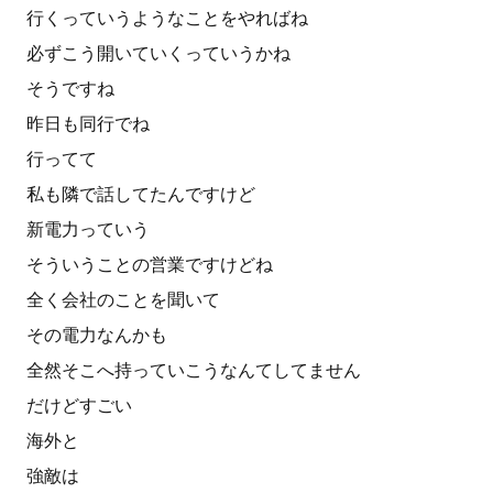
行くっていうようなことをやればね
必ずこう開いていくっていうかね
そうですね
昨日も同行でね
行ってて
私も隣で話してたんですけど
新電力っていう
そういうことの営業ですけどね
全く会社のことを聞いて
その電力なんかも
全然そこへ持っていこうなんてしてません
だけどすごい
海外と
強敵は