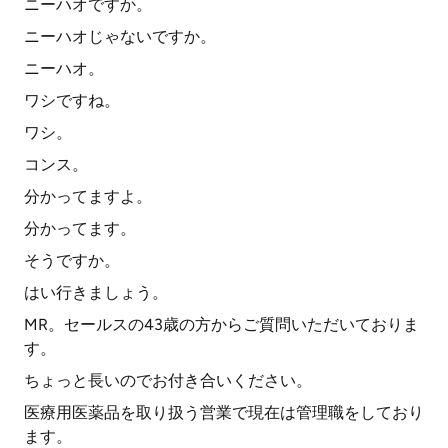
ニーハオですか。
ニーハオじゃないですか。
ニーハオ。
ワシですね。
ワシ。
コンス。
分かってますよ。
分かってます。
そうですか。
はい行きましょう。
MR。セールスの43歳の方からご質問いただいておりま
す。
ちょっと長いのでお付き合いください。
医療用医薬品を取り扱う営業で現在は管理職をしており
ます。