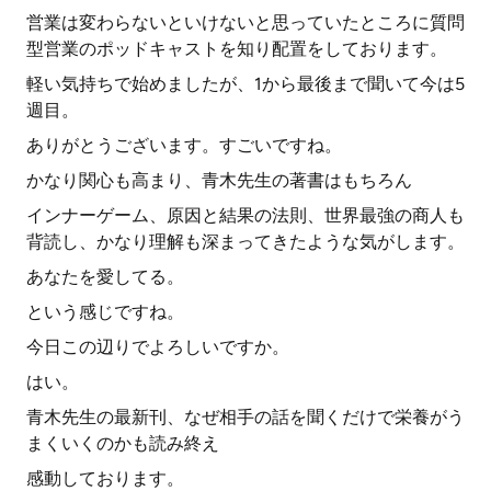
営業は変わらないといけないと思っていたところに質問
型営業のポッドキャストを知り配置をしております。
軽い気持ちで始めましたが、1から最後まで聞いて今は5
週目。
ありがとうございます。すごいですね。
かなり関心も高まり、青木先生の著書はもちろん
インナーゲーム、原因と結果の法則、世界最強の商人も
背読し、かなり理解も深まってきたような気がします。
あなたを愛してる。
という感じですね。
今日この辺りでよろしいですか。
はい。
青木先生の最新刊、なぜ相手の話を聞くだけで栄養がう
まくいくのかも読み終え
感動しております。