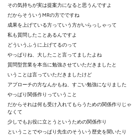
その気持ちが実は提案力になると思うんですよ
だからそういうMRの方でですね
成果を上げている方っていう方がいらっしゃって
私も質問したことあるんですよ
どういうふうに上げてるのって
やっぱりね、大したこと言ってましたよね
質問型営業を本当に勉強させていただきましたと
いうことは言っていただきましたけど
アプローチの方なんかもね、すごい勉強になりました
やっぱり関係作りっていうこと
だからそれは何も受け入れてもらうための関係作りじゃ
なくて
少しでもお役に立とうというための関係作り
ということでやっぱり先生のそういう歴史を聞いたり