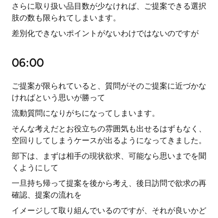
さらに取り扱い品目数が少なければ、ご提案できる選択
肢の数も限られてしまいます。
差別化できないポイントがないわけではないのですが
06:00
ご提案が限られていると、質問がそのご提案に近づかな
ければという思いが勝って
流動質問になりがちになってしまいます。
そんな考えだとお役立ちの雰囲気も出せるはずもなく、
空回りしてしまうケースが出るようになってきました。
部下は、まずは相手の現状欲求、可能なら思いまでを聞
くようにして
一旦持ち帰って提案を後から考え、後日訪問で欲求の再
確認、提案の流れを
イメージして取り組んでいるのですが、それが良いかど