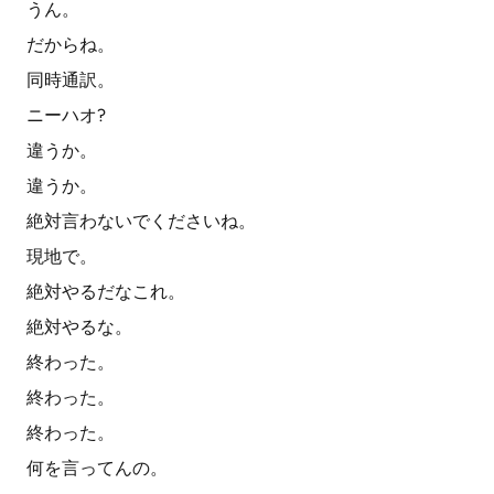
うん。
だからね。
同時通訳。
ニーハオ?
違うか。
違うか。
絶対言わないでくださいね。
現地で。
絶対やるだなこれ。
絶対やるな。
終わった。
終わった。
終わった。
何を言ってんの。