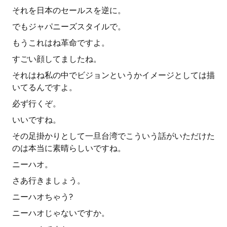
それを日本のセールスを逆に。
でもジャパニーズスタイルで。
もうこれはね革命ですよ。
すごい顔してましたね。
それはね私の中でビジョンというかイメージとしては描
いてるんですよ。
必ず行くぞ。
いいですね。
その足掛かりとして一旦台湾でこういう話がいただけた
のは本当に素晴らしいですね。
ニーハオ。
さあ行きましょう。
ニーハオちゃう?
ニーハオじゃないですか。