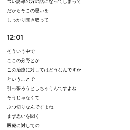
つい誘導の方の話になってしまって
だからそこの思いを
しっかり聞き取って
12:01
そういう中で
ここの分野とか
この治療に対してはどうなんですか
ということで
引っ張ろうとしちゃうんですよね
そうじゃなくて
ぶつ切りなんですよね
まず思いを聞く
医療に対しての