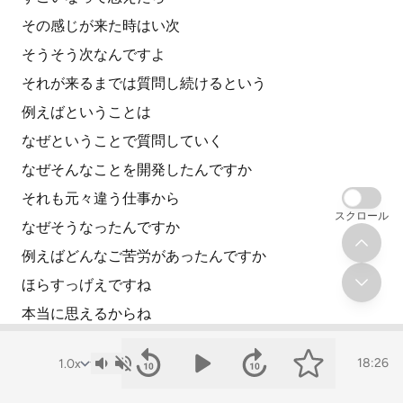
その感じが来た時はい次
そうそう次なんですよ
それが来るまでは質問し続けるという
例えばということは
なぜということで質問していく
なぜそんなことを開発したんですか
それも元々違う仕事から
スクロール
なぜそうなったんですか
例えばどんなご苦労があったんですか
ほらすっげえですね
本当に思えるからね
そこが来るまで
18:26
次のぶつ切りの次のステージに行かないというところが
青木先生の一つの