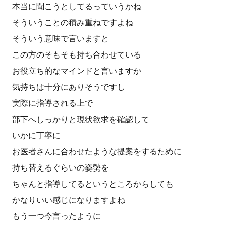
本当に聞こうとしてるっていうかね
そういうことの積み重ねですよね
そういう意味で言いますと
この方のそもそも持ち合わせている
お役立ち的なマインドと言いますか
気持ちは十分にありそうですし
実際に指導される上で
部下へしっかりと現状欲求を確認して
いかに丁寧に
お医者さんに合わせたような提案をするために
持ち替えるぐらいの姿勢を
ちゃんと指導してるというところからしても
かなりいい感じになりますよね
もう一つ今言ったように