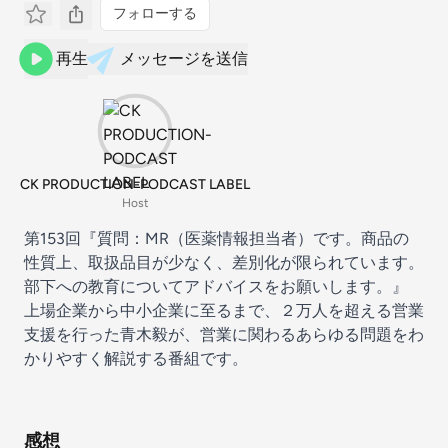
フォローする
再生
メッセージを送信
CK PRODUCTION-PODCAST LABEL
Host
第153回『質問：MR（医薬情報担当者）です。商品の
性質上、取扱品目が少なく、差別化が限られています。
部下への教育についてアドバイスをお願いします。』
上場企業から中小企業に至るまで、２万人を超える営業
支援を行った青木毅が、営業に関わるあらゆる問題をわ
かりやすく解説する番組です。
感想