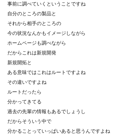
事前に調べていくということですね
自分のところの製品と
それから相手のところの
今の状況なんかもイメージしながら
ホームページも調べながら
だからこれは新規開発
新規開拓と
ある意味ではこれはルートですよね
その違いですよね
ルートだったら
分かってきてる
過去の先輩の情報もあるでしょうし
だからそういう中で
分かることっていっぱいあると思うんですよね