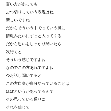
言い方があっても
ぶつ切りっていう表現はね
新しいですね
だからそういう中でっていう風に
情報みたいにずっと入ってくる
だから思いをしっかり聞いたら
次行くと
そういう感じですよね
なのでこの方あれですよね
今お話し聞いてると
この方自身が多分やっていることは
ほぼというかあってるんで
その思っている通りに
それを信じて