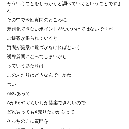
そういうことをしっかりと調べていくということですよ
ね
その中で今回質問のところに
差別化できないポイントがないわけではないですが
ご提案が限られていると
質問が提案に近づかなければという
誘導質問になってしまいがち
っていうあたりは
このあたりはどうなんですかね
つい
ABCあって
AかBかCぐらいしか提案できないので
どれ買ってもA売りたいからって
そっちの方に質問を