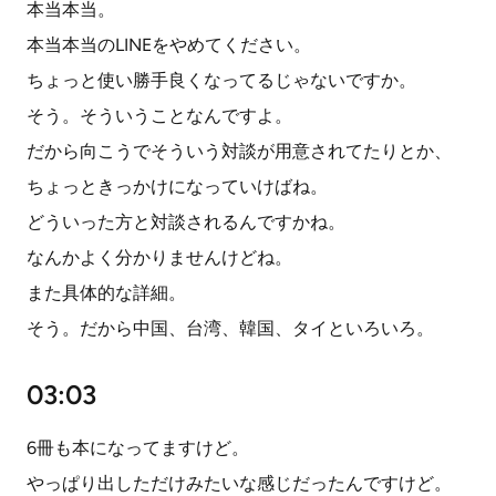
本当本当。
本当本当のLINEをやめてください。
ちょっと使い勝手良くなってるじゃないですか。
そう。そういうことなんですよ。
だから向こうでそういう対談が用意されてたりとか、
ちょっときっかけになっていけばね。
どういった方と対談されるんですかね。
なんかよく分かりませんけどね。
また具体的な詳細。
そう。だから中国、台湾、韓国、タイといろいろ。
03:03
6冊も本になってますけど。
やっぱり出しただけみたいな感じだったんですけど。