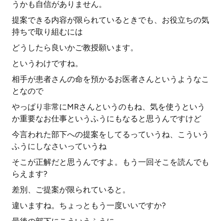
うかも自信がありません。
提案できる内容が限られているときでも、お役立ちの気
持ちで取り組むには
どうしたら良いかご教授願います。
というわけですね。
相手が患者さんの命を預かるお医者さんというようなこ
となので
やっぱり非常にMRさんというのもね、気を使うという
か重要なお仕事というふうにもなると思うんですけど
今言われた部下への提案をしてるっていうね、こういう
ふうにしなさいっていうね
そこが正解だと思うんですよ。もう一回そこを読んでも
らえます?
差別、ご提案が限られていると。
違いますね。ちょっともう一度いいですか?