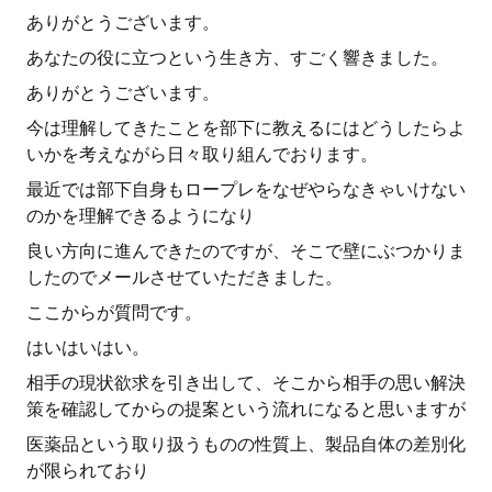
ありがとうございます。
あなたの役に立つという生き方、すごく響きました。
ありがとうございます。
今は理解してきたことを部下に教えるにはどうしたらよ
いかを考えながら日々取り組んでおります。
最近では部下自身もロープレをなぜやらなきゃいけない
のかを理解できるようになり
良い方向に進んできたのですが、そこで壁にぶつかりま
したのでメールさせていただきました。
ここからが質問です。
はいはいはい。
相手の現状欲求を引き出して、そこから相手の思い解決
策を確認してからの提案という流れになると思いますが
医薬品という取り扱うものの性質上、製品自体の差別化
が限られており