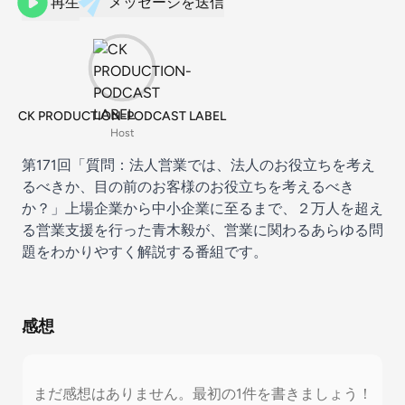
再生
メッセージを送信
CK PRODUCTION-PODCAST LABEL
Host
第171回「質問：法人営業では、法人のお役立ちを考え
るべきか、目の前のお客様のお役立ちを考えるべき
か？」上場企業から中小企業に至るまで、２万人を超え
る営業支援を行った青木毅が、営業に関わるあらゆる問
題をわかりやすく解説する番組です。
感想
まだ感想はありません。最初の1件を書きましょう！