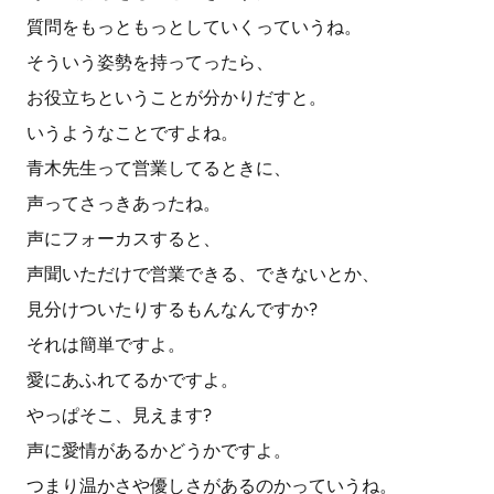
質問をもっともっとしていくっていうね。
そういう姿勢を持ってったら、
お役立ちということが分かりだすと。
いうようなことですよね。
青木先生って営業してるときに、
声ってさっきあったね。
声にフォーカスすると、
声聞いただけで営業できる、できないとか、
見分けついたりするもんなんですか?
それは簡単ですよ。
愛にあふれてるかですよ。
やっぱそこ、見えます?
声に愛情があるかどうかですよ。
つまり温かさや優しさがあるのかっていうね。