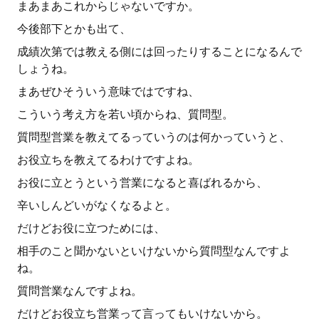
まあまあこれからじゃないですか。
今後部下とかも出て、
成績次第では教える側には回ったりすることになるんで
しょうね。
まあぜひそういう意味ではですね、
こういう考え方を若い頃からね、質問型。
質問型営業を教えてるっていうのは何かっていうと、
お役立ちを教えてるわけですよね。
お役に立とうという営業になると喜ばれるから、
辛いしんどいがなくなるよと。
だけどお役に立つためには、
相手のこと聞かないといけないから質問型なんですよ
ね。
質問営業なんですよね。
だけどお役立ち営業って言ってもいけないから。