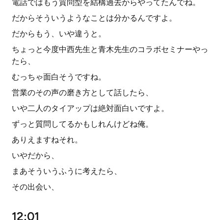
電話ではもう質問型を結構過去からやってたんでね。
だからそういうようなことは分かるんですよ。
だからもう、いや違うと。
ちょっと今度中西先生と青木先生のコラボセミナーやっ
たら、
むっちゃ面白そうですね。
営業のその声の磨き方として話したら、
いや二人のタイアップは絶対面白いですよ。
ずっと質問してるかもしれんけどね俺。
ありえますねそれ。
いやだから、
まあそういうふうに考えたら、
その出会い、
12:01