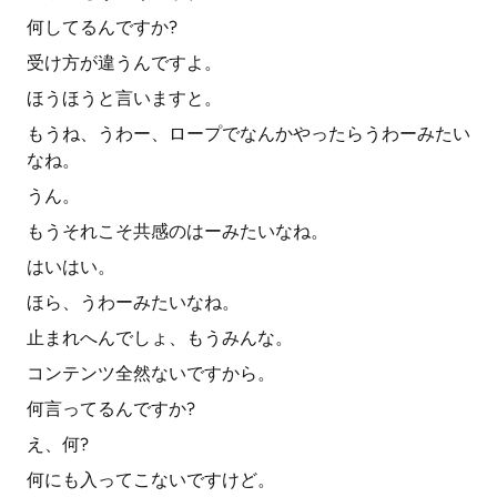
何してるんですか?
受け方が違うんですよ。
ほうほうと言いますと。
もうね、うわー、ロープでなんかやったらうわーみたい
なね。
うん。
もうそれこそ共感のはーみたいなね。
はいはい。
ほら、うわーみたいなね。
止まれへんでしょ、もうみんな。
コンテンツ全然ないですから。
何言ってるんですか?
え、何?
何にも入ってこないですけど。