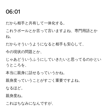
06:01
だから相手と共有して一体化する。
これラポールとか言って言いますよね、専門用語とか
ね。
だからそういうようになると相手も安心して、
今の現状の問題とか、
じゃあどういうふうにしていきたいと思ってるのかとい
うところを、
本当に親身に話せるっていうかね。
親身度っていうことがすごく重要ですよね。
なるほど。
親身度ね。
これはちなみになんですが、