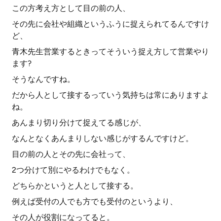
この方考え方として目の前の人、
その先に会社や組織というふうに捉えられてるんですけ
ど、
青木先生営業するときってそういう捉え方して営業やり
ます?
そうなんですね。
だから人として接するっていう気持ちは常にありますよ
ね。
あんまり切り分けて捉えてる感じが、
なんとなくあんまりしない感じがするんですけど。
目の前の人とその先に会社って、
2つ分けて別にやるわけでもなく。
どちらかというと人として接する。
例えば受付の人でも方でも受付のというより、
その人が役割になってると。