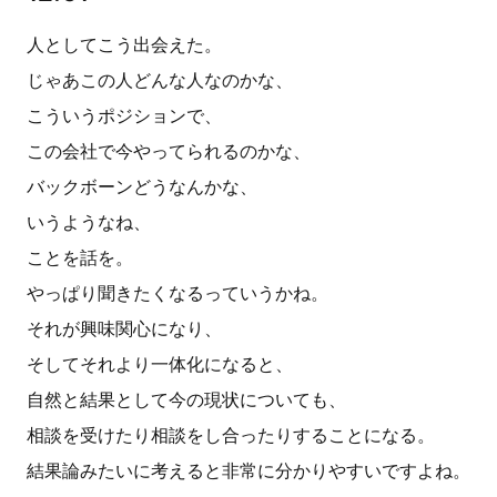
人としてこう出会えた。
じゃあこの人どんな人なのかな、
こういうポジションで、
この会社で今やってられるのかな、
バックボーンどうなんかな、
いうようなね、
ことを話を。
やっぱり聞きたくなるっていうかね。
それが興味関心になり、
そしてそれより一体化になると、
自然と結果として今の現状についても、
相談を受けたり相談をし合ったりすることになる。
結果論みたいに考えると非常に分かりやすいですよね。