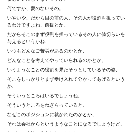
何ですか、愛のないその。
いやいや、だから目の前の人、その人が役割を担ってい
るわけですよね、前提とか。
だからそこのまず役割を担っているその人に値切らいを
与えるというかね、
いつもどんなご苦労があるのかとか、
どんなことを考えてやっていられるのかとか、
いうようなことの役割を果たそうとしているその姿、
そこをしっかりとまず受け入れて分かってあげるという
か、
そういうところはいるでしょうね。
そういうところをねぎらっていると、
なぜこのポジションに就かれたのかとか、
それは会社からというようなことになるでしょうけど、