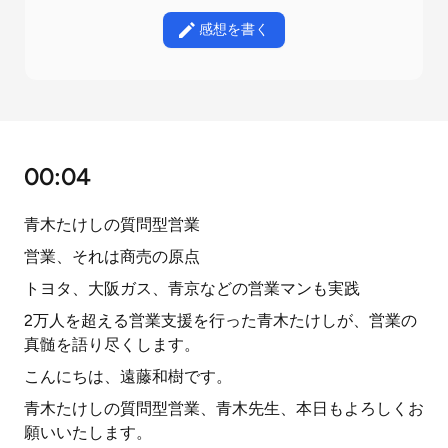
感想を書く
00:04
青木たけしの質問型営業
営業、それは商売の原点
トヨタ、大阪ガス、青京などの営業マンも実践
2万人を超える営業支援を行った青木たけしが、営業の
真髄を語り尽くします。
こんにちは、遠藤和樹です。
青木たけしの質問型営業、青木先生、本日もよろしくお
願いいたします。