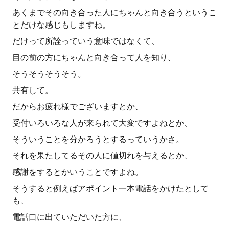
あくまでその向き合った人にちゃんと向き合うというこ
とだけな感じもしますね。
だけって所詮っていう意味ではなくて、
目の前の方にちゃんと向き合って人を知り、
そうそうそうそう。
共有して。
だからお疲れ様でございますとか、
受付いろいろな人が来られて大変ですよねとか、
そういうことを分かろうとするっていうかさ。
それを果たしてるその人に値切れを与えるとか、
感謝をするとかいうことですよね。
そうすると例えばアポイント一本電話をかけたとして
も、
電話口に出ていただいた方に、