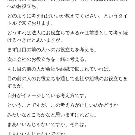
へのお役立ち、
どのように考えればいいか教えてください、というタイ
トルで来ております。
どうすれば法人にお役立ちできるかは前提として考え続
けるべきだと思いますが、
まずは目の前の人へのお役立ちを考える。
次に会社のお役立ちを一緒に考える。
もし目の前の人が会社や組織で悩まれていれば、
目の前の人のお役立ちを通して会社や組織のお役立ちを
するが、
自分がイメージしている考え方です。
ということですが、この考え方が正しいのかどうか、
みたいなところかなと思いますけれども。
まあいいんじゃないですか、それは。
まあいいんじゃないですか。