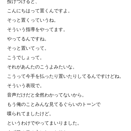
投げつけると、
こんにちはって置くんですよ。
そっと置くっていうね。
そういう指導をやってます。
やってるんですね。
そっと置いてって。
こうでしょって。
それがあんたのこうよみたいな。
こうって今手を払ったり置いたりしてるんですけどね。
そういう表現で。
音声だけだと全然わかってないから。
もう俺のことみんな見てるぐらいのトーンで
喋られてましたけど。
というわけでやってまいりました。