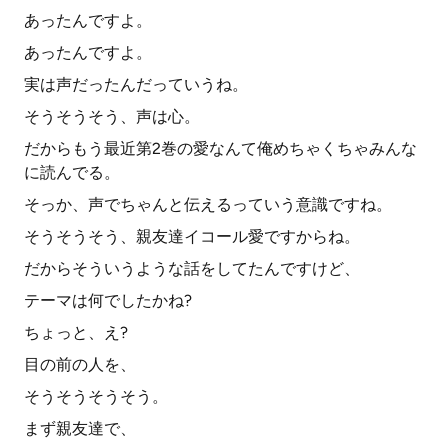
あったんですよ。
あったんですよ。
実は声だったんだっていうね。
そうそうそう、声は心。
だからもう最近第2巻の愛なんて俺めちゃくちゃみんな
に読んでる。
そっか、声でちゃんと伝えるっていう意識ですね。
そうそうそう、親友達イコール愛ですからね。
だからそういうような話をしてたんですけど、
テーマは何でしたかね?
ちょっと、え?
目の前の人を、
そうそうそうそう。
まず親友達で、