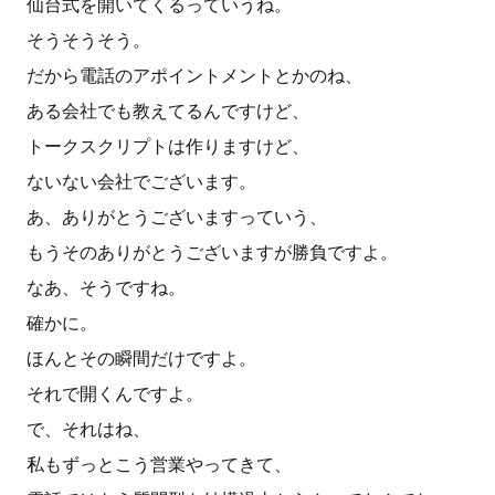
仙台式を開いてくるっていうね。
そうそうそう。
だから電話のアポイントメントとかのね、
ある会社でも教えてるんですけど、
トークスクリプトは作りますけど、
ないない会社でございます。
あ、ありがとうございますっていう、
もうそのありがとうございますが勝負ですよ。
なあ、そうですね。
確かに。
ほんとその瞬間だけですよ。
それで開くんですよ。
で、それはね、
私もずっとこう営業やってきて、