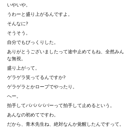
いやいや。
うわーと盛り上がるんですよ。
そんなに?
そうそう。
自分でもびっくりした。
ありがとうございましたって途中止めてもね、全然みん
な無視。
盛り上がって。
ゲラゲラ笑ってるんですか?
ゲラゲラとかロープでやったり。
へー。
拍手してバババババーって拍手して止めるという。
あんなの初めてですわ。
だから、青木先生ね、絶対なんか覚醒したんですって。