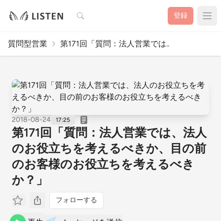
検索
登録
質問型営業
第171回「質問：法人営業では..
2018-08-24
17:25
第171回「質問：法人営業では、法人
のお役立ちを考えるべきか、目の前
のお客様のお役立ちを考えるべき
か？」
フォローする