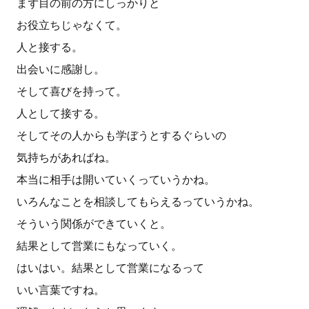
まず目の前の方にしっかりと
お役立ちじゃなくて。
人と接する。
出会いに感謝し。
そして喜びを持って。
人として接する。
そしてその人からも学ぼうとするぐらいの
気持ちがあればね。
本当に相手は開いていくっていうかね。
いろんなことを相談してもらえるっていうかね。
そういう関係ができていくと。
結果として営業にもなっていく。
はいはい。結果として営業になるって
いい言葉ですね。