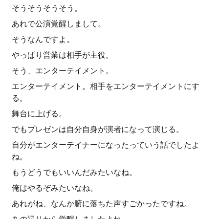
そうそうそうそう。
あれで公演覚醒しまして。
そうなんですよ。
やっぱり営業は相手が主役。
そう、エンターテイメント。
エンターテイメント。相手をエンターテイメントにす
る。
舞台に上げる。
でもプレゼンは自分自身が演者になって演じる。
自分がエンターテイナーになったっていう話でしたよ
ね。
もうどうでもいいんだみたいなね。
俺はやるぞみたいなね。
あれがね、なんか腑に落ちた声すごかったですね。