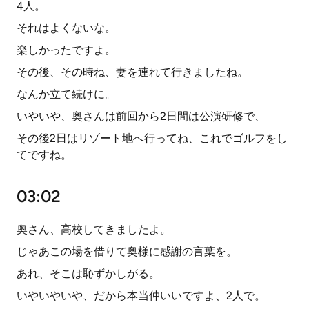
4人。
それはよくないな。
楽しかったですよ。
その後、その時ね、妻を連れて行きましたね。
なんか立て続けに。
いやいや、奥さんは前回から2日間は公演研修で、
その後2日はリゾート地へ行ってね、これでゴルフをし
てですね。
03:02
奥さん、高校してきましたよ。
じゃあこの場を借りて奥様に感謝の言葉を。
あれ、そこは恥ずかしがる。
いやいやいや、だから本当仲いいですよ、2人で。