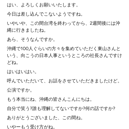
はい、よろしくお願いいたします。
今日は差し込んでこないようですね。
いやいや、この間台湾を終わってから、2週間後には沖
縄に行きましたね。
あら、そうなんですか。
沖縄で100人ぐらいの方々を集めていただく東山さんと
いう、向こうの日本人事というところの社長さんですけ
どね。
はいはいはい。
呼んでいただいて、お話をさせていただきましたけど。
公演ですか。
もう本当にね、沖縄の皆さんこんにちは。
自分で笑う?誰も理解してないですか?何の話ですか?
ありがとうございました、この間ね。
いやーもう受け方がね。