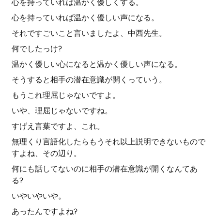
心を持っていれば温かく優しくする。
心を持っていれば温かく優しい声になる。
それですごいこと言いましたよ、中西先生。
何でしたっけ?
温かく優しい心になると温かく優しい声になる。
そうすると相手の潜在意識が開くっていう。
もうこれ理屈じゃないですよ。
いや、理屈じゃないですね。
すげえ言葉ですよ、これ。
無理くり言語化したらもうそれ以上説明できないもので
すよね、その辺り。
何にも話してないのに相手の潜在意識が開くなんてあ
る?
いやいやいや。
あったんですよね?