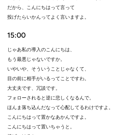
だから、こんにちはって言って
投げたらいかんってよく言いますよ。
15:00
じゃあ私の導入のこんにちは、
もう最悪じゃないですか。
いやいや、そういうことじゃなくて、
目の前に相手がいるってことですわ。
大丈夫です、冗談です。
フォローされると逆に悲しくなるんで。
ほんま落ち込んだなって心配してるわけですよ。
こんにちはって置かなあかんですよ。
こんにちはって置いちゃうと。