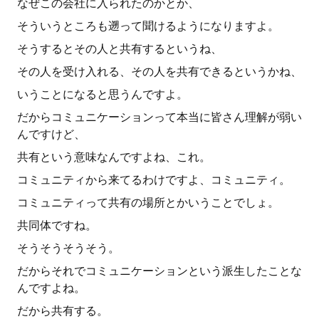
なぜこの会社に入られたのかとか、
そういうところも遡って聞けるようになりますよ。
そうするとその人と共有するというね、
その人を受け入れる、その人を共有できるというかね、
いうことになると思うんですよ。
だからコミュニケーションって本当に皆さん理解が弱い
んですけど、
共有という意味なんですよね、これ。
コミュニティから来てるわけですよ、コミュニティ。
コミュニティって共有の場所とかいうことでしょ。
共同体ですね。
そうそうそうそう。
だからそれでコミュニケーションという派生したことな
んですよね。
だから共有する。