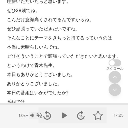
理解いただいたらと思います。
ぜひ28歳でね。
こんだけ意識高くされてるんですからね。
ぜひ頑張っていただきたいですね。
そんなことにテーマをきちっと持てるっていうのは
本当に素晴らしいんでね。
ぜひそういうことで頑張っていただきたいと思います。
というわけで青木先生。
スクロール
本日もありがとうございました。
ありがとうございました。
本日の番組はいかがでしたか?
番組では
青木武氏への質問を受け付けております。
17:25
ウェブ検索で