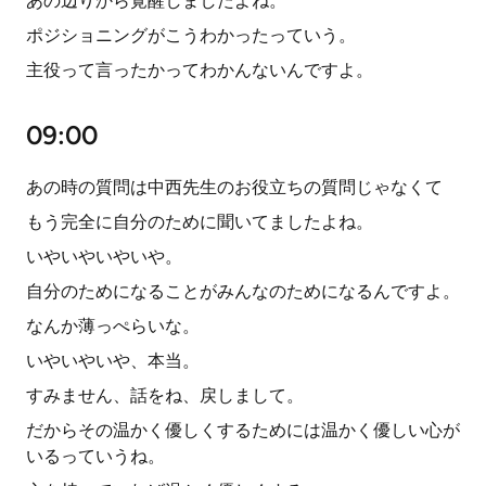
あの辺りから覚醒しましたよね。
ポジショニングがこうわかったっていう。
主役って言ったかってわかんないんですよ。
09:00
あの時の質問は中西先生のお役立ちの質問じゃなくて
もう完全に自分のために聞いてましたよね。
いやいやいやいや。
自分のためになることがみんなのためになるんですよ。
なんか薄っぺらいな。
いやいやいや、本当。
すみません、話をね、戻しまして。
だからその温かく優しくするためには温かく優しい心が
いるっていうね。