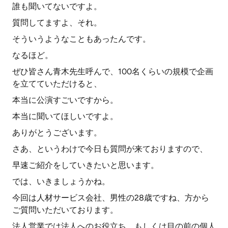
誰も聞いてないですよ。
質問してますよ、それ。
そういうようなこともあったんです。
なるほど。
ぜひ皆さん青木先生呼んで、100名くらいの規模で企画
を立てていただけると、
本当に公演すごいですから。
本当に聞いてほしいですよ。
ありがとうございます。
さあ、というわけで今日も質問が来ておりますので、
早速ご紹介をしていきたいと思います。
では、いきましょうかね。
今回は人材サービス会社、男性の28歳ですね、方から
ご質問いただいております。
法人営業では法人へのお役立ち、もしくは目の前の個人