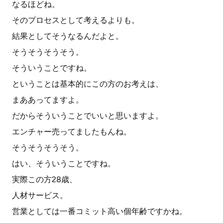
なるほどね。
そのプロセスとして考えるよりも。
結果としてそうなるんだよと。
そうそうそうそう。
そういうことですね。
ということは基本的にこの方のお考えは、
まああってますよ。
だからそういうことでいいと思いますよ。
エンチャー売ってましたもんね。
そうそうそうそう。
はい、そういうことですね。
実際この方28歳、
人材サービス。
営業としては一番コミット高い個年齢ですかね。