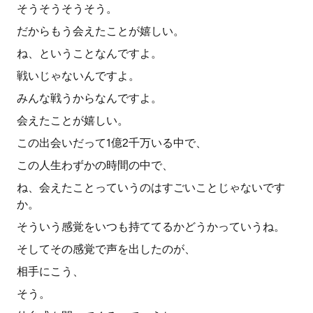
そうそうそうそう。
だからもう会えたことが嬉しい。
ね、ということなんですよ。
戦いじゃないんですよ。
みんな戦うからなんですよ。
会えたことが嬉しい。
この出会いだって1億2千万いる中で、
この人生わずかの時間の中で、
ね、会えたことっていうのはすごいことじゃないです
か。
そういう感覚をいつも持ててるかどうかっていうね。
そしてその感覚で声を出したのが、
相手にこう、
そう。