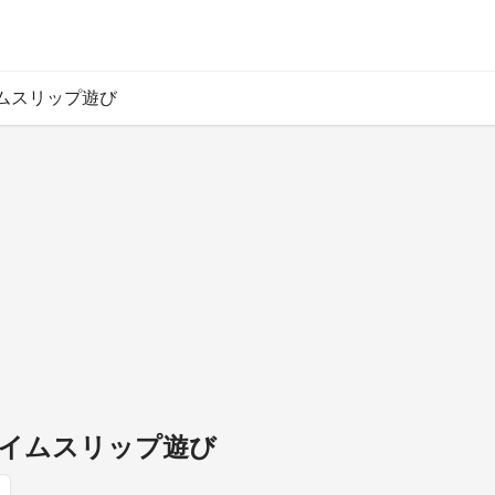
ムスリップ遊び
イムスリップ遊び