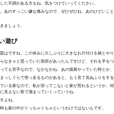
した不調がある方もね、気をつけていってください。
。あのすっごい嫌な痛みなので、ぜひぜひね、あのひどいこと
きましょう。
い遊び
題はですね、この休みに久しぶりに大きなお片付けを娘とやり
らなきゃと思っていた箇所があったんですけど、それを手をつ
っても苦手なので、なかなかね、あの個展やっていた時とか、
まっしぐらで突っ走るものがあると、もう見て見ぬふりをする
ている家なので、私が戻ってこないと家が荒れるというか、何
に見えない形で溜まっていくっていうね、
すよね。
時も家の中がぐっちゃぐちゃというわけではないんです。