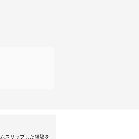
ムスリップした経験を