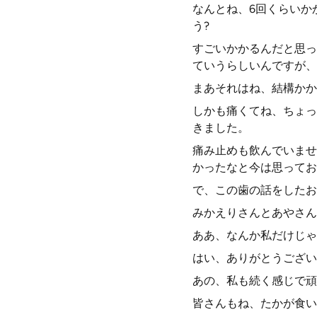
なんとね、6回くらいか
う?
すごいかかるんだと思っ
ていうらしいんですが、
まあそれはね、結構かか
しかも痛くてね、ちょっ
きました。
痛み止めも飲んでいませ
かったなと今は思ってお
で、この歯の話をしたお
みかえりさんとあやさん
ああ、なんか私だけじゃ
はい、ありがとうござい
あの、私も続く感じで頑
皆さんもね、たかが食い