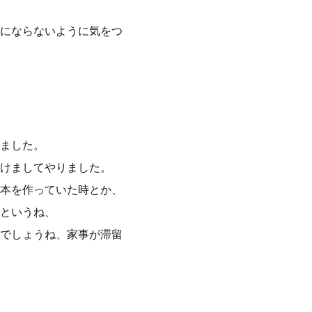
にならないように気をつ
ました。
けましてやりました。
本を作っていた時とか、
というね、
でしょうね、家事が滞留