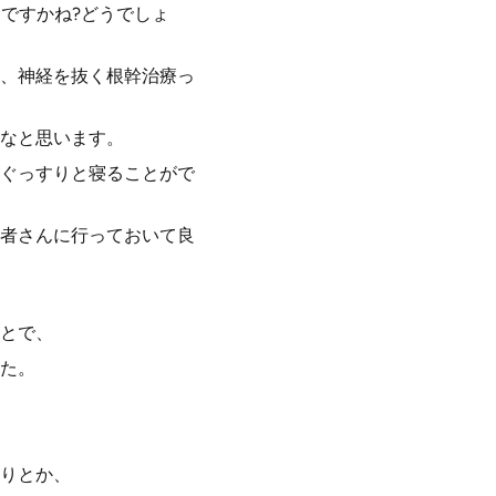
ですかね?どうでしょ
、神経を抜く根幹治療っ
なと思います。
ぐっすりと寝ることがで
者さんに行っておいて良
とで、
た。
りとか、