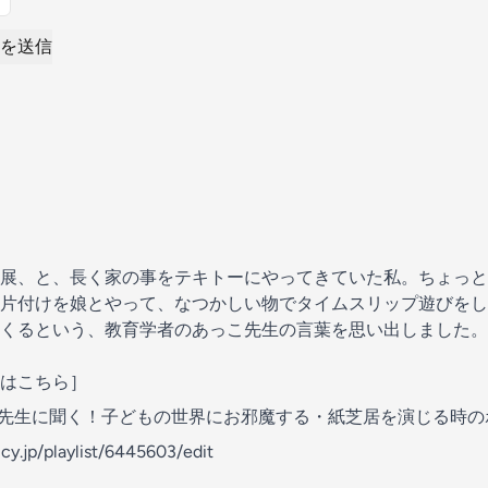
を送信
展、と、長く家の事をテキトーにやってきていた私。ちょっと
片付けを娘とやって、なつかしい物でタイムスリップ遊びをし
くるという、教育学者のあっこ先生の言葉を思い出しました。
はこちら］
先生に聞く！子どもの世界にお邪魔する・紙芝居を演じる時の
cy.jp/playlist/6445603/edit