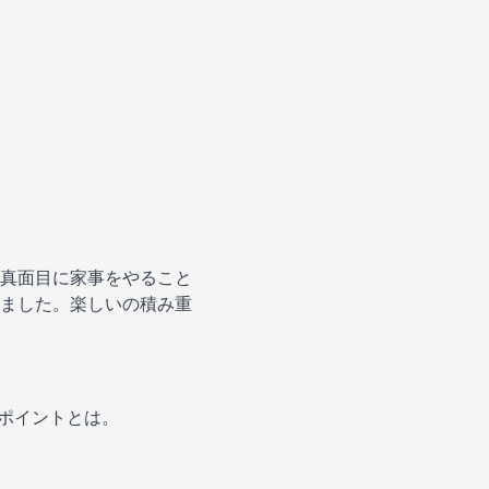
真面目に家事をやること
ました。楽しいの積み重
ポイントとは。