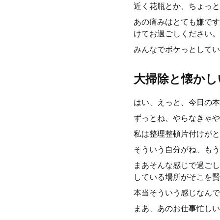
近く花瓶とか、ちょっと
あの痛みはとても嫌です
けてお過ごしください。
みんなでボケっとしてい
大掃除と懐かし
はい、えっと、今日の本
ずっとね、やらなきゃや
私は整理整頓片付けがと
そういう自分がね、もう
まあそんな感じで過ごし
している場所がそこを賢
本当そういう感じなんで
まあ、あのお仕事忙しい