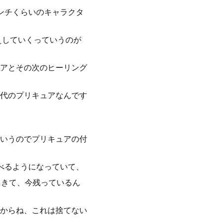
ンチくらいのキャラクタ
えしていくっていうのが
アとその次のヒーリング
代のプリキュアなんです
いうのでプリキュアの付
べるようになっていて、
てきて、今残っているん
からね、これは捨てない