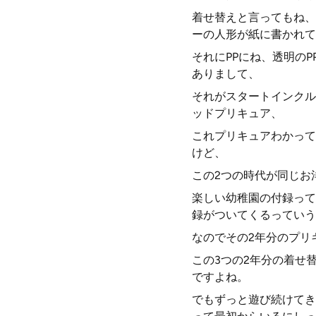
着せ替えと言ってもね、
ーの人形が紙に書かれて
それにPPにね、透明の
ありまして、
それがスタートインクル
ッドプリキュア、
これプリキュアわかって
けど、
この2つの時代が同じお
楽しい幼稚園の付録って
録がついてくるっていう
なのでその2年分のプリ
この3つの2年分の着せ
ですよね。
でもずっと遊び続けてき