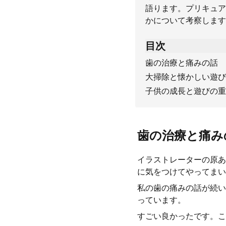
語ります。プリキュア
かについて考察します
目次
歯の治療と痛みの話
大掃除と懐かしい遊び
子供の成長と遊びの重
歯の治療と痛み
イラストレーターの原あ
に気をつけてやってまい
私の歯の痛みの話が続い
っています。
すごい良かったです。こ