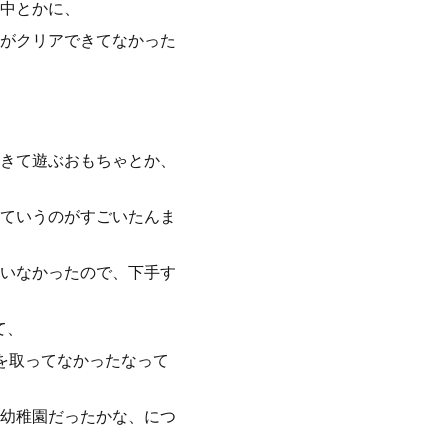
中とかに、
がクリアできてなかった
きて遊ぶおもちゃとか、
ていうのがすごいたんま
いなかったので、下手す
て、
を取ってなかったなって
幼稚園だったかな、につ