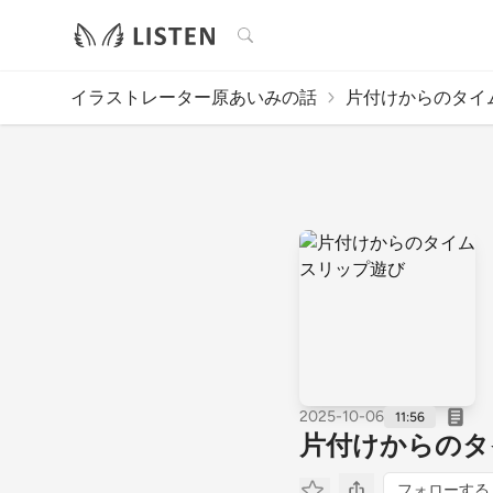
検索
イラストレーター原あいみの話
片付けからのタイ
2025-10-06
11:56
片付けからのタ
フォローする