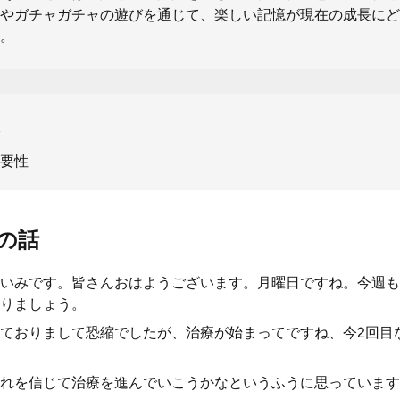
やガチャガチャの遊びを通じて、楽しい記憶が現在の成長にど
。
要性
の話
いみです。皆さんおはようございます。月曜日ですね。今週も
りましょう。
ておりまして恐縮でしたが、治療が始まってですね、今2回目
れを信じて治療を進んでいこうかなというふうに思っています