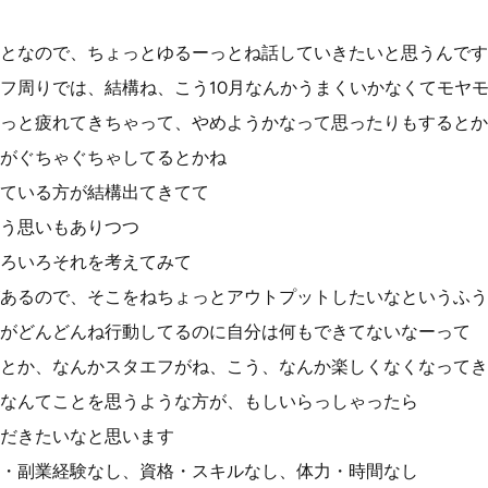
となので、ちょっとゆるーっとね話していきたいと思うんです
フ周りでは、結構ね、こう10月なんかうまくいかなくてモヤ
っと疲れてきちゃって、やめようかなって思ったりもするとか
がぐちゃぐちゃしてるとかね
ている方が結構出てきてて
う思いもありつつ
ろいろそれを考えてみて
あるので、そこをねちょっとアウトプットしたいなというふう
がどんどんね行動してるのに自分は何もできてないなーって
とか、なんかスタエフがね、こう、なんか楽しくなくなってき
なんてことを思うような方が、もしいらっしゃったら
だきたいなと思います
・副業経験なし、資格・スキルなし、体力・時間なし