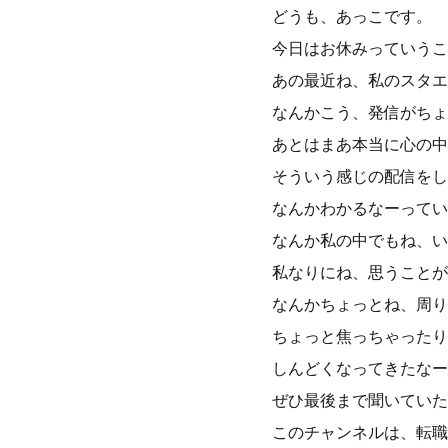
どうも、あっこです。
今日はお休みっていうこ
あの最近ね、私のスタエ
なんかこう、発信がちょ
あとはまあ本当に心の中
そういう感じの配信をし
なんかわかるなーってい
なんか私の中でもね、い
私なりにね、思うことが
なんかちょっとね、周り
ちょっと焦っちゃったり
しんどくなってきたなー
ぜひ最後まで聞いていた
このチャンネルは、転職