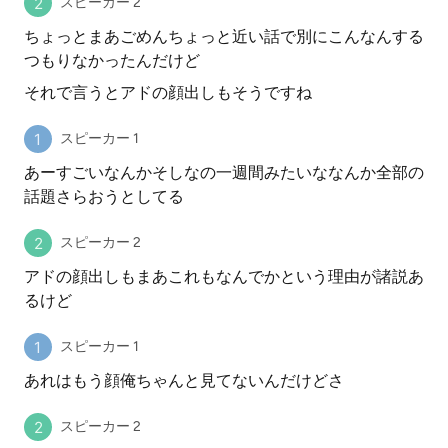
スピーカー 2
ちょっとまあごめんちょっと近い話で別にこんなんする
つもりなかったんだけど
それで言うとアドの顔出しもそうですね
スピーカー 1
あーすごいなんかそしなの一週間みたいななんか全部の
話題さらおうとしてる
スピーカー 2
アドの顔出しもまあこれもなんでかという理由が諸説あ
るけど
スピーカー 1
あれはもう顔俺ちゃんと見てないんだけどさ
スピーカー 2