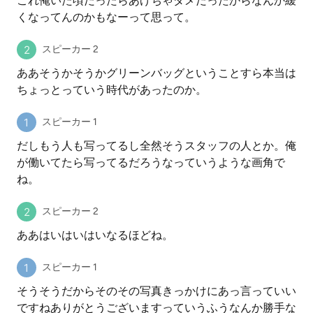
これ俺いた頃だったらあげちゃダメだったからなんか緩
くなってんのかもなーって思って。
スピーカー 2
ああそうかそうかグリーンバッグということすら本当は
ちょっとっていう時代があったのか。
スピーカー 1
だしもう人も写ってるし全然そうスタッフの人とか。俺
が働いてたら写ってるだろうなっていうような画角で
ね。
スピーカー 2
ああはいはいはいなるほどね。
スピーカー 1
そうそうだからそのその写真きっかけにあっ言っていい
ですねありがとうございますっていうふうなんか勝手な