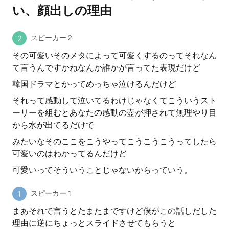
い、顔出しの理由
スピーカー 2
その可愛いそのメタによって可愛くするのってそれなん
て言うんですかねなんか誰かが言ってた表現だけど
韓国ドラマとかってめっちゃ泣けるんだけど
それって感動して泣いてるわけじゃなくてこういうスト
ーリーを組むとあなたの感動の壺が押されて無理やり目
から水が出てるだけで
みたいなそのここをこうやってこうこうこうってしたら
可愛いのはわかってるんだけど
可愛いってそういうことじゃないからっていう。
スピーカー 1
まあそれで言うとたまたまですけど僕がこの話しだした
理由に逆にちょっとスライドさせてもらうと