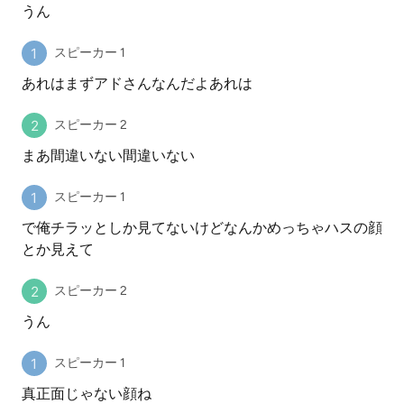
うん
スピーカー 1
あれはまずアドさんなんだよあれは
スピーカー 2
まあ間違いない間違いない
スピーカー 1
で俺チラッとしか見てないけどなんかめっちゃハスの顔
とか見えて
スピーカー 2
うん
スピーカー 1
真正面じゃない顔ね