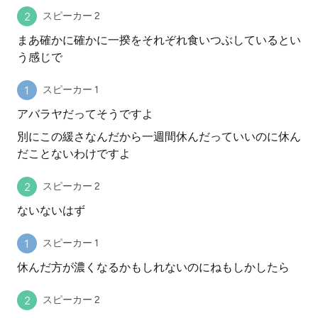
スピーカー 2
まあ確かに確かに一揆をそれぞれ食いつぶしているとい
う感じで
スピーカー 1
アバラヤだってそうですよ
別にこの緩さなんだから一週間休んだっていいのに休ん
だことないわけですよ
スピーカー 2
ないないはず
スピーカー 1
休んだ方が濃くなるかもしれないのにねもしかしたら
スピーカー 2