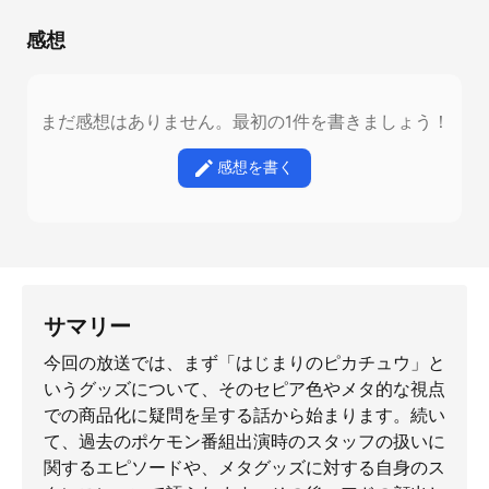
感想
まだ感想はありません。最初の1件を書きましょう！
感想を書く
サマリー
今回の放送では、まず「はじまりのピカチュウ」と
いうグッズについて、そのセピア色やメタ的な視点
での商品化に疑問を呈する話から始まります。続い
て、過去のポケモン番組出演時のスタッフの扱いに
関するエピソードや、メタグッズに対する自身のス