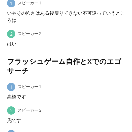
スピーカー 1
いやその怖さはある後戻りできない不可逆っていうとこ
ろは
スピーカー 2
はい
フラッシュゲーム自作とXでのエゴ
サーチ
スピーカー 1
高橋です
スピーカー 2
兜です