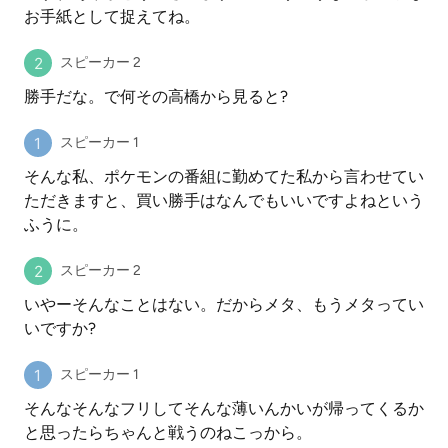
お手紙として捉えてね。
スピーカー 2
勝手だな。で何その高橋から見ると?
スピーカー 1
そんな私、ポケモンの番組に勤めてた私から言わせてい
ただきますと、買い勝手はなんでもいいですよねという
ふうに。
スピーカー 2
いやーそんなことはない。だからメタ、もうメタってい
いですか?
スピーカー 1
そんなそんなフリしてそんな薄いんかいが帰ってくるか
と思ったらちゃんと戦うのねこっから。