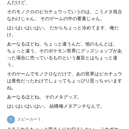
んだけど、
そのモノクロのピカチュウっていうのは、こうメタ視点
なわけじゃん。 そのゲームの中の要素じゃん。
はいはいはいはい。 だからちょっと冷めてます、俺だ
け。
あーなるほどね、ちょっと違うんだ、他のもんとは。
ちょっと違う。そのポケモン世界にグッズショップがあ
った場合に売っているものという趣旨とはちょっと違
う。
そのゲームでモノクロなだけで、あの世界はピカチュウ
は黄色だったわけでしょってちょっぴり思っちゃいます
ね。
あーなるほどね。 そのメタグッズ。
はいはいはいはい。 結構俺メタアンチなんで。
スピーカー 1