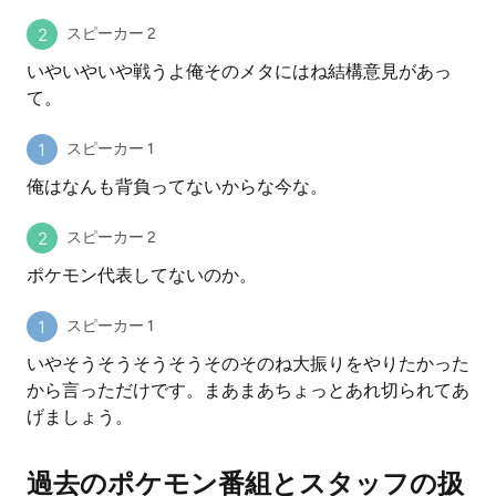
スピーカー 2
いやいやいや戦うよ俺そのメタにはね結構意見があっ
て。
スピーカー 1
俺はなんも背負ってないからな今な。
スピーカー 2
ポケモン代表してないのか。
スピーカー 1
いやそうそうそうそうそのそのね大振りをやりたかった
から言っただけです。まあまあちょっとあれ切られてあ
げましょう。
過去のポケモン番組とスタッフの扱