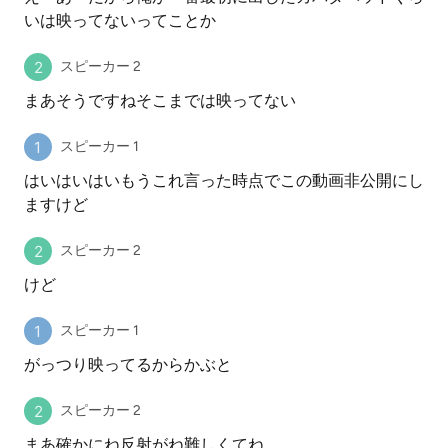
いは映ってないってことか
スピーカー 2
まあそうですねそこまでは映ってない
スピーカー 1
はいはいはいもうこれ言った時点でこの動画非公開にし
ますけど
スピーカー 2
けど
スピーカー 1
がっつり映ってるからかぶと
スピーカー 2
まあ確かにね反射がね難しくてね