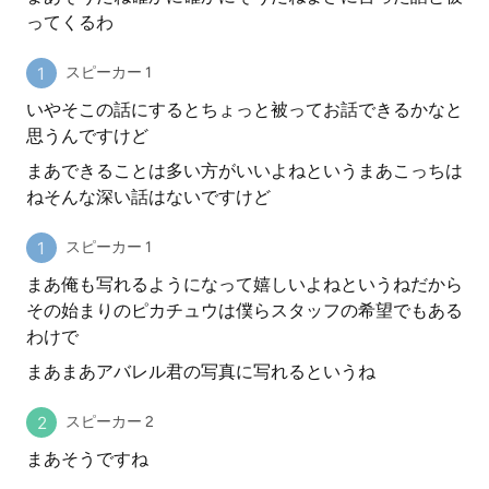
ってくるわ
スピーカー 1
いやそこの話にするとちょっと被ってお話できるかなと
思うんですけど
まあできることは多い方がいいよねというまあこっちは
ねそんな深い話はないですけど
スピーカー 1
まあ俺も写れるようになって嬉しいよねというねだから
その始まりのピカチュウは僕らスタッフの希望でもある
わけで
まあまあアバレル君の写真に写れるというね
スピーカー 2
まあそうですね