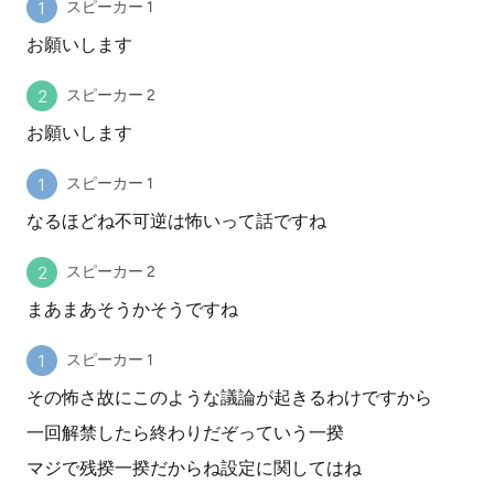
スピーカー 1
お願いします
スピーカー 2
お願いします
スピーカー 1
なるほどね不可逆は怖いって話ですね
スピーカー 2
まあまあそうかそうですね
スピーカー 1
その怖さ故にこのような議論が起きるわけですから
一回解禁したら終わりだぞっていう一揆
マジで残揆一揆だからね設定に関してはね