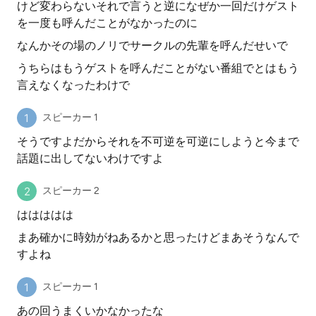
けど変わらないそれで言うと逆になぜか一回だけゲスト
を一度も呼んだことがなかったのに
なんかその場のノリでサークルの先輩を呼んだせいで
うちらはもうゲストを呼んだことがない番組でとはもう
言えなくなったわけで
スピーカー 1
そうですよだからそれを不可逆を可逆にしようと今まで
話題に出してないわけですよ
スピーカー 2
ははははは
まあ確かに時効がねあるかと思ったけどまあそうなんで
すよね
スピーカー 1
あの回うまくいかなかったな