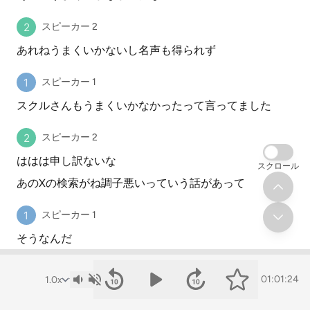
スピーカー 2
あれねうまくいかないし名声も得られず
スピーカー 1
スクルさんもうまくいかなかったって言ってました
スピーカー 2
ははは申し訳ないな
スクロール
あのXの検索がね調子悪いっていう話があって
スピーカー 1
そうなんだ
スピーカー 2
01:01:24
えっ知らないんだ