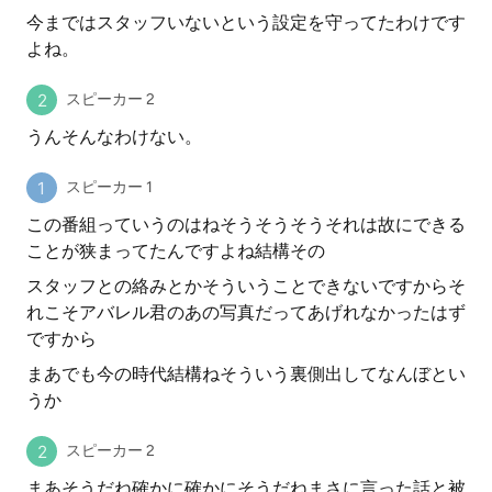
今まではスタッフいないという設定を守ってたわけです
よね。
スピーカー 2
うんそんなわけない。
スピーカー 1
この番組っていうのはねそうそうそうそれは故にできる
ことが狭まってたんですよね結構その
スタッフとの絡みとかそういうことできないですからそ
れこそアバレル君のあの写真だってあげれなかったはず
ですから
まあでも今の時代結構ねそういう裏側出してなんぼとい
うか
スピーカー 2
まあそうだね確かに確かにそうだねまさに言った話と被