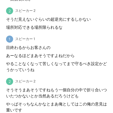
スピーカー 2
そうだ見えないぐらいの超逆光にするしかない
場所対応できる場所限られるな
スピーカー 1
目終わるからお客さんの
あーなるほどまあそうですよねだから
やることなくなって苦しくなってまで守るべき設定かど
うかっていうね
スピーカー 2
そうそうまあそうですねもう一個自分の中で折り合いつ
いたつかないとか当然あるだろうけども
やっぱそっちなんかなとまあ俺としてはこの俺の意見は
重いです