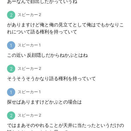
あーなんで顔出したかっていうね
スピーカー 2
がありますけど俺と俺の見立てとして俺はでもかなりこ
れについて語る権利を持っていて
スピーカー 1
この近い 反顔隠しだからねかぶとはね
スピーカー 2
そうそうそうかなり語る権利を持っていて
スピーカー 1
探せばありますけどかぶとの場合は
スピーカー 2
ではまあそのやれることが天井に当たったというだけの