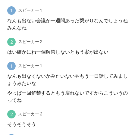
スピーカー 1
なんも出ない会議が一週間あった繋がりなんでしょうね
みんなね
スピーカー 2
はい確かにね一個解禁しないともう案が出ない
スピーカー 1
なんも出なくないかみたいないやもう一日話してみまし
ょうみたいな
やっぱ一回解禁するともう戻れないですからこういうの
ってね
スピーカー 2
そうそうそう