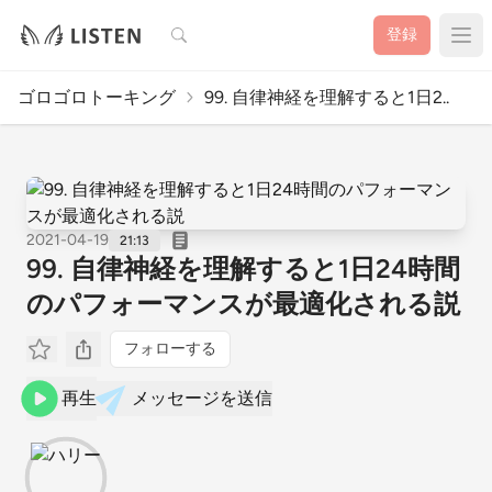
検索
登録
ゴロゴロトーキング
99. 自律神経を理解すると1日2..
2021-04-19
21:13
99. 自律神経を理解すると1日24時間
のパフォーマンスが最適化される説
フォローする
再生
メッセージを送信