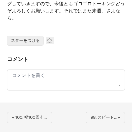
グしていきますので、今後ともゴロゴロトーキングどう
ぞよろしくお願いします。それではまた来週。さよな
ら。
スターをつける
コメント
Your comment
« 100. 祝100回 仕…
98. スピート… »