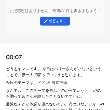
まだ感想はありません。最初の1件を書きましょう！
感想を書く
00:07
どうもヤマンです。 今日はハリーさんがいないという
ことで、僕一人で喋っていこうと思います。
今日のテーマは、ドドン! 自立神経。
なんでね、このテーマを選んだのかっていうと、 謎の
不調って皆さん経験したことないですかね。
最近なんだか体調が優れないとか、寝つけないとか、や