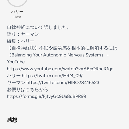
ハリー
Host
自律神経について話しました。
語り：ヤーマン
編集：ハリー
【自律神経①】不眠や疲労感を根本的に解消するには
（Balancing Your Autonomic Nervous System） -
YouTube
https://www.youtube.com/watch?v=ABpORnclGqc
ハリー
https://twitter.com/HRM_09/
ヤーマン
https://twitter.com/HIRO28416523
お便りはこちらから
https://forms.gle/FjfvyGc9Ua8uBPR99
感想