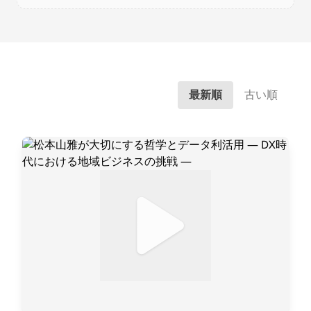
最新順
古い順