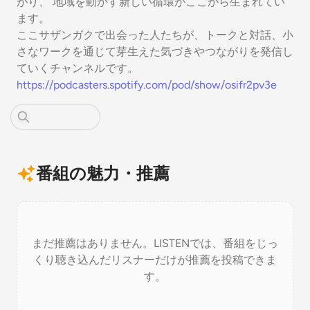
がり、 地域を動かす新しい循環がここから生まれてい
ます。
ここサザンガクで出会った人たちが、トークと対話、小
さなワークを通じて芽生えた気づきやつながりを発信し
ていくチャンネルです。
https://podcasters.spotify.com/pod/show/osifr2pv3e
番組の魅力・推薦
まだ推薦はありません。LISTENでは、番組をじっ
くり聴き込んだリスナーだけが推薦を投稿できま
す。