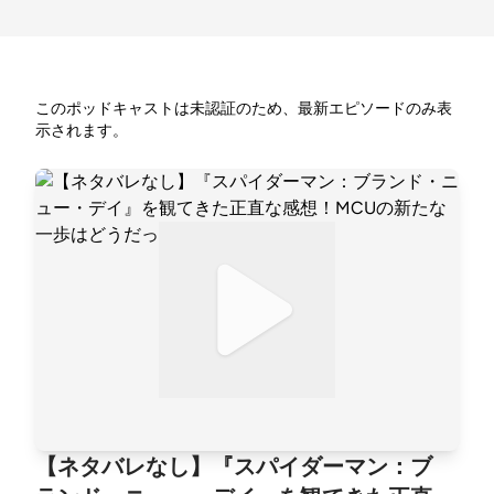
このポッドキャストは未認証のため、最新エピソードのみ表
示されます。
【ネタバレなし】『スパイダーマン：ブ