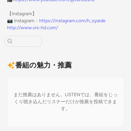
【Instagram】
📷 Instagram：
https://instagram.com/h_oyaide
http://www.vrs-hd.com/
番組の魅力・推薦
まだ推薦はありません。LISTENでは、番組をじっ
くり聴き込んだリスナーだけが推薦を投稿できま
す。