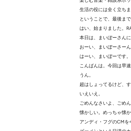
楽しむ音楽・雑談系ポッ
生活の役には全く立ちま
ということで、最後まで
はい、始まりました。RA
本日は、まいぼーさんに
おーい、まいぼーさーん
はーい、まいぼーです。
こんばんは。今回は早速
うん。
超はしょってるけど、す
いえいえ。
ごめんなさいよ、ごめん
懐かしい。めっちゃ懐か
アンディ・フグのCMを