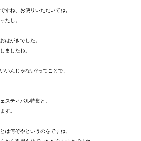
ですね、お便りいただいてね。
ったし。
おはがきでした。
しましたね。
いいんじゃない?ってことで、
ェスティバル特集と、
ます。
とは何ぞやというのをですね、