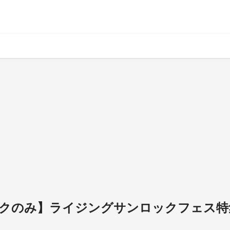
ークのみ】ライジングサンロックフェス