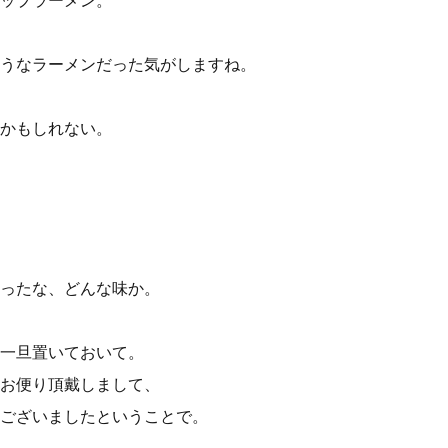
ップラーメン。
うなラーメンだった気がしますね。
かもしれない。
ったな、どんな味か。
一旦置いておいて。
お便り頂戴しまして、
ございましたということで。