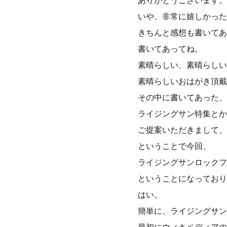
ありがとうございます。
いや、非常に嬉しかった
きちんと感想も書いてあ
書いてあってね。
素晴らしい、素晴らしい
素晴らしいおはがき頂戴
その中に書いてあった、
ライジングサン特集とか
ご提案いただきまして、
ということで今回、
ライジングサンロックフ
ということになっており
はい。
簡単に、ライジングサン