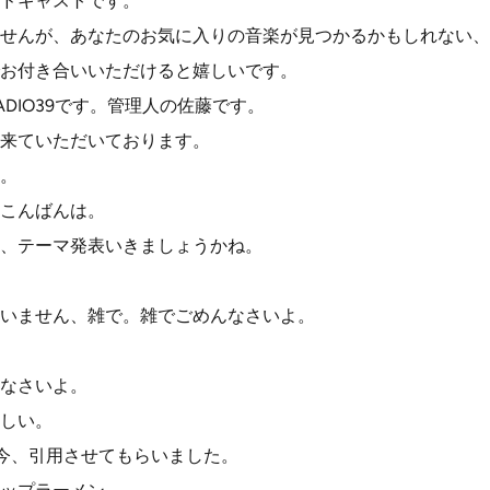
ドキャストです。
せんが、あなたのお気に入りの音楽が見つかるかもしれない、
お付き合いいただけると嬉しいです。
DIO39です。管理人の佐藤です。
来ていただいております。
。
こんばんは。
、テーマ発表いきましょうかね。
いません、雑で。雑でごめんなさいよ。
なさいよ。
しい。
今、引用させてもらいました。