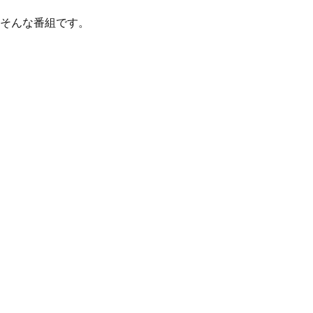
そんな番組です。