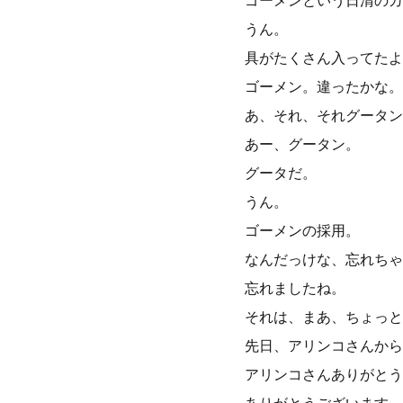
ゴーメンという日清のカ
うん。
具がたくさん入ってたよ
ゴーメン。違ったかな。
あ、それ、それグータン
あー、グータン。
グータだ。
うん。
ゴーメンの採用。
なんだっけな、忘れちゃ
忘れましたね。
それは、まあ、ちょっと
先日、アリンコさんから
アリンコさんありがとう