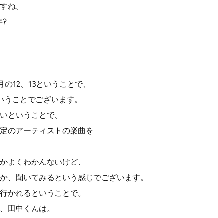
すね。
年?
。
の12、13ということで、
ということでございます。
いということで、
定のアーティストの楽曲を
かよくわかんないけど、
か、聞いてみるという感じでございます。
行かれるということで。
、田中くんは。