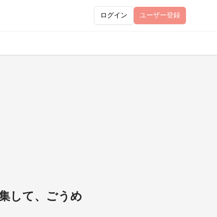
ログイン
ユーザー
登録
特集して、ごうめ