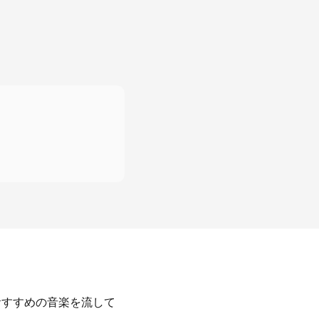
おすすめの音楽を流して