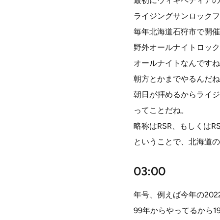
最初にウィキペディアの
ライジングサンロックフ
毎年北海道石狩市で開催
野外オールナイトロック
オールナイトなんですね
朝方とかまでやるんだね
朝日が拝めるからライジ
ってことだね。
略称はRSR、もしくはR
ということで、北海道の
03:00
年号、例えば今年の20
99年からやってるから1