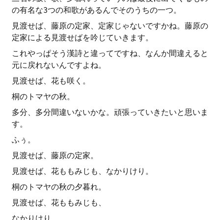
の有名な3つの和歌があるんでそのうちの一つ。
見渡せば、藤原の定家、定家じゃないですかね。藤原の
定家による見渡せばを吟じていきます。
これやっぱそう漢詩と違ってですね、なんか間違えると
元に戻れないんですよね。
見渡せば、花も咲く。
桐のトマヤの秋。
多分、多分間違いないかな。頑張っていきたいと思いま
す。
ふぅ。
見渡せば、藤原の定家。
見渡せば、花ももみじも、なかりけり。
桐のトマヤの秋の夕暮れ。
見渡せば、花ももみじも、
なかりけり。