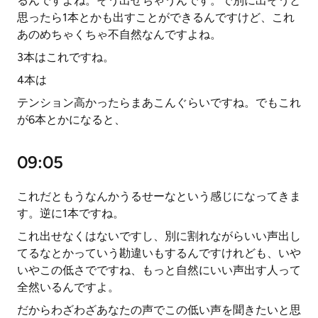
るんですよね。そう出せちゃうんです。で別に出そうと
思ったら1本とかも出すことができるんですけど、これ
あのめちゃくちゃ不自然なんですよね。
3本はこれですね。
4本は
テンション高かったらまあこんぐらいですね。でもこれ
が6本とかになると、
09:05
これだともうなんかうるせーなという感じになってきま
す。逆に1本ですね。
これ出せなくはないですし、別に割れながらいい声出し
てるなとかっていう勘違いもするんですけれども、いや
いやこの低さでですね、もっと自然にいい声出す人って
全然いるんですよ。
だからわざわざあなたの声でこの低い声を聞きたいと思