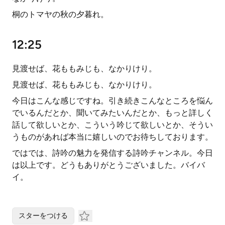
桐のトマヤの秋の夕暮れ。
12:25
見渡せば、花ももみじも、なかりけり。
見渡せば、花ももみじも、なかりけり。
今日はこんな感じですね。引き続きこんなところを悩ん
でいるんだとか、聞いてみたいんだとか、もっと詳しく
話して欲しいとか、こういう吟じて欲しいとか、そうい
うものがあれば本当に嬉しいのでお待ちしております。
ではでは、詩吟の魅力を発信する詩吟チャンネル。今日
は以上です。どうもありがとうございました。バイバ
イ。
スターをつける