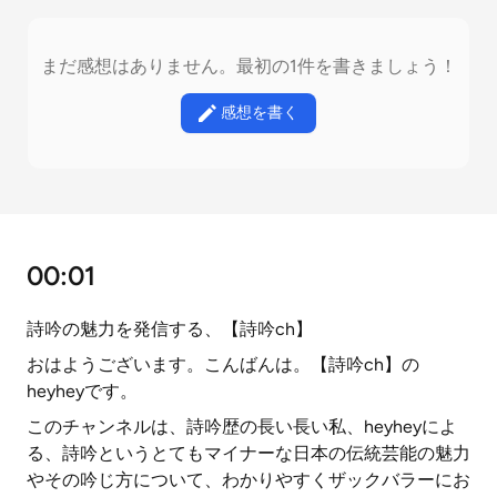
まだ感想はありません。最初の1件を書きましょう！
感想を書く
00:01
詩吟の魅力を発信する、【詩吟ch】
おはようございます。こんばんは。【詩吟ch】の
heyheyです。
このチャンネルは、詩吟歴の長い長い私、heyheyによ
る、詩吟というとてもマイナーな日本の伝統芸能の魅力
やその吟じ方について、わかりやすくザックバラーにお