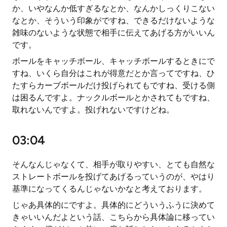
か、いやなんか低すぎるなとか、なんかしっくりこない
なとか、そういう印象がですね、できるだけないような
雑味のないような状態で相手に伝えてあげる方がいいん
です。
ボールをキャッチボール、キャッチボールするときにで
すね、いくら自分はこれが得意だとか言ってですね、ひ
たすらカーブボールだけ投げられてもですね、受ける側
は困るんですよ。ナックルボールとかされてもですね、
取れないんですよ。投げれないですけどね。
03:04
そんなんじゃなくて、相手が取りやすい、とても自然な
ストレートボールを投げてあげるっていうのが、やはり
基準になってくるんじゃないかなと考えております。
じゃあ具体的にですよ。具体的にどういうふうに決めて
きゃいいんだよという話、こちらから具体論に移ってい