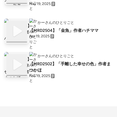
May 19, 2025
かーさんのひとりごと
【MRD2504】「金魚」作者ハチママ
Apr 19, 2025
かーさんのひとりごと
【MRD2502】「手離した幸せの色」作者ま
つかほ
Feb 19, 2025