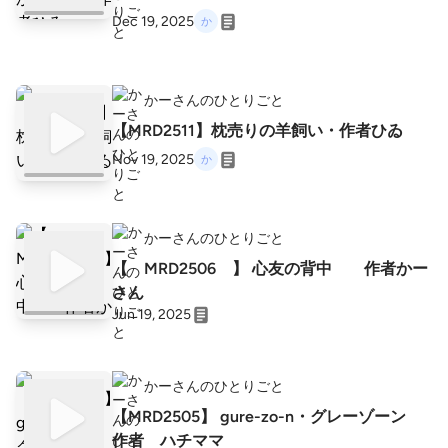
Dec 19, 2025
かーさんのひとりごと
【MRD2511】枕売りの羊飼い・作者ひゐ
Nov 19, 2025
かーさんのひとりごと
【 MRD2506 】 心友の背中 作者かー
さん
Jun 19, 2025
かーさんのひとりごと
【MRD2505】 gure-zo-n・グレーゾーン
作者 ハチママ