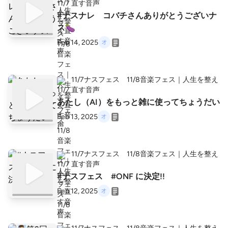
直す音声
#ナスナレ コバチさんありがとうございナ
ス🍆
Feb 14, 2025
11/7ナスフェス 11/8音楽フェス｜人生を整え
直す音声
あたし（AI）をもっと雑に使ってちょうだい
Feb 13, 2025
11/7ナスフェス 11/8音楽フェス｜人生を整え
直す音声
#ナスフェス #ONF に決定!!
Feb 12, 2025