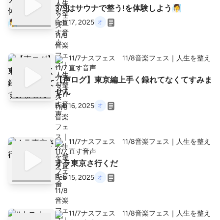
3/9はサウナで整う!を体験しよう🧖‍♀️
Feb 17, 2025
11/7ナスフェス 11/8音楽フェス｜人生を整え
直す音声
【声ログ】東京編上手く録れてなくてすみま
せん
Feb 16, 2025
11/7ナスフェス 11/8音楽フェス｜人生を整え
直す音声
オラ東京さ行くだ
Feb 15, 2025
11/7ナスフェス 11/8音楽フェス｜人生を整え