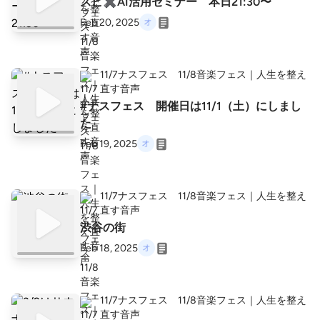
スピ✖️AI活用セミナー 本日21:30〜
Feb 20, 2025
11/7ナスフェス 11/8音楽フェス｜人生を整え
直す音声
#ナスフェス 開催日は11/1（土）にしまし
た
Feb 19, 2025
11/7ナスフェス 11/8音楽フェス｜人生を整え
直す音声
渋谷の街
Feb 18, 2025
11/7ナスフェス 11/8音楽フェス｜人生を整え
直す音声