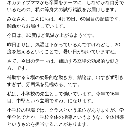
ネガティブママから卒業をテーマに、しなやかな自分で
いるための、私の等身大の試行錯誤をお届けします。
みなさん、こんにちは。4月19日、60回目の配信です。
関西からお届けしています。
今日は、20度ほど気温が上がるようです。
昨日よりは、気温は下がっているんですけれども、20
度を超えるということで、暑い日が続いていますね。
さて、今日のテーマは、補助する立場の効果的な動き
方、です。
補助する立場の効果的な動き方、結論は、出すぎず引き
すぎず、雰囲気を見極める、です。
私は、小学校の先生として働いています。今年で16年
目、中堅という立場ですね、になります。
小学校の現場では、クラスという単位がありますが、学
年全体でとか、学校全体の指導というような、全体指導
というものを担当することがあります。