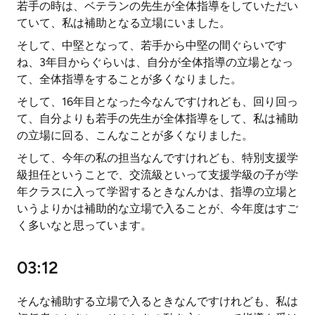
若手の時は、ベテランの先生が全体指導をしていただい
ていて、私は補助となる立場にいました。
そして、中堅となって、若手から中堅の間ぐらいです
ね、3年目からぐらいは、自分が全体指導の立場となっ
て、全体指導をすることが多くなりました。
そして、16年目となった今なんですけれども、回り回っ
て、自分よりも若手の先生が全体指導をして、私は補助
の立場に回る、こんなことが多くなりました。
そして、今年の私の担当なんですけれども、特別支援学
級担任ということで、交流級といって支援学級の子が学
年クラスに入って学習するときなんかは、指導の立場と
いうよりかは補助的な立場で入ることが、今年度はすご
く多いなと思っています。
03:12
そんな補助する立場で入るときなんですけれども、私は