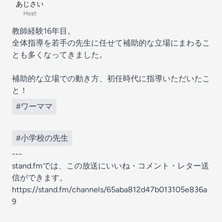
あじさい
Host
教師経験16年目。
全体指導を若手の先生に任せて補助的な立場にまわるこ
とも多くなってきました。
補助的な立場での動き方、初任時代に指導いただいたこ
と！
#ワーママ
#小学校の先生
---
stand.fmでは、この放送にいいね・コメント・レター送
信ができます。
https://stand.fm/channels/65aba812d47b013105e836a
9