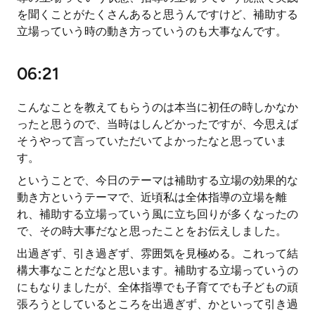
を聞くことがたくさんあると思うんですけど、補助する
立場っていう時の動き方っていうのも大事なんです。
06:21
こんなことを教えてもらうのは本当に初任の時しかなか
ったと思うので、当時はしんどかったですが、今思えば
そうやって言っていただいてよかったなと思っていま
す。
ということで、今日のテーマは補助する立場の効果的な
動き方というテーマで、近頃私は全体指導の立場を離
れ、補助する立場っていう風に立ち回りが多くなったの
で、その時大事だなと思ったことをお伝えしました。
出過ぎず、引き過ぎず、雰囲気を見極める。これって結
構大事なことだなと思います。補助する立場っていうの
にもなりましたが、全体指導でも子育てでも子どもの頑
張ろうとしているところを出過ぎず、かといって引き過