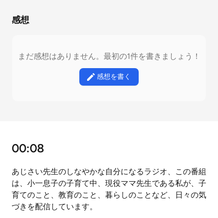
感想
まだ感想はありません。最初の1件を書きましょう！
感想を書く
00:08
あじさい先生のしなやかな自分になるラジオ、この番組
は、小一息子の子育て中、現役ママ先生である私が、子
育てのこと、教育のこと、暮らしのことなど、日々の気
づきを配信しています。