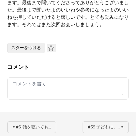
ます。最後まで聞いてくださってありがとうございまし
た。最後まで聞いたよのいいねや参考になったよのいい
ねを押していただけると嬉しいです。とても励みになり
ます。それではまた次回お会いしましょう。
スターをつける
コメント
Your comment
« #61話を聴いても…
#59 子どもに、… »