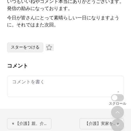
いつもいいねやコメント本当にありがとうございます。
発信の励みになっております。
今日が皆さんにとって素晴らしい一日になりますよう
に。それではまた次回。
スターをつける
コメント
Your comment
スクロール
« 【介護】親、介…
【介護】実家を… »