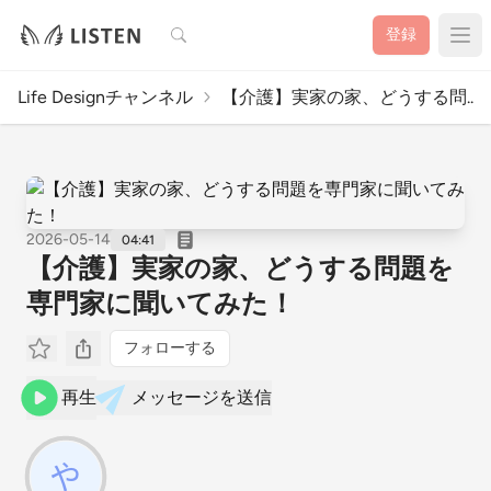
検索
登録
Life Designチャンネル
【介護】実家の家、どうする問..
2026-05-14
04:41
【介護】実家の家、どうする問題を
専門家に聞いてみた！
フォローする
再生
メッセージを送信