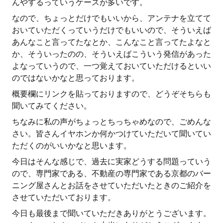
んやするっていうケースが多いです。
なので、ちょっとだけでもいいから、アンテナを立てて
おいていただくっていうだけでもいいので、そういえば
あんなこと言ってたなとか、こんなこと言ってたよなと
か、そういったのの、そういえばこういう発信があった
よなっていうので、一つ覚えておいていただけるといい
のではないかなと思っております。
概要欄にリンクを貼っておりますので、どうぞそちらも
聞いてみてください。
ちなみに私の声がちょっとちっちゃめなので、ごめんな
さい。皆さんイヤホンか何かつけていただいて聞いてい
ただくのがいいかなと思います。
今日はそんな感じで、過去に実家どうする問題っていう
ので、専門家である、不動産の専門家である京都のバー
ニング屋さんとお話をさせていただいたときのご紹介を
させていただいております。
今日も最後まで聞いていただきありがとうございます。