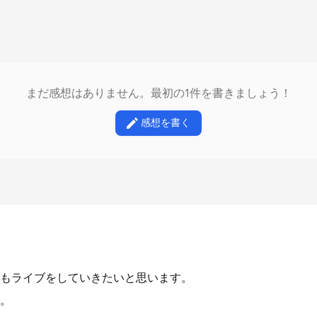
まだ感想はありません。最初の1件を書きましょう！
感想を書く
もライブをしていきたいと思います。
。