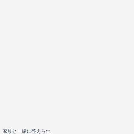
、家族と一緒に整えられ