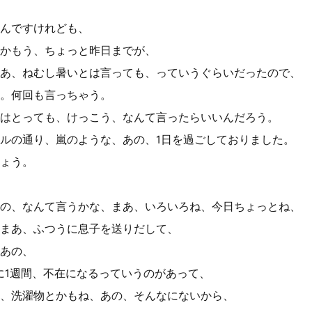
んですけれども、
かもう、ちょっと昨日までが、
あ、ねむし暑いとは言っても、っていうぐらいだったので、
。何回も言っちゃう。
はとっても、けっこう、なんて言ったらいいんだろう。
ルの通り、嵐のような、あの、1日を過ごしておりました。
ょう。
の、なんて言うかな、まあ、いろいろね、今日ちょっとね、
まあ、ふつうに息子を送りだして、
あの、
に1週間、不在になるっていうのがあって、
、洗濯物とかもね、あの、そんなにないから、