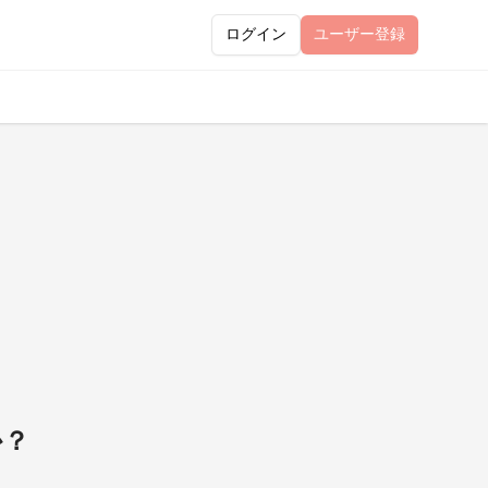
ログイン
ユーザー
登録
か？