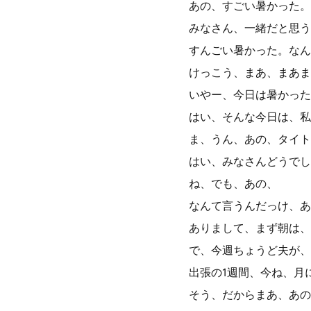
あの、すごい暑かった。
みなさん、一緒だと思う
すんごい暑かった。なん
けっこう、まあ、まあま
いやー、今日は暑かった
はい、そんな今日は、私
ま、うん、あの、タイト
はい、みなさんどうでし
ね、でも、あの、
なんて言うんだっけ、あ
ありまして、まず朝は、
で、今週ちょうど夫が、
出張の1週間、今ね、月
そう、だからまあ、あの