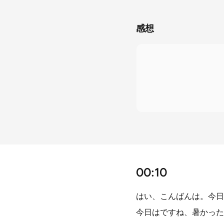
感想
00:10
はい、こんばんは。今日
今日はですね、暑かった