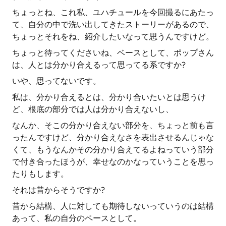
ちょっとね、これ私、ユハチュールを今回撮るにあたっ
て、自分の中で洗い出してきたストーリーがあるので、
ちょっとそれをね、紹介したいなって思うんですけど。
ちょっと待ってくださいね、ベースとして、ポップさん
は、人とは分かり合えるって思ってる系ですか?
いや、思ってないです。
私は、分かり合えるとは、分かり合いたいとは思うけ
ど、根底の部分では人は分かり合えないし、
なんか、そこの分かり合えない部分を、ちょっと前も言
ったんですけど、分かり合えなさを表出させるんじゃな
くて、もうなんかその分かり合えてるよねっていう部分
で付き合ったほうが、幸せなのかなっていうことを思っ
たりもします。
それは昔からそうですか?
昔から結構、人に対しても期待しないっていうのは結構
あって、私の自分のペースとして。