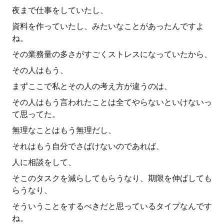
夜まで仕事をしていたし、
資料を作っていたし、みたいなことがあったんですよ
ね。
その業務量の多さがすごくストレスになっていたから、
その人はもう、
まずここで私とその人の考え方が違うのは、
その人はもう言われたことは全てやらないといけないっ
て思ってた。
無理なことはもう無理だし、
それはもう自分でさばけないのであれば、
人に相談をして、
そこのタスクを減らしてもらうなり、期限を伸ばしても
らうなり、
そういうことをするべきだと思っているタイプなんです
ね。