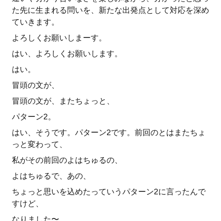
た先に生まれる問いを、新たな出発点として対応を深め
ていきます。
よろしくお願いしまーす。
はい、よろしくお願いします。
はい。
冒頭の文が、
冒頭の文が、またちょっと、
パターン2。
はい、そうです。パターン2です。前回のとはまたちょ
っと変わって、
私がその前回のよはちゅるの、
よはちゅるで、あの、
ちょっと思いを込めたっていうパターン2に言ったんで
すけど、
なりました〜。