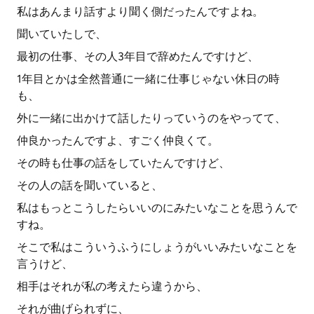
私はあんまり話すより聞く側だったんですよね。
聞いていたしで、
最初の仕事、その人3年目で辞めたんですけど、
1年目とかは全然普通に一緒に仕事じゃない休日の時
も、
外に一緒に出かけて話したりっていうのをやってて、
仲良かったんですよ、すごく仲良くて。
その時も仕事の話をしていたんですけど、
その人の話を聞いていると、
私はもっとこうしたらいいのにみたいなことを思うんで
すね。
そこで私はこういうふうにしょうがいいみたいなことを
言うけど、
相手はそれが私の考えたら違うから、
それが曲げられずに、