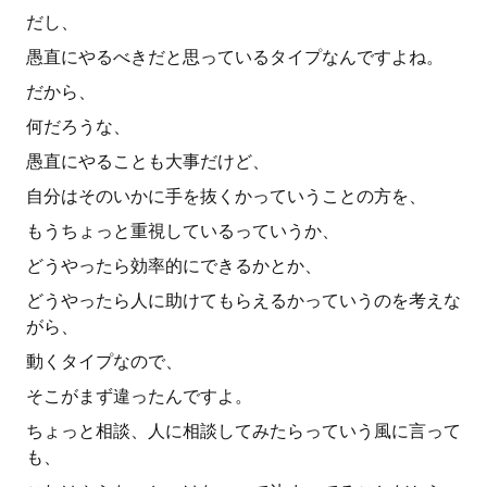
だし、
愚直にやるべきだと思っているタイプなんですよね。
だから、
何だろうな、
愚直にやることも大事だけど、
自分はそのいかに手を抜くかっていうことの方を、
もうちょっと重視しているっていうか、
どうやったら効率的にできるかとか、
どうやったら人に助けてもらえるかっていうのを考えな
がら、
動くタイプなので、
そこがまず違ったんですよ。
ちょっと相談、人に相談してみたらっていう風に言って
も、