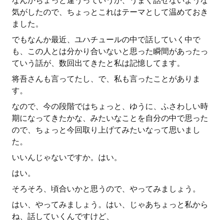
なんかちょっと違うっていうか、うまく話せないような
気がしたので、ちょっとこれはテーマとして温めておき
ました。
でもなんか最近、ユハチュールの中で話していく中で
も、この人とは分かり合いないと思った瞬間があったっ
ていう話が、数回出てきたと私は記憶してます。
将吾さんも言ってたし、で、私も言ったことがありま
す。
なので、今の段階ではちょっと、ゆうに、ふさわしい時
期になってきたかな、みたいなことを自分の中で思った
ので、ちょっと今回取り上げてみたいなって思いまし
た。
いいんじゃないですか。はい。
はい。
そろそろ、頃合いかと思うので、やってみましょう。
はい、やってみましょう。はい、じゃあちょっと私から
ね、話していくんですけど、