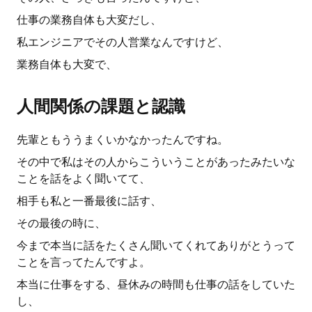
仕事の業務自体も大変だし、
私エンジニアでその人営業なんですけど、
業務自体も大変で、
人間関係の課題と認識
先輩ともううまくいかなかったんですね。
その中で私はその人からこういうことがあったみたいな
ことを話をよく聞いてて、
相手も私と一番最後に話す、
その最後の時に、
今まで本当に話をたくさん聞いてくれてありがとうって
ことを言ってたんですよ。
本当に仕事をする、昼休みの時間も仕事の話をしていた
し、