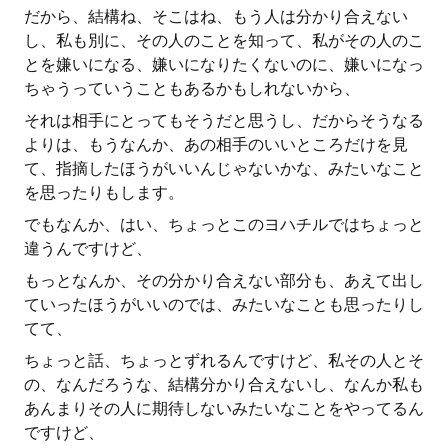
だから、結構ね、そこはね、もう人は分かり合えない
し、私も別に、その人のことを知って、私がその人のこ
とを嫌いになる、嫌いになりたくないのに、嫌いになっ
ちゃうっていうこともあるかもしれないから、
それは相手にとってもそうだと思うし、だからそうなる
よりは、もうなんか、あの相手のいいところだけを見
て、指摘したほうがいいんじゃないかな、みたいなこと
を思ったりもします。
でもなんか、はい、ちょっとこのヨハチルではちょっと
違うんですけど、
もっとなんか、その分かり合えない部分も、あえて出し
ていったほうがいいのでは、みたいなことも思ったりし
てて、
ちょっと話、ちょっとずれるんですけど、私その人とそ
の、なんだろうな、結構分かり合えないし、なんか私も
あんまりその人に期待しないみたいなことをやってるん
ですけど、