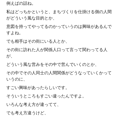
例えばの話ね。
私はどっちかというと、まちづくりを仕掛ける側の人間
がどういう風な目的とか、
意図を持ってやってるのかっていうのは興味があるんで
すよね。
でも相手はその街にいる人とか、
その街に訪れた人が関係人口って言って関わってる人
が、
どういう風な営みをその中で営んでいくのとか、
その中でその人同士の人間関係がどうなっていくかって
いうのに、
すごい興味があったらしいです。
そういうところもすごい違ったんですよ。
いろんな考え方が違ってて、
でも考え方違うけど、