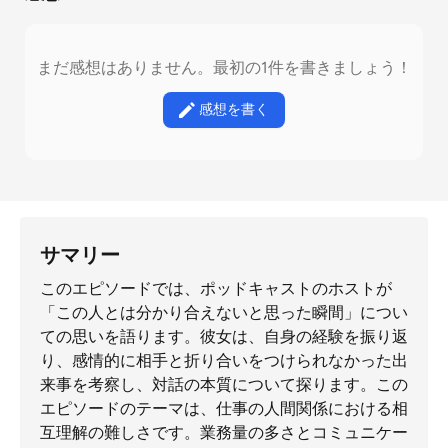
まだ感想はありません。最初の1件を書きましょう！
感想を書く
サマリー
このエピソードでは、ポッドキャストのホストが
「この人とは分かり合えないと思った瞬間」につい
ての思いを語ります。彼女は、自身の経験を振り返
り、感情的に相手と折り合いをつけられなかった出
来事を考察し、対話の本質について探ります。この
エピソードのテーマは、仕事の人間関係における相
互理解の難しさです。業務量の多さとコミュニケー