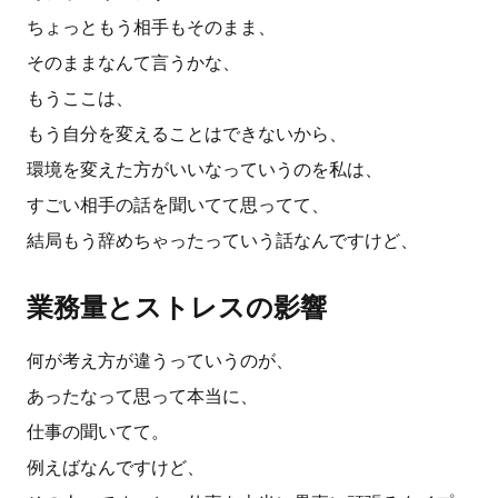
ちょっともう相手もそのまま、
そのままなんて言うかな、
もうここは、
もう自分を変えることはできないから、
環境を変えた方がいいなっていうのを私は、
すごい相手の話を聞いてて思ってて、
結局もう辞めちゃったっていう話なんですけど、
業務量とストレスの影響
何が考え方が違うっていうのが、
あったなって思って本当に、
仕事の聞いてて。
例えばなんですけど、