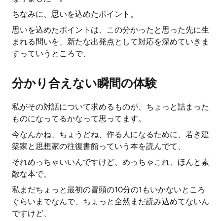
ちなみに、思いを込めたポイント。
思いを込めたポイントは、この分かったと思った先に生
まれる問いを、新たな出発点として対応を深めていきま
すっていうところで、
分かり合えない瞬間の体験
私がその対話について求めるものが、ちょっと詰まった
ものになってるかなって思ってます。
今なんかね、ちょうどね、作る人になるために、若き建
築家と思想家の往復書館っていう本を読んでて、
それめっちゃいいんですけど、めっちゃこれ、ほんと素
敵な本で、
私まだちょっと最初の冒頭の10分の1もいかないところ
ぐらいまでなんで、ちょっと全然まだ読み込めてないん
ですけど、