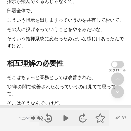
指示が飛んでくるんじゃなくて、
部署全体で、
こういう指示を出しますっていうのを共有しておいて、
その人に投げるっていうことをやるみたいな、
そういう指揮系統に変わったみたいな感じはあったんで
すけど、
相互理解の必要性
スクロール
そこはちょっと業務としては改善された、
1,2年の間で改善されたなっていうのは見てて思って
て、
そこはそうなんですけど、
もう一つその人が、
49:33
困ってたのは、