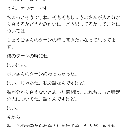
うん、オッケーです。
ちょっとそうですね、そもそもしょうごさんが人と分か
り合えるかどうかみたいに、どう思ってるかってことに
ついては、
しょうごさんのターンの時に聞きたいなって思ってま
す。
僕のターンの時にね。
はいはい。
ポンさんのターン終わっちゃった。
はい、じゃあね、私の話なんですけど、
私が分かり合えないと思った瞬間は、これちょっと特定
の人についてね、話すんですけど。
はい。
今から。
私、その大学から社会人にかけて会った人が、もうちょ