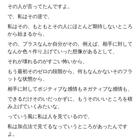
その人が言ってたんですよ。
で、私はその逆で、
私はその、もともとその人にほとんど期待しないところ
から始まるから、
その、プラスなんか自分がその、例えば、相手に対して
なんか色々作り上げていった想像があるとして、
それが壊れるのがすごい怖いから、
もう最初そのゼロの段階から、何もなんかないそのフラ
ットな状態から、
相手に対してポジティブな感情もネガティブな感情も、
できるだけそのいだっかずに、もうそのいいところを積
み上げていくみたいな、
っていう風に私は人を見ているので、
私は加点法で見てるなっていうところがあったんです
よ。