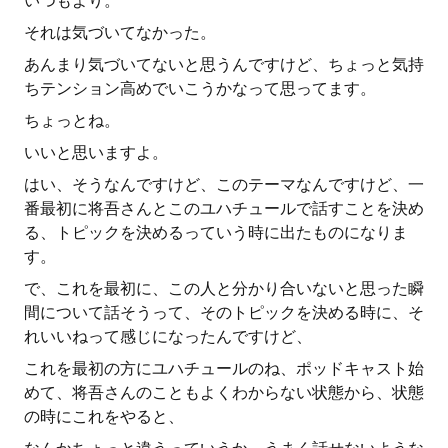
いつもより。
それは気づいてなかった。
あんまり気づいてないと思うんですけど、ちょっと気持
ちテンション高めでいこうかなって思ってます。
ちょっとね。
いいと思いますよ。
はい、そうなんですけど、このテーマなんですけど、一
番最初に将吾さんとこのユハチュールで話すことを決め
る、トピックを決めるっていう時に出たものになりま
す。
で、これを最初に、この人と分かり合いないと思った瞬
間について話そうって、そのトピックを決める時に、そ
れいいねって感じになったんですけど、
これを最初の方にユハチュールのね、ポッドキャスト始
めて、将吾さんのこともよくわからない状態から、状態
の時にこれをやると、