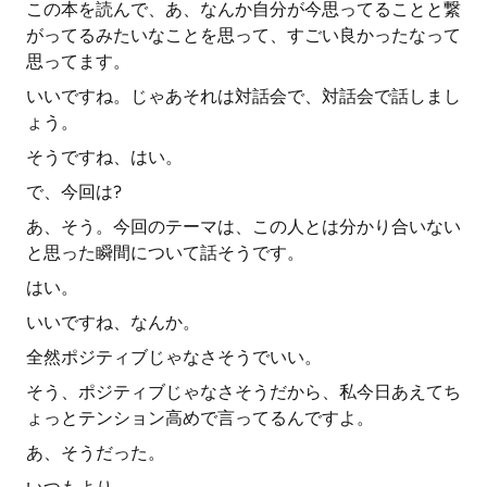
この本を読んで、あ、なんか自分が今思ってることと繋
がってるみたいなことを思って、すごい良かったなって
思ってます。
いいですね。じゃあそれは対話会で、対話会で話しまし
ょう。
そうですね、はい。
で、今回は?
あ、そう。今回のテーマは、この人とは分かり合いない
と思った瞬間について話そうです。
はい。
いいですね、なんか。
全然ポジティブじゃなさそうでいい。
そう、ポジティブじゃなさそうだから、私今日あえてち
ょっとテンション高めで言ってるんですよ。
あ、そうだった。