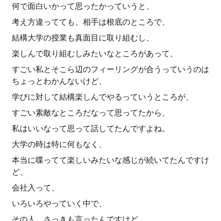
何で面白いかって思ったかっていうと、
考え方違ってても、相手は根底のところで、
結構大学の授業も真面目に取り組むし、
楽しんで取り組むしみたいなところがあって、
すごい私とそこら辺のフィーリングが合うっていうのは
ちょっとわかんないけど、
学びに対して結構楽しんでやるっていうところが、
すごい素敵なところだなって思ってたから、
私はいいなって思って話してたんですよね。
大学の時は特に何もなく、
本当に喋ってて楽しいみたいな感じが続いてたんですけ
ど、
会社入って、
いろいろやっていく中で、
その人、さっきも言ったんですけど、