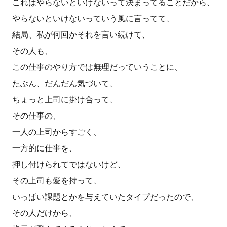
これはやらないといけないって決まってることだから、
やらないといけないっていう風に言ってて、
結局、私が何回かそれを言い続けて、
その人も、
この仕事のやり方では無理だっていうことに、
たぶん、だんだん気づいて、
ちょっと上司に掛け合って、
その仕事の、
一人の上司からすごく、
一方的に仕事を、
押し付けられてではないけど、
その上司も愛を持って、
いっぱい課題とかを与えていたタイプだったので、
その人だけから、