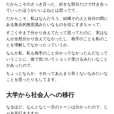
だからこそのさっき言った、好きな部分だけで付き合っ
ていったほうがいいよねとは思ってて、
だからこそ、私はなんだろう、結構その人と自分の間に
ある集合的無意識みたいなものを信じすぎちゃって、
すごく今まで分かり合えてたって思ってたのに、実はな
んか全然分かり合えてなかったし、相手のことも私のこ
とを理解してなかったっていうか、
なんか私、私も相手のこと分かってなかったんだなって
いうことに、後で気づいてショック受けるみたいなこと
があったので、
ちょっとなんか、それってあんまり良くないなみたいな
ことを思ったりもしてます。
大学から社会人への移行
なるほど、なんとなく一旦のトーンは分かったので、じ
ゃあ先行きますか。