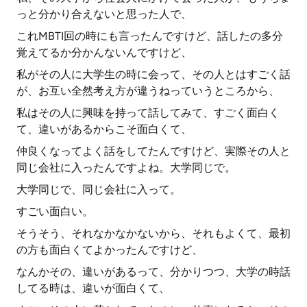
っと分かり合えないと思った人で、
これMBTI回の時にも言ったんですけど、話したの多分
覚えてるか分かんないんですけど、
私がその人に大学生の時に会って、その人とはすごく話
が、お互い全然考え方が違うねっていうところから、
私はその人に興味を持って話してみて、すごく面白く
て、違いがあるからこそ面白くて、
仲良くなってよく話をしてたんですけど、実際その人と
同じ会社に入ったんですよね。大学同じで。
大学同じで、同じ会社に入って。
すごい面白い。
そうそう、それなかなかないから、それもよくて、最初
の方も面白くてよかったんですけど、
なんかその、違いがあるって、分かりつつ、大学の時話
してる時は、違いが面白くて、