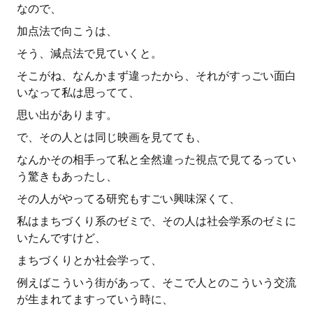
なので、
加点法で向こうは、
そう、減点法で見ていくと。
そこがね、なんかまず違ったから、それがすっごい面白
いなって私は思ってて、
思い出があります。
で、その人とは同じ映画を見てても、
なんかその相手って私と全然違った視点で見てるってい
う驚きもあったし、
その人がやってる研究もすごい興味深くて、
私はまちづくり系のゼミで、その人は社会学系のゼミに
いたんですけど、
まちづくりとか社会学って、
例えばこういう街があって、そこで人とのこういう交流
が生まれてますっていう時に、