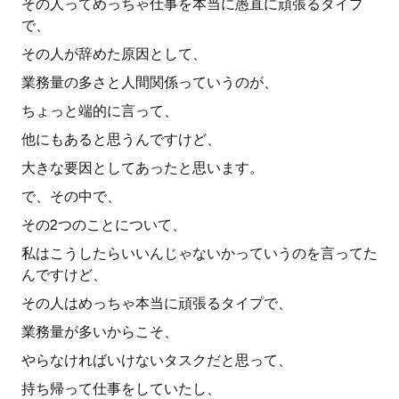
その人ってめっちゃ仕事を本当に愚直に頑張るタイプ
で、
その人が辞めた原因として、
業務量の多さと人間関係っていうのが、
ちょっと端的に言って、
他にもあると思うんですけど、
大きな要因としてあったと思います。
で、その中で、
その2つのことについて、
私はこうしたらいいんじゃないかっていうのを言ってた
んですけど、
その人はめっちゃ本当に頑張るタイプで、
業務量が多いからこそ、
やらなければいけないタスクだと思って、
持ち帰って仕事をしていたし、