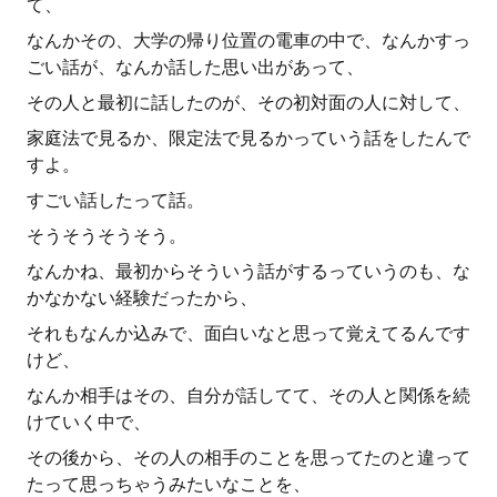
て、
なんかその、大学の帰り位置の電車の中で、なんかすっ
ごい話が、なんか話した思い出があって、
その人と最初に話したのが、その初対面の人に対して、
家庭法で見るか、限定法で見るかっていう話をしたんで
すよ。
すごい話したって話。
そうそうそうそう。
なんかね、最初からそういう話がするっていうのも、な
かなかない経験だったから、
それもなんか込みで、面白いなと思って覚えてるんです
けど、
なんか相手はその、自分が話してて、その人と関係を続
けていく中で、
その後から、その人の相手のことを思ってたのと違って
たって思っちゃうみたいなことを、