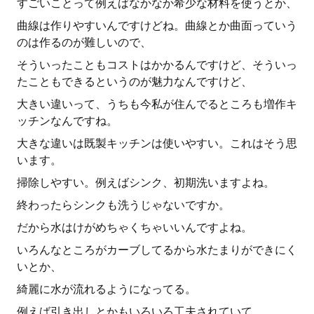
すごいことって例えばなかなか希少な材料を使うとか、
曲線は作りやすいんですけどね。曲線とか曲面っていう
のは作るのが難しいので、
そういったこともコストはかかるんですけど、そういっ
たこともできるというのが魅力なんですけど、
大きい違いって、うちも今私が住んでるところも増作キ
ッチンなんですね。
大きな違いは既製キッチンは使いやすい。これはそう思
います。
掃除しやすい。例えばシンク、初期洗いますよね。
終わったらシンクも洗うじゃないですか。
だから水はけがめちゃくちゃいいんですよね。
いろんなところがカーブしてるから水たまりができにく
いとか、
綺麗に水が流れるようになってる。
例えば引き出しとかもいろいろ工夫されていて、