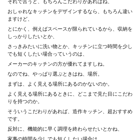
それで言うと、もちろんこだわりがあればね、
おしゃれなキッチンをデザインするなら、もちろん違い
ますけど、
とにかく、例えばスペースが限られているから、収納を
しっかりしたいとか、
さっきみたいに洗い物とか、キッチンに立つ時間を少し
でも短くしたい場合っていうのは、
メーカーのキッチンの方が優れてますしね。
なのでね、やっぱり選ぶときはね、場所。
まずは、よく見える場所にあるのかないのか。
よく見える場所にあるときに、どこまで見た目にこだわ
りを持つのか。
そういうこだわりがあれば、造作キッチン、超おすすめ
です。
反対に、機能的に早く調理を終わらせたいとかね、
家事の時間を少しでも短くしたい場合は、