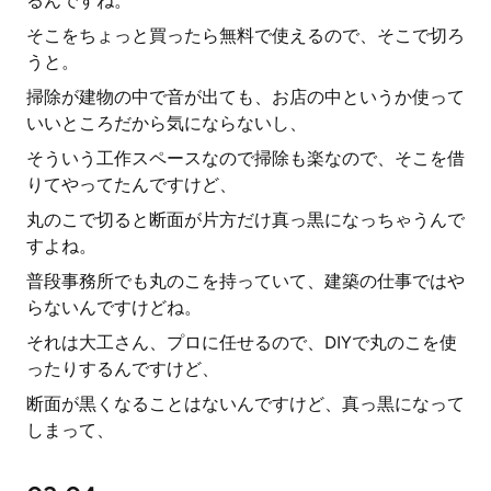
るんですね。
そこをちょっと買ったら無料で使えるので、そこで切ろ
うと。
掃除が建物の中で音が出ても、お店の中というか使って
いいところだから気にならないし、
そういう工作スペースなので掃除も楽なので、そこを借
りてやってたんですけど、
丸のこで切ると断面が片方だけ真っ黒になっちゃうんで
すよね。
普段事務所でも丸のこを持っていて、建築の仕事ではや
らないんですけどね。
それは大工さん、プロに任せるので、DIYで丸のこを使
ったりするんですけど、
断面が黒くなることはないんですけど、真っ黒になって
しまって、