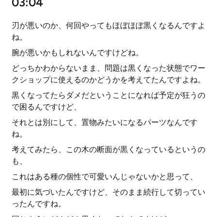
03:04
刃が悪いのか、何回やってもほぼほぼ黒くなるんですよ
ね。
腕が悪いかもしれないんですけどね。
どっちかわからないまま、問題は黒くなった状態でワー
クショップに使えるのかどうかを考えてたんですよね。
黒くなってたらダメだということになれば予定が狂うの
で困るんですけど、
それとは別にして、置物みたいになるパーツなんです
ね。
考えてみたら、この木の断面が黒くなっているというの
も、
これはある種の個性で可愛いんじゃないかと思って、
最初に気づいたんですけど、そのまま続行して切ってい
ったんですね。