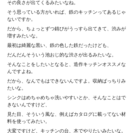
その良さが出てくるみたいなね。
そう思っている方がいれば、鉄のキッチンってあるじゃ
ないですか。
だから、ちょっとずつ錆びがうっすら出てきて、渋みが
増すみたいな。
最初は綺麗な黒い、鉄の色した鉄だったけども、
だんだんそういう池おじ的な渋さが出るみたいな。
そんなことをしたいとなると、造作キッチンオススメな
んですよね。
だから、なんでもはできないんですよ。収納ばっちりみ
たいな。
シンクはめちゃめちゃ洗いやすいとか、そんなことはで
きないんですけど、
見た目、そういう風な、例えばカタログに載ってない材
料を使ってみたい。
大変ですけど、キッチンの台、木でやりたいみたいな。