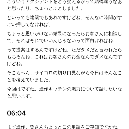
こういうアクシデントをどう捉えるかって結構違うなぁ
と思ったり、ちょっとふとしました。
といっても建築でもあれですけどね、そんなに時間がす
ごい押してなければ、
ちょっと思いがけない結果になったらお客さんに相談し
て、それはそれでいいんじゃないって面白ければね、
って提案はするんですけどね。ただダメだと言われたら
もちろんね、これはお客さんのお金なんでダメなんです
けどね。
そこらへん、サイコロの切り口見ながら今日はそんなこ
とを考えていました。
今回はですね、造作キッチンの魅力について話したいな
と思います。
06:04
まず造作、皆さんちょっとこの単語をご存知ですかね。