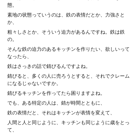
態。
素地の状態っていうのは、鉄の表情だとか、力強さと
か、
粗々しさとか、そういう迫力があるんですね。鉄は鉄
の。
そんな鉄の迫力のあるキッチンを作りたい、欲しいって
なったら、
鉄はさっきの話で錆びるんですよね。
錆びると、多くの人に売ろうとすると、それでクレーム
になるじゃないですか。
錆びるキッチンを作ってたら困りますよね。
でも、ある特定の人は、錆が時間とともに、
鉄の表情だと、それはキッチンが表情を変えて、
人間と人と同じように、キッチンも同じように歳をとっ
て、