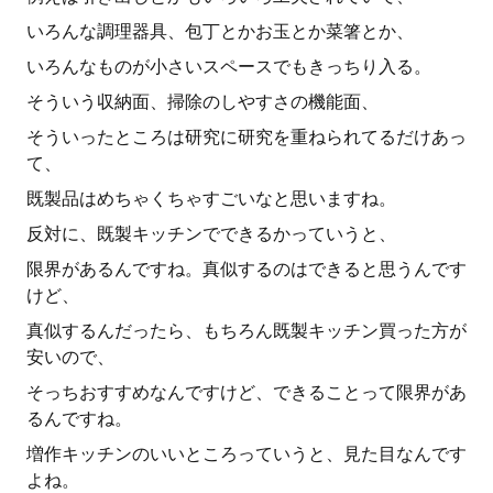
いろんな調理器具、包丁とかお玉とか菜箸とか、
いろんなものが小さいスペースでもきっちり入る。
そういう収納面、掃除のしやすさの機能面、
そういったところは研究に研究を重ねられてるだけあっ
て、
既製品はめちゃくちゃすごいなと思いますね。
反対に、既製キッチンでできるかっていうと、
限界があるんですね。真似するのはできると思うんです
けど、
真似するんだったら、もちろん既製キッチン買った方が
安いので、
そっちおすすめなんですけど、できることって限界があ
るんですね。
増作キッチンのいいところっていうと、見た目なんです
よね。