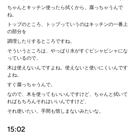
ちゃんとキッチン使ったら拭くから、腐っちゃうんで
ね。
トップのところ、トップっていうのはキッチンの一番上
の部分を
調理したりするところですね。
そういうところは、やっぱり水がすぐビシャビシャにな
っているので、
木は使えないんですよね。使えないと使いにくいんです
よね。
すぐ腐っちゃうんで。
なので、木を使ってもいいんですけど、ちゃんと拭いて
ればもちろんそれはいいんですけど、
それ使いたい。手間も惜しまないみたいな。
15:02