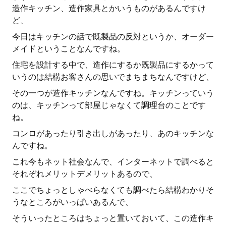
造作キッチン、造作家具とかいうものがあるんですけ
ど、
今日はキッチンの話で既製品の反対というか、オーダー
メイドということなんですね。
住宅を設計する中で、造作にするか既製品にするかって
いうのは結構お客さんの思いでまちまちなんですけど、
その一つが造作キッチンなんですね。キッチンっていう
のは、キッチンって部屋じゃなくて調理台のことです
ね。
コンロがあったり引き出しがあったり、あのキッチンな
んですね。
これ今もネット社会なんで、インターネットで調べると
それぞれメリットデメリットあるので、
ここでちょっとしゃべらなくても調べたら結構わかりそ
うなところがいっぱいあるんで、
そういったところはちょっと置いておいて、この造作キ