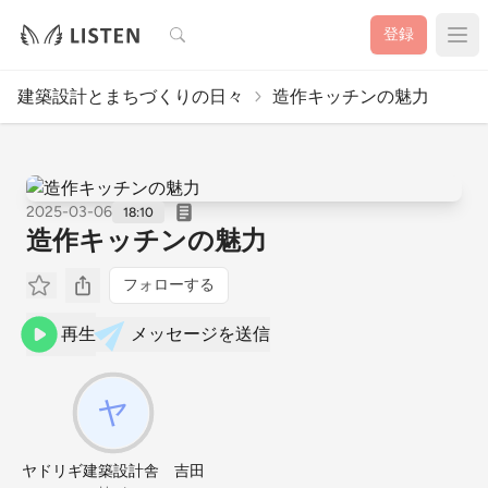
検索
登録
建築設計とまちづくりの日々
造作キッチンの魅力
2025-03-06
18:10
造作キッチンの魅力
フォローする
再生
メッセージを送信
ヤドリギ建築設計舎 吉田