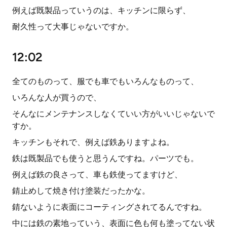
例えば既製品っていうのは、キッチンに限らず、
耐久性って大事じゃないですか。
12:02
全てのものって、服でも車でもいろんなものって、
いろんな人が買うので、
そんなにメンテナンスしなくていい方がいいじゃないで
すか。
キッチンもそれで、例えば鉄ありますよね。
鉄は既製品でも使うと思うんですね。パーツでも。
例えば鉄の良さって、車も鉄使ってますけど、
錆止めして焼き付け塗装だったかな。
錆ないように表面にコーティングされてるんですね。
中には鉄の素地っていう、表面に色も何も塗ってない状