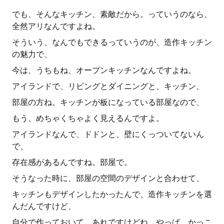
でも、そんなキッチン、素敵だから。っていうのなら、
全然アリなんですよね。
そういう、なんでもできるっていうのが、造作キッチン
の魅力で、
今は、うちもね、オープンキッチンなんですよね。
アイランドで、リビングとダイニングと、キッチン、
部屋の方ね。キッチンが板になっている部屋なので、
もう、めちゃくちゃよく見えるんですよ。
アイランドなんで、ドドンと、壁にくっついてないん
で、
存在感があるんですね。部屋で。
そうなった時に、部屋の空間のデザインと合わせて、
キッチンもデザインしたかったんで、造作キッチンを選
んだんですけど、
自分で作っておいて、あれですけどね。やっぱ、かっこ