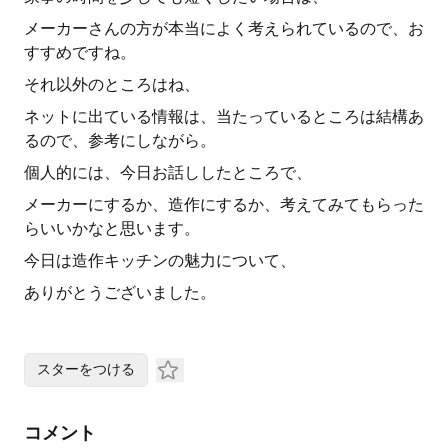
メーカーさんの方が本当によく考えられているので、お
すすめですね。
それ以外のところはね、
ネットに出ている情報は、当たっているところは結構あ
るので、参考にしながら。
個人的には、今日お話ししたところで、
メーカーにするか、造作にするか、考えてみてもらった
らいいかなと思います。
今日は造作キッチンの魅力について、
ありがとうございました。
スターをつける
コメント