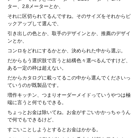
ター、2.8メーターとか、
それに区切られてるんですね。そのサイズをそれからピ
ックアップして選んで、
引き出しの色とか、取手のデザインとか、推薦のデザイ
ンとか、
コンロをどれにするかとか、決められた中から選ぶ。
だからもう選択肢で言うと結構色々選べるんですけど、
ある一定の枠は超えない。
だからカタログに載ってるこの中から選んでくださいっ
ていうのが既製品です。
増作キッチン、つまりオーダーメイドっていうやつは極
端に言うと何でもできる。
ちょっとお金は除いてね。お金がすごいかかっちゃうん
で何でもできるけど、
すごいことしようとするとお金はかかる。