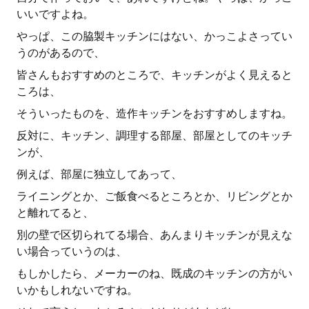
いいですよね。
やっぱ、この脇製キッチンにはない、かっこよさってい
うのがあるので、
皆さんもおすすめのところで、キッチンがよく見えると
ころは、
そういったものを、造作キッチンをおすすめしますね。
反対に、キッチン、調理する部屋、部屋としてのキッチ
ンが、
例えば、部屋に独立してあって、
ライニングとか、ご飯食べるところとか、リビングとか
と離れてると、
別の壁で区切られてる場合、あんまりキッチンが見えな
い場合っていうのは、
もしかしたら、メーカーのね、既成のキッチンの方がい
いかもしれないですね。