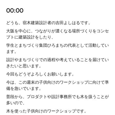
00:00
どうも、宿木建築設計者の吉田よしはるです。
大阪を中心に、つながりが濃くなる場所づくりをコンセ
プトに建築設計をしたり、
学生とまちづくり集団ひろまちの代表として活動してい
ます。
設計やまちづくりでの過程や考えていることを届けてい
きたいと思います。
今回もどうぞよろしくお願いします。
今は、この週末の子供向けのワークショップに向けて準
備を急いでいます。
普段から、プロダクトや設計事務所でも木を扱うことが
多いので、
木を使った子供向けのワークショップです。