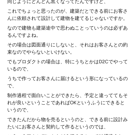
同じようにどんどん黒くなってたんですけど、
これでちょっと思ったのが、建築だとできる前にお客さ
んに依頼されて設計して建物を建てるじゃないですか。
なので建物も建築途中で思わぬことっていうのは必ずあ
るんですよね。
その場合は図面通りにしないと、それはお客さんとの約
束なのでやらないといけない。
でもプロダクトの場合は、特にうちとかはD2Cでやって
いるので、
うちで作ってお客さんに届けるという形になっているの
で、
制作過程で面白いことができたら、予定と違っててもそ
れが良いということであればOKというふうにできると
いうので、
できたんだから物を売るというのと、できる前に設計み
たいにお客さんと契約して作るというのでは、