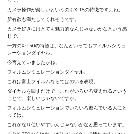
って、
カメラ操作が楽しいというのもX-T5の特徴ですよね。
所有欲も満たしてくれそうです。
カメラ好きにはとても魅力的なんじゃないかなという感
じで、
一方のX-T50の特徴は、なんといってもフィルムシミュ
レーションダイヤル。
今言えていましたかね。
フィルムシミュレーションダイヤル。
これは富士フイルムならではのいる表現。
ダイヤルを回すだけで、これがいろいろ変えれるという
ことで、楽しいじゃないですか。
フィルムシミュレーションでいろいろ遊んでいる人にと
っては、
これかなり使いやすいんじゃないかなと思っています。