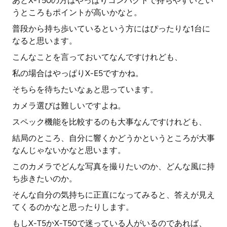
あとX-T50の方はやっぱりコンパクトで持ちやすいとい
うところもポイントが高いかなと。
普段から持ち歩いているという方にはぴったりな1台に
なると思います。
こんなことを言っておいてなんですけれども、
私の場合はやっぱりX-E5ですかね。
そちらを待ちたいなぁと思っています。
カメラ選びは難しいですよね。
スペック機能を比較するのも大事なんですけれども、
結局のところ、自分に響くかどうかというところが大事
なんじゃないかなと思います。
このカメラでどんな写真を撮りたいのか、どんな風に持
ち歩きたいのか。
そんな自分の気持ちに正直になってみると、答えが見え
てくるのかなと思ったりします。
もしX-T5かX-T50で迷っている人がいるのであれば、