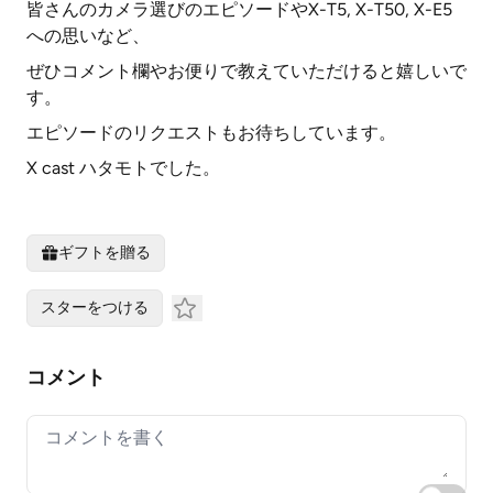
皆さんのカメラ選びのエピソードやX-T5, X-T50, X-E5
への思いなど、
ぜひコメント欄やお便りで教えていただけると嬉しいで
す。
エピソードのリクエストもお待ちしています。
X cast ハタモトでした。
ギフトを贈る
スターをつける
コメント
Your comment