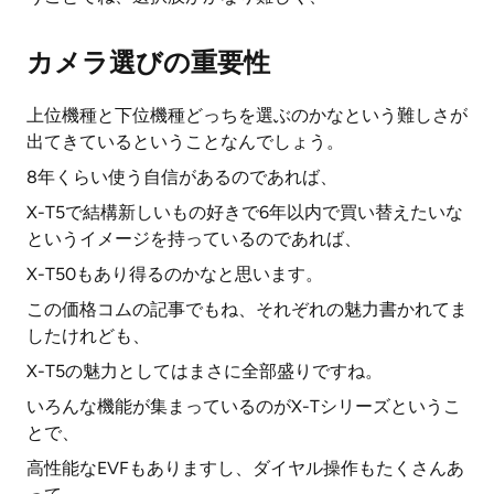
カメラ選びの重要性
上位機種と下位機種どっちを選ぶのかなという難しさが
出てきているということなんでしょう。
8年くらい使う自信があるのであれば、
X-T5で結構新しいもの好きで6年以内で買い替えたいな
というイメージを持っているのであれば、
X-T50もあり得るのかなと思います。
この価格コムの記事でもね、それぞれの魅力書かれてま
したけれども、
X-T5の魅力としてはまさに全部盛りですね。
いろんな機能が集まっているのがX-Tシリーズというこ
とで、
高性能なEVFもありますし、ダイヤル操作もたくさんあ