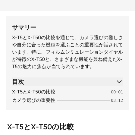
サマリー
X-T5とX-T50の比較を通じて、カメラ選びの難しさ
や自分に合った機種を選ぶことの重要性が話されて
います。特に、フィルムシミュレーションダイヤル
が特徴のX-T50と、さまざまな機能を兼ね備えたX-
T5の魅力に焦点が当てられています。
目次
X-T5とX-T50の比較
00:01
カメラ選びの重要性
03:12
X-T5とX-T50の比較