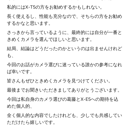
私的にはX-T5の方をお勧めするかもしれない。
長く使えるし、性能も充分なので、そちらの方をお勧め
するかなと思います。
さっきから言っているように、最終的には自分が一番と
きめくカメラを選んでほしいと思います。
結局、結論はどうだったのかというのは出ませんけれど
も、
今回のお話がカメラ選びに迷っている誰かの参考になれ
ば幸いです。
皆さんもぜひときめくカメラを見つけてください。
最後までお聞きいただきましてありがとうございます。
今回は私自身のカメラ選びの葛藤とX-E5への期待を込
めた個人的、
全く個人的な内容でしたけれども、少しでも共感してい
ただけたら嬉しいです。