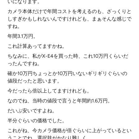
いになります。
カメラ本体だけで年間コストを考えるのも、ざっくりと
しすぎかもしれないんですけれども、まぁそんな感じで
すね。
年間3.1万円。
これ計算あってますかね。
ちなみに、私がX-E4を買った時、これ10万円くらいだ
ったんですね。
確か10万円ちょっとか10万円いないギリギリぐらいの
値段だったと思います。
今だったら倍以上してますけれども。
なのでね、当時の値段で言うと年間約1.6万円。
だいぶ安いですよね。
半分ぐらいの価格でした。
これがね、今カメラ価格が倍ぐらいに上がっているとい
うことでね、選択肢がかなり難しく、