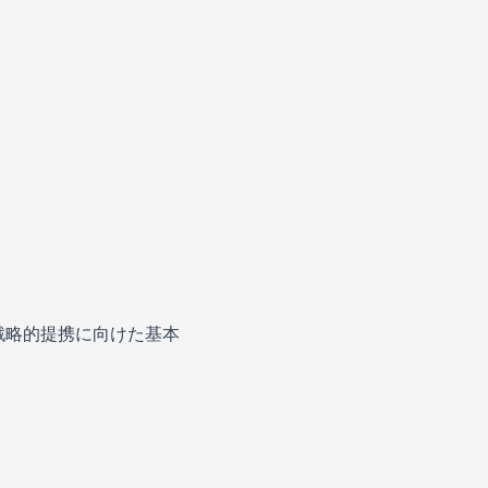
戦略的提携に向けた基本