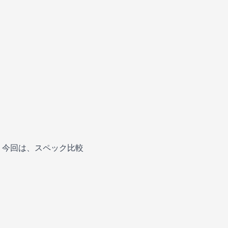
。今回は、スペック比較