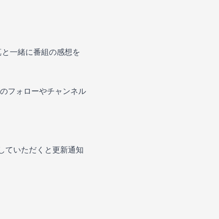
真と一緒に番組の感想を
のフォローやチャンネル
を押していただくと更新通知