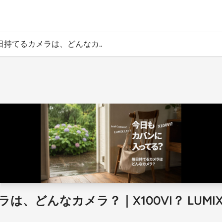
日持てるカメラは、どんなカ..
、どんなカメラ？｜X100VI？ LUMIX 