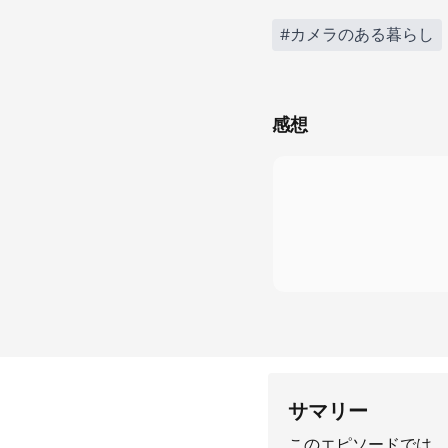
#カメラのある暮らし
感想
サマリー
このエピソードでは、