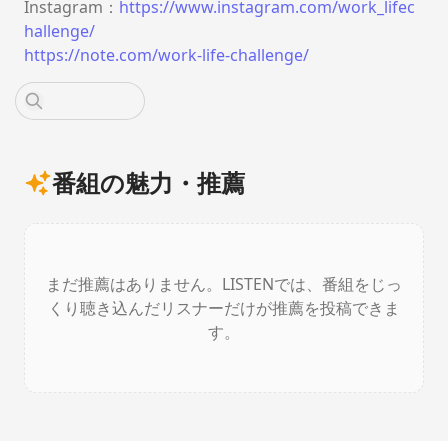
Instagram：⁠
https://www.instagram.com/work_lifec
hallenge/
https://note.com/work-life-challenge/
番組の魅力・推薦
まだ推薦はありません。LISTENでは、番組をじっ
くり聴き込んだリスナーだけが推薦を投稿できま
す。