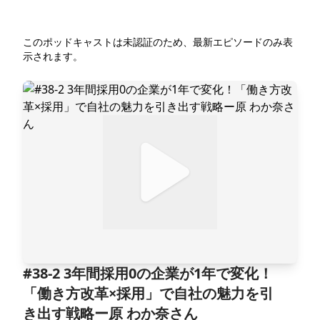
このポッドキャストは未認証のため、最新エピソードのみ表
示されます。
​#38-2 3年間採用0の企業が1年で変化！
「働き方改革×採用」で自社の魅力を引
き出す戦略ー原 わか奈さん